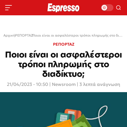
Αρχική
ΡΕΠΟΡΤΑΖ
›
›
Ποιοι είναι οι ασφαλέστεροι τρόποι πληρωμής στο διαδίκτυο;
ΡΕΠΟΡΤΑΖ
Ποιοι είναι οι ασφαλέστεροι
τρόποι πληρωμής στο
διαδίκτυο;
21/04/2023 - 10:50
|
Newsroom
| 3 λεπτά ανάγνωση