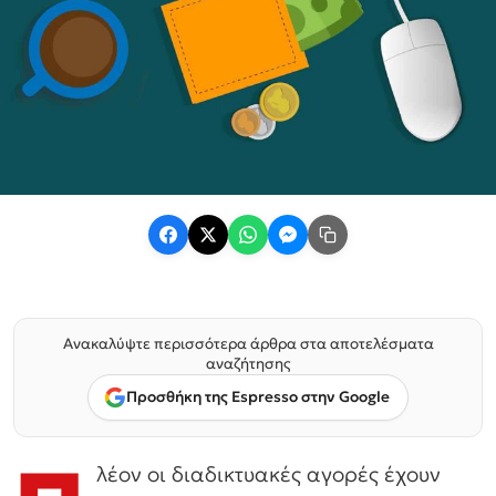
Ανακαλύψτε περισσότερα άρθρα στα αποτελέσματα
αναζήτησης
Προσθήκη της Espresso στην Google
λέον οι διαδικτυακές αγορές έχουν