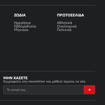
ΖΏΔΙΑ
ΠΡΩΤΟΣΈΛΙΔΑ
Ημερήσια
Αθλητικά
Εβδομαδιαία
Οικονομικά
Μηνιαία
Πολιτικά
ΜΗΝ ΧΆΣΕΤΕ
Εγγραφείτε στο newsletter και μάθετε πρώτοι τα νέα