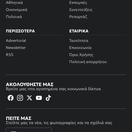
Αθλητικά
Εκπομπές
Οικονομικά
Συνεντεύξεις
Πολιτικά
Ρεπορτάζ
ΠΕΡΙΣΣΌΤΕΡΑ
ΕΤΑΙΡΙΚΆ
Advertorial
Ταυτότητα
Newsletter
Επικοινωνία
RSS
Όροι Χρήσης
Πολιτική απορρήτου
ΑΚΟΛΟΥΘΉΣΤΕ ΜΑΣ
Βρείτε μας στα αγαπημένα σας κοινωνικά δίκτυα
ΠΕΊΤΕ ΜΑΣ
Στείλτε μας τα νέα, τις φωτογραφίες και τα σχόλιά σας