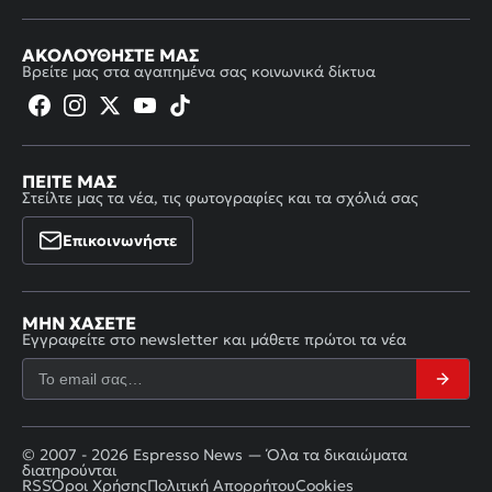
ΑΚΟΛΟΥΘΉΣΤΕ ΜΑΣ
Βρείτε μας στα αγαπημένα σας κοινωνικά δίκτυα
ΠΕΊΤΕ ΜΑΣ
Στείλτε μας τα νέα, τις φωτογραφίες και τα σχόλιά σας
Επικοινωνήστε
ΜΗΝ ΧΆΣΕΤΕ
Εγγραφείτε στο newsletter και μάθετε πρώτοι τα νέα
© 2007 - 2026 Espresso News — Όλα τα δικαιώματα
διατηρούνται
RSS
Όροι Χρήσης
Πολιτική Απορρήτου
Cookies