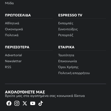
Μόδα
ΠΡΩΤΟΣΈΛΙΔΑ
ESPRESSO TV
Αθλητικά
Εκπομπές
Οικονομικά
Συνεντεύξεις
Πολιτικά
Ρεπορτάζ
ΠΕΡΙΣΣΌΤΕΡΑ
ΕΤΑΙΡΙΚΆ
Advertorial
Ταυτότητα
Newsletter
Επικοινωνία
RSS
Όροι Χρήσης
Πολιτική απορρήτου
ΑΚΟΛΟΥΘΉΣΤΕ ΜΑΣ
Βρείτε μας στα αγαπημένα σας κοινωνικά δίκτυα