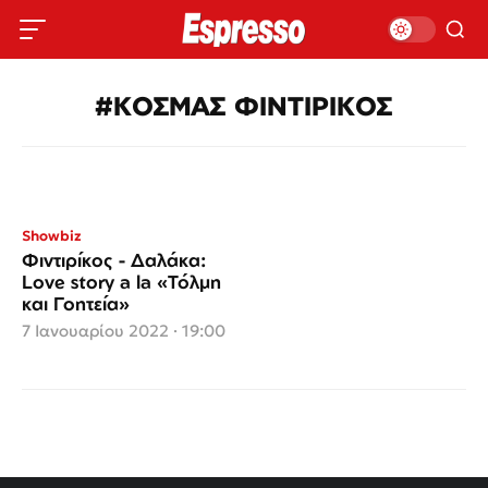
#ΚΟΣΜΑΣ ΦΙΝΤΙΡΙΚΟΣ
Showbiz
Φιντιρίκος - Δαλάκα:
Love story a la «Τόλμη
και Γοητεία»
7 Ιανουαρίου 2022 · 19:00