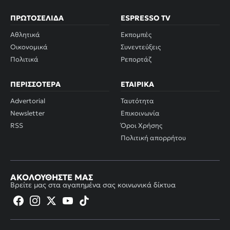
ΠΡΩΤΟΣΈΛΙΔΑ
ESPRESSO TV
Αθλητικά
Εκπομπές
Οικονομικά
Συνεντεύξεις
Πολιτικά
Ρεπορτάζ
ΠΕΡΙΣΣΌΤΕΡΑ
ΕΤΑΙΡΙΚΆ
Advertorial
Ταυτότητα
Newsletter
Επικοινωνία
RSS
Όροι Χρήσης
Πολιτική απορρήτου
ΑΚΟΛΟΥΘΉΣΤΕ ΜΑΣ
Βρείτε μας στα αγαπημένα σας κοινωνικά δίκτυα