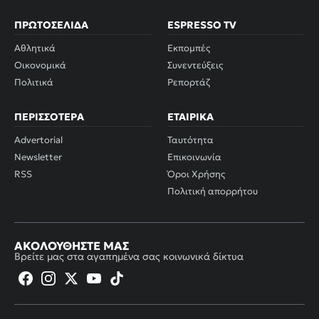
ΠΡΩΤΟΣΈΛΙΔΑ
ESPRESSO TV
Αθλητικά
Εκπομπές
Οικονομικά
Συνεντεύξεις
Πολιτικά
Ρεπορτάζ
ΠΕΡΙΣΣΌΤΕΡΑ
ΕΤΑΙΡΙΚΆ
Advertorial
Ταυτότητα
Newsletter
Επικοινωνία
RSS
Όροι Χρήσης
Πολιτική απορρήτου
ΑΚΟΛΟΥΘΉΣΤΕ ΜΑΣ
Βρείτε μας στα αγαπημένα σας κοινωνικά δίκτυα