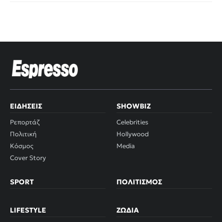
ΕΙΔΉΣΕΙΣ
SHOWBIZ
Ρεπορτάζ
Celebrities
Πολιτική
Hollywood
Κόσμος
Media
Cover Story
SPORT
ΠΟΛΙΤΙΣΜΌΣ
LIFESTYLE
ΖΏΔΙΑ