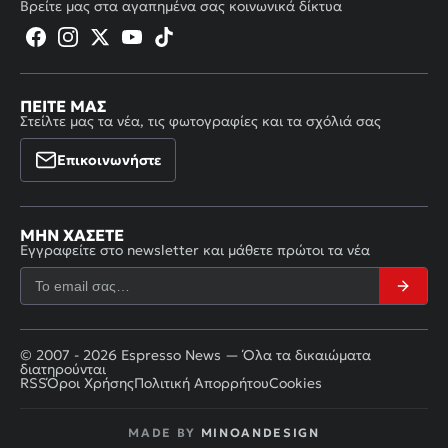
Βρείτε μας στα αγαπημένα σας κοινωνικά δίκτυα
ΠΕΊΤΕ ΜΑΣ
Στείλτε μας τα νέα, τις φωτογραφίες και τα σχόλιά σας
Επικοινωνήστε
ΜΗΝ ΧΆΣΕΤΕ
Εγγραφείτε στο newsletter και μάθετε πρώτοι τα νέα
© 2007 - 2026 Espresso News — Όλα τα δικαιώματα
διατηρούνται
RSS
Όροι Χρήσης
Πολιτική Απορρήτου
Cookies
MADE BY
MINOANDESIGN