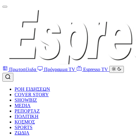
Πρωτοσέλιδα
Πρόγραμμα TV
Espresso TV
ΡΟΗ ΕΙΔΗΣΕΩΝ
COVER STORY
SHOWBIZ
MEDIA
ΡΕΠΟΡΤΑΖ
ΠΟΛΙΤΙΚΗ
ΚΟΣΜΟΣ
SPORTS
ΖΩΔΙΑ