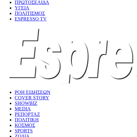
ΠΡΩΤΟΣΕΛΙΔΑ
ΥΓΕΙΑ
ΠΟΛΙΤΙΣΜΟΣ
ESPRESSO TV
ΡΟΗ ΕΙΔΗΣΕΩΝ
COVER STORY
SHOWBIZ
MEDIA
ΡΕΠΟΡΤΑΖ
ΠΟΛΙΤΙΚΗ
ΚΟΣΜΟΣ
SPORTS
ΖΩΔΙΑ