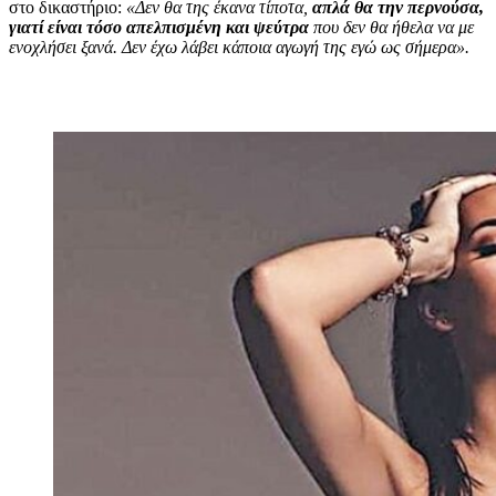
στο δικαστήριο:
«Δεν θα της έκανα τίποτα,
απλά θα την περνούσα,
γιατί είναι τόσο απελπισμένη και ψεύτρα
που δεν θα ήθελα να με
ενοχλήσει ξανά. Δεν έχω λάβει κάποια αγωγή της εγώ ως σήμερα».