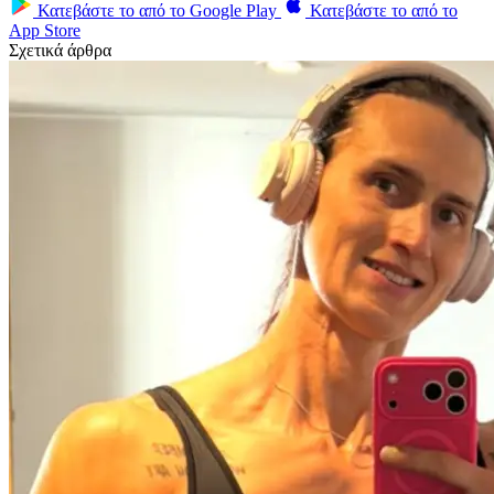
Κατεβάστε το από το
Google Play
Κατεβάστε το από το
App Store
Σχετικά άρθρα