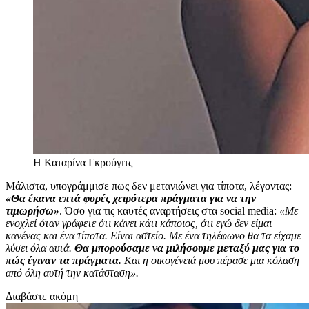
Η Καταρίνα Γκρούγιτς
Μάλιστα, υπογράμμισε πως δεν μετανιώνει για τίποτα, λέγοντας:
«Θα έκανα επτά φορές χειρότερα πράγματα για να την
τιμωρήσω»
. Όσο για τις καυτές αναρτήσεις στα social media:
«Με
ενοχλεί όταν γράφετε ότι κάνει κάτι κάποιος, ότι εγώ δεν είμαι
κανένας και ένα τίποτα. Είναι αστείο. Με ένα τηλέφωνο θα τα είχαμε
λύσει όλα αυτά.
Θα μπορούσαμε να μιλήσουμε μεταξύ μας για το
πώς έγιναν τα πράγματα.
Και η οικογένειά μου πέρασε μια κόλαση
από όλη αυτή την κατάσταση».
Διαβάστε ακόμη