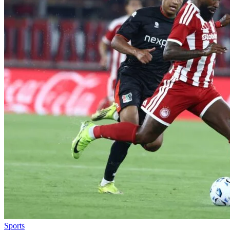
Sports