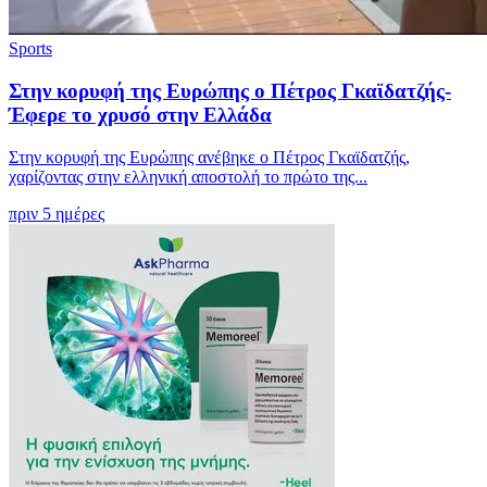
Sports
Στην κορυφή της Ευρώπης ο Πέτρος Γκαϊδατζής-
Έφερε το χρυσό στην Ελλάδα
Στην κορυφή της Ευρώπης ανέβηκε ο Πέτρος Γκαϊδατζής,
χαρίζοντας στην ελληνική αποστολή το πρώτο της...
πριν 5 ημέρες