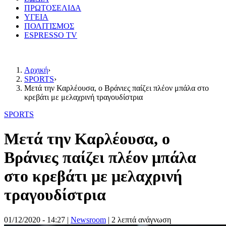
ΠΡΩΤΟΣΕΛΙΔΑ
ΥΓΕΙΑ
ΠΟΛΙΤΙΣΜΟΣ
ESPRESSO TV
Αρχική
›
SPORTS
›
Μετά την Καρλέουσα, ο Βράνιες παίζει πλέον μπάλα στο
κρεβάτι με μελαχρινή τραγουδίστρια
SPORTS
Μετά την Καρλέουσα, ο
Βράνιες παίζει πλέον μπάλα
στο κρεβάτι με μελαχρινή
τραγουδίστρια
01/12/2020 - 14:27
|
Newsroom
| 2 λεπτά ανάγνωση