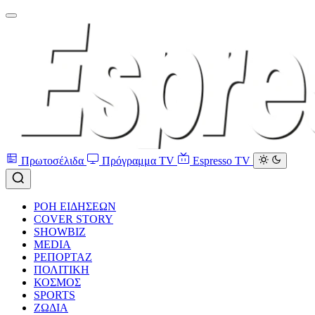
Πρωτοσέλιδα
Πρόγραμμα TV
Espresso TV
ΡΟΗ ΕΙΔΗΣΕΩΝ
COVER STORY
SHOWBIZ
MEDIA
ΡΕΠΟΡΤΑΖ
ΠΟΛΙΤΙΚΗ
ΚΟΣΜΟΣ
SPORTS
ΖΩΔΙΑ