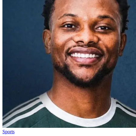
Sports