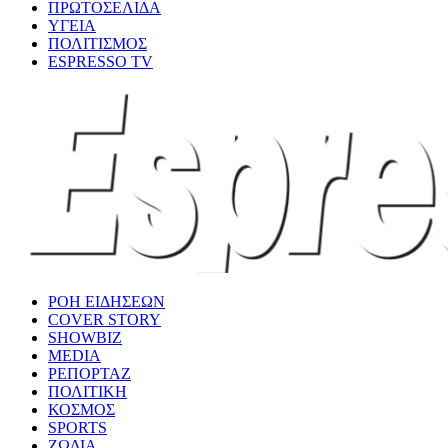
ΠΡΩΤΟΣΕΛΙΔΑ
ΥΓΕΙΑ
ΠΟΛΙΤΙΣΜΟΣ
ESPRESSO TV
ΡΟΗ ΕΙΔΗΣΕΩΝ
COVER STORY
SHOWBIZ
MEDIA
ΡΕΠΟΡΤΑΖ
ΠΟΛΙΤΙΚΗ
ΚΟΣΜΟΣ
SPORTS
ΖΩΔΙΑ