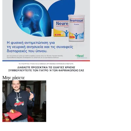
Μην χάσετε