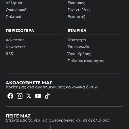
Αθλητικά
Εκπομπές
Οικονομικά
Συνεντεύξεις
Πολιτικά
Ρεπορτάζ
ΠΕΡΙΣΣΌΤΕΡΑ
ΕΤΑΙΡΙΚΆ
Advertorial
Ταυτότητα
Newsletter
Επικοινωνία
RSS
Όροι Χρήσης
Πολιτική απορρήτου
ΑΚΟΛΟΥΘΉΣΤΕ ΜΑΣ
Βρείτε μας στα αγαπημένα σας κοινωνικά δίκτυα
ΠΕΊΤΕ ΜΑΣ
Στείλτε μας τα νέα, τις φωτογραφίες και τα σχόλιά σας