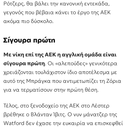
Ρότζερς, θα βάλει την κανονική εντεκάδα,
γεγονός που βέβαια κάνει το έργο της ΑΕΚ
ακόμα πιο δύσκολο.
Σίγουρα πρώτη
Με νίκη επί της ΑΕΚ η αγγλική ομάδα είναι
σίγουρα πρώτη
. Οι «αλεπούδες» γενικότερα
χρειάζονται τουλάχιστον ίδιο αποτέλεσμα με
αυτό της Μπράγκα που αντιμετωπίζει τη Ζόρια
για να τερματίσουν στην πρώτη θέση.
Τέλος, στο ξενοδοχείο της ΑΕΚ στο Λέστερ
βρέθηκε ο Βλάνταν Ίβιτς. Ο νυν μάνατζερ της
Watford δεν έχασε την ευκαιρία να επισκεφθεί