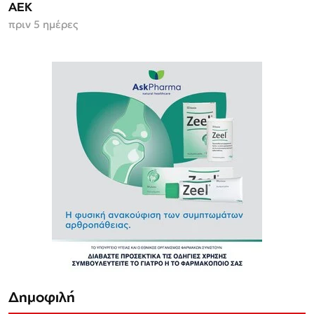
ΑΕΚ
πριν 5 ημέρες
Δημοφιλή