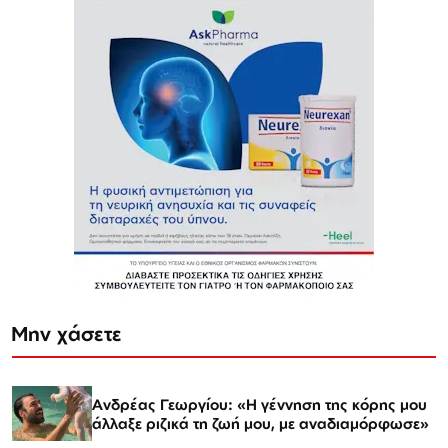
Μην χάσετε
Ανδρέας Γεωργίου: «Η γέννηση της κόρης μου
άλλαξε ριζικά τη ζωή μου, με αναδιαμόρφωσε»