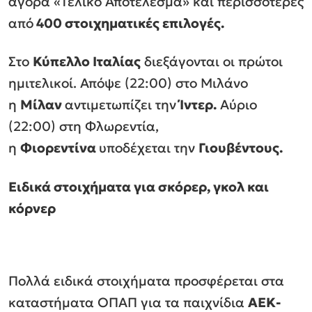
αγορά «Τελικό Αποτέλεσμα» και περισσότερες
από
400 στοιχηματικές επιλογές.
Στο
Κύπελλο Ιταλίας
διεξάγονται οι πρώτοι
ημιτελικοί. Απόψε (22:00) στο Μιλάνο
η
Μίλαν
αντιμετωπίζει την
Ίντερ.
Αύριο
(22:00) στη Φλωρεντία,
η
Φιορεντίνα
υποδέχεται την
Γιουβέντους.
Ειδικά στοιχήματα για σκόρερ, γκολ και
κόρνερ
Πολλά ειδικά στοιχήματα προσφέρεται στα
καταστήματα ΟΠΑΠ για τα παιχνίδια
ΑΕΚ-