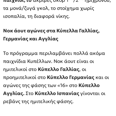
παιχνίδι, το
ακριβές σκορ 1
/2
ημιχρόνου,
τα μονά/ζυγά γκολ, το στοίχημα χωρίς
ισοπαλία, τη διαφορά νίκης.
Νοκ άουτ αγώνες στα Κύπελλα Γαλλίας,
Γερμανίας και Αγγλίας
Το πρόγραμμα περιλαμβάνει πολλά ακόμα
παιχνίδια Κυπέλλων. Νοκ άουτ είναι οι
ημιτελικοί στο
Κύπελλο Γαλλίας
, οι
προημιτελικοί στο
Κύπελλο Γερμανίας
και οι
αγώνες της φάσης των «16» στο
Κύπελλο
Αγγλίας.
Στο
Κύπελλο Ισπανίας
γίνονται οι
ρεβάνς της ημιτελικής φάσης.