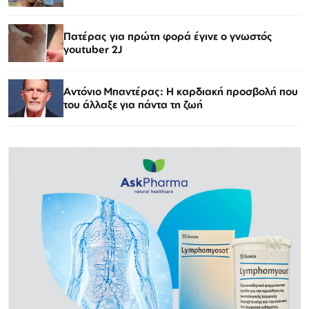
Πατέρας για πρώτη φορά έγινε ο γνωστός
youtuber 2J
Αντόνιο Μπαντέρας: Η καρδιακή προσβολή που
του άλλαξε για πάντα τη ζωή