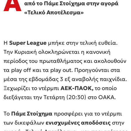
Α
από το Πάμε Στοίχημα στην αγορά
«Τελικό Αποτέλεσμα»
H
Super
League
μπήκε στην τελική ευθεία.
Την Κυριακή ολοκληρώνεται η κανονική
περίοδος του πρωταθλήματος και ακολουθούν
τα play off και τα play out. Προηγούνται στα
μέσα της εβδομάδας 3 εξ αναβολής παιχνίδια.
Ξεχωρίζει το ντέρμπι
ΑΕΚ-ΠΑΟΚ,
το οποίο
διεξάγεται την Τετάρτη (20:30) στο ΟΑΚΑ.
Το
Πάμε Στοίχημα
προσφέρει για το ντέρμπι
των δικεφάλων
ενισχυμένες αποδόσεις
στην