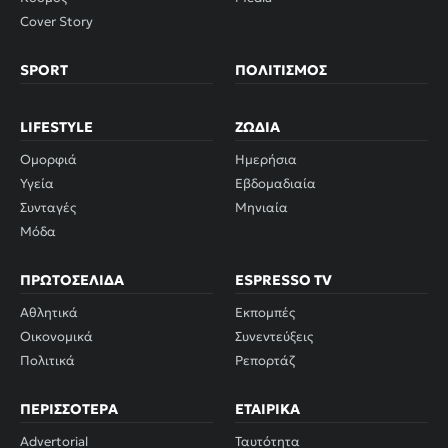
Cover Story
SPORT
ΠΟΛΙΤΙΣΜΌΣ
LIFESTYLE
ΖΏΔΙΑ
Ομορφιά
Ημερήσια
Υγεία
Εβδομαδιαία
Συνταγές
Μηνιαία
Μόδα
ΠΡΩΤΟΣΈΛΙΔΑ
ESPRESSO TV
Αθλητικά
Εκπομπές
Οικονομικά
Συνεντεύξεις
Πολιτικά
Ρεπορτάζ
ΠΕΡΙΣΣΌΤΕΡΑ
ΕΤΑΙΡΙΚΆ
Advertorial
Ταυτότητα