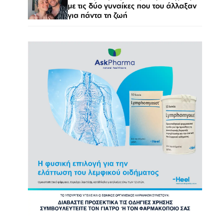
με τις δύο γυναίκες που του άλλαξαν
για πάντα τη ζωή