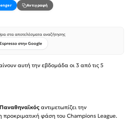
enger
Αντιγραφή
ρα στα αποτελέσματα αναζήτησης
Espresso στην Google
νουν αυτή την εβδομάδα οι 3 από τις 5
Παναθηναϊκός
αντιμετωπίζει την
η προκριματική φάση του Champions League.