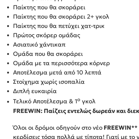
Παίκτης που θα σκοράρει
Παίκτης που θα σκοράρει 2+ γκολ
Παίκτης που θα πετύχει χατ-τρικ
Πρώτος σκόρερ ομάδας
Ασιατικό χάντικαπ
Ομάδα που θα σκοράρει
Ομάδα με τα περισσότερα κόρνερ
Αποτέλεσμα μετά από 10 λεπτά
Στοίχημα χωρίς ισοπαλία
Διπλή ευκαιρία
ο
Τελικό Αποτέλεσμα & 1
γκολ
FREEWIN: Παίζεις εντελώς δωρεάν και διε
Όλοι οι δρόμοι οδηγούν στο νέο
FREEWIN
**
κερδίσεις τόσα πολλά με τίποτα! Γιατί με τ