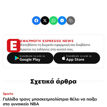
ΕΦΑΡΜΟΓΗ ESPRESSO NEWS
Κατεβάστε τη δωρεάν εφαρμογή και διαβάστε
πρώτοι τις ειδήσεις στο κινητό σας.
Κατεβάστε το από το
Κατεβάστε το από το
Google Play
App Store
Σχετικά άρθρα
Sports
Γαλλίδα τρανς μπασκετμπολίστρια θέλει να παίξει
στο γυναικείο ΝΒΑ