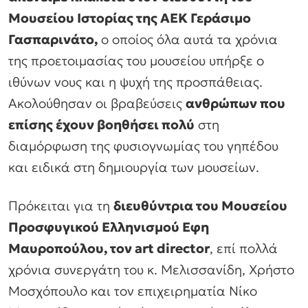
Μουσείου Ιστορίας της ΑΕΚ Γεράσιμο
Γασπαρινάτο,
ο οποίος όλα αυτά τα χρόνια
της προετοιμασίας του μουσείου υπήρξε ο
ιθύνων νους και η ψυχή της προσπάθειας.
Ακολούθησαν οι βραβεύσεις
ανθρώπων που
επίσης έχουν βοηθήσει πολύ
στη
διαμόρφωση της φυσιογνωμίας του γηπέδου
και ειδικά στη δημιουργία των μουσείων.
Πρόκειται για τη
διευθύντρια του Μουσείου
Προσφυγικού Ελληνισμού Εφη
Μαυροπούλου, τον art director
, επί πολλά
χρόνια συνεργάτη του κ. Μελισσανίδη, Χρήστο
Μοσχόπουλο και τον επιχειρηματία Νίκο