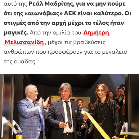
αυτό της
Ρεάλ Μαδρίτης, για να μην πούμε
ότι της «αιωνόβιας» ΑΕΚ είναι καλύτερο. Οι
στιγμές από την αρχή μέχρι το τέλος ήταν
μαγικές.
Από την ομιλία του
Δημήτρη
Μελισσανίδη
, μέχρι τις βραβεύσεις
ανθρώπων που προσφέρουν για το μεγαλείο
της ομάδας.