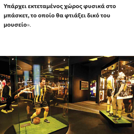
Υπάρχει εκτεταμένος χώρος φυσικά στο
μπάσκετ, το οποίο θα φτιάξει δικό του
μουσείο
».