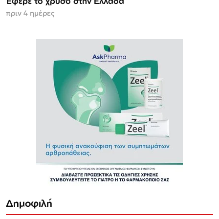
Έφερε το χρυσό στην Ελλάδα
πριν 4 ημέρες
Δημοφιλή