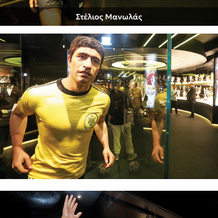
Στέλιος Μανωλάς