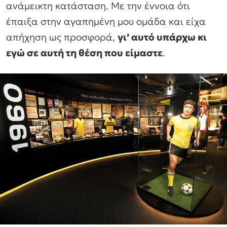
ανάμεικτη κατάσταση. Με την έννοια ότι
έπαιξα στην αγαπημένη μου ομάδα και είχα
απήχηση ως προσφορά,
γι’ αυτό υπάρχω κι
εγώ σε αυτή τη θέση που είμαστε
.