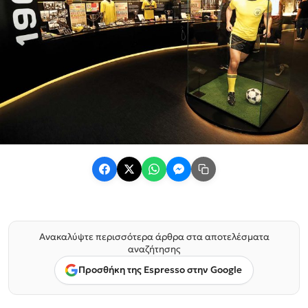
Ανακαλύψτε περισσότερα άρθρα στα αποτελέσματα
αναζήτησης
Προσθήκη της Espresso στην Google