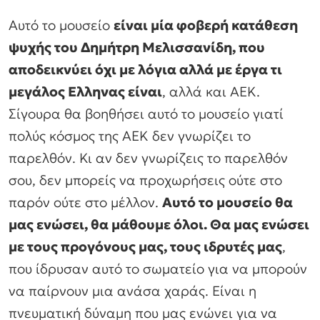
Αυτό το μουσείο
είναι μία φοβερή κατάθεση
ψυχής του Δημήτρη Μελισσανίδη, που
αποδεικνύει όχι με λόγια αλλά με έργα τι
μεγάλος Ελληνας είναι
, αλλά και ΑΕΚ.
Σίγουρα θα βοηθήσει αυτό το μουσείο γιατί
πολύς κόσμος της ΑΕΚ δεν γνωρίζει το
παρελθόν. Κι αν δεν γνωρίζεις το παρελθόν
σου, δεν μπορείς να προχωρήσεις ούτε στο
παρόν ούτε στο μέλλον.
Αυτό το μουσείο θα
μας ενώσει, θα μάθουμε όλοι. Θα μας ενώσει
με τους προγόνους μας, τους ιδρυτές μας
,
που ίδρυσαν αυτό το σωματείο για να μπορούν
να παίρνουν μια ανάσα χαράς. Είναι η
πνευματική δύναμη που μας ενώνει για να