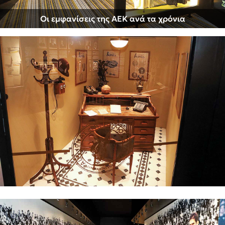
Οι εμφανίσεις της ΑΕΚ ανά τα χρόνια