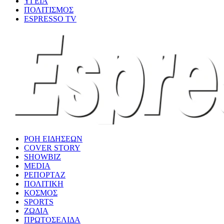
ΥΓΕΙΑ
ΠΟΛΙΤΙΣΜΟΣ
ESPRESSO TV
ΡΟΗ ΕΙΔΗΣΕΩΝ
COVER STORY
SHOWBIZ
MEDIA
ΡΕΠΟΡΤΑΖ
ΠΟΛΙΤΙΚΗ
ΚΟΣΜΟΣ
SPORTS
ΖΩΔΙΑ
ΠΡΩΤΟΣΕΛΙΔΑ