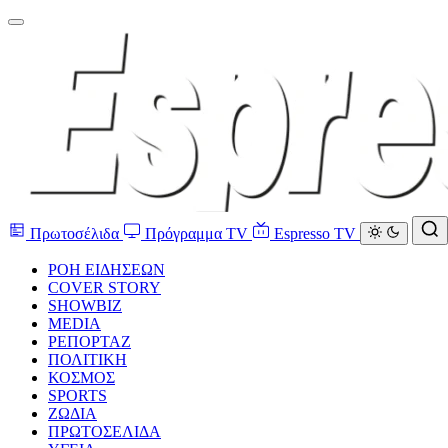
Πρωτοσέλιδα
Πρόγραμμα TV
Espresso TV
ΡΟΗ ΕΙΔΗΣΕΩΝ
COVER STORY
SHOWBIZ
MEDIA
ΡΕΠΟΡΤΑΖ
ΠΟΛΙΤΙΚΗ
ΚΟΣΜΟΣ
SPORTS
ΖΩΔΙΑ
ΠΡΩΤΟΣΕΛΙΔΑ