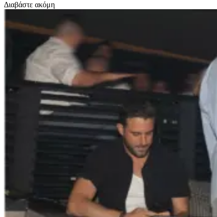
Διαβάστε ακόμη