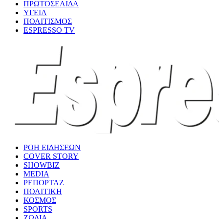
ΠΡΩΤΟΣΕΛΙΔΑ
ΥΓΕΙΑ
ΠΟΛΙΤΙΣΜΟΣ
ESPRESSO TV
ΡΟΗ ΕΙΔΗΣΕΩΝ
COVER STORY
SHOWBIZ
MEDIA
ΡΕΠΟΡΤΑΖ
ΠΟΛΙΤΙΚΗ
ΚΟΣΜΟΣ
SPORTS
ΖΩΔΙΑ