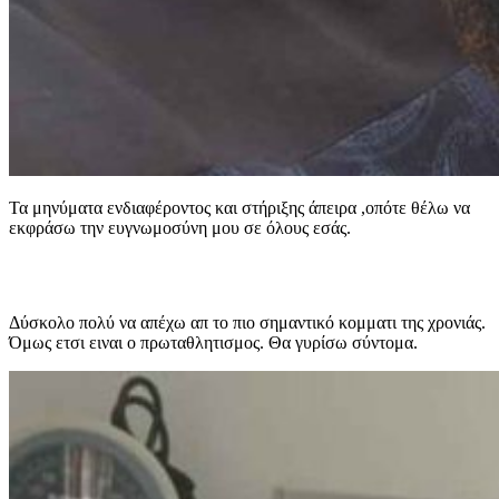
Τα μηνύματα ενδιαφέροντος και στήριξης άπειρα ,οπότε θέλω να
εκφράσω την ευγνωμοσύνη μου σε όλους εσάς.
Δύσκολο πολύ να απέχω απ το πιο σημαντικό κομματι της χρονιάς.
Όμως ετσι ειναι ο πρωταθλητισμος. Θα γυρίσω σύντομα.