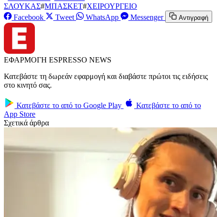
ΣΛΟΥΚΑΣ
#
ΜΠΑΣΚΕΤ
#
ΧΕΙΡΟΥΡΓΕΙΟ
Facebook
Tweet
WhatsApp
Messenger
Αντιγραφή
ΕΦΑΡΜΟΓΗ ESPRESSO NEWS
Κατεβάστε τη δωρεάν εφαρμογή και διαβάστε πρώτοι τις ειδήσεις
στο κινητό σας.
Κατεβάστε το από το
Google Play
Κατεβάστε το από το
App Store
Σχετικά άρθρα