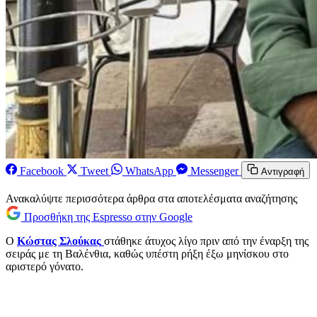
Facebook
Tweet
WhatsApp
Messenger
Αντιγραφή
Ανακαλύψτε περισσότερα άρθρα στα αποτελέσματα αναζήτησης
Προσθήκη της Espresso στην Google
Ο
Κώστας Σλούκας
στάθηκε άτυχος λίγο πριν από την έναρξη της
σειράς με τη Βαλένθια, καθώς υπέστη ρήξη έξω μηνίσκου στο
αριστερό γόνατο.