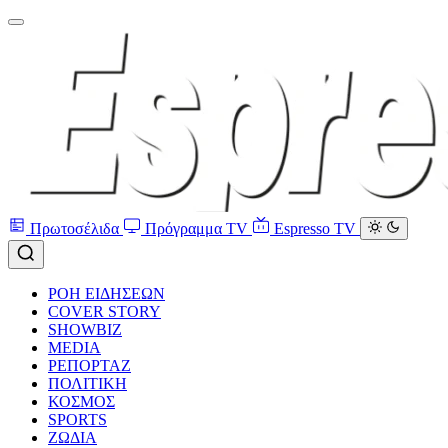
Πρωτοσέλιδα
Πρόγραμμα TV
Espresso TV
ΡΟΗ ΕΙΔΗΣΕΩΝ
COVER STORY
SHOWBIZ
MEDIA
ΡΕΠΟΡΤΑΖ
ΠΟΛΙΤΙΚΗ
ΚΟΣΜΟΣ
SPORTS
ΖΩΔΙΑ