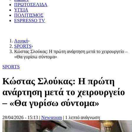
ΠΡΩΤΟΣΕΛΙΔΑ
ΥΓΕΙΑ
ΠΟΛΙΤΙΣΜΟΣ
ESPRESSO TV
Αρχική
›
SPORTS
›
Κώστας Σλούκας: Η πρώτη ανάρτηση μετά το χειρουργείο –
«Θα γυρίσω σύντομα»
SPORTS
Κώστας Σλούκας: Η πρώτη
ανάρτηση μετά το χειρουργείο
– «Θα γυρίσω σύντομα»
28/04/2026 - 15:13
|
Newsroom
| 1 λεπτό ανάγνωση