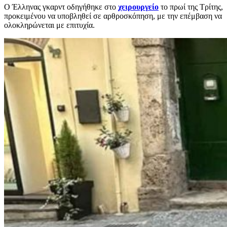
Ο Έλληνας γκαρντ οδηγήθηκε στο
χειρουργείο
το πρωί της Τρίτης,
προκειμένου να υποβληθεί σε αρθροσκόπηση, με την επέμβαση να
ολοκληρώνεται με επιτυχία.