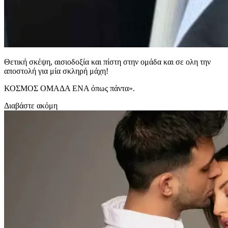
Θετική σκέψη, αισιοδοξία και πίστη στην ομάδα και σε ολη την
αποστολή για μία σκληρή μάχη!
ΚΟΣΜΟΣ ΟΜΑΔΑ ΕΝΑ όπως πάντα».
Διαβάστε ακόμη