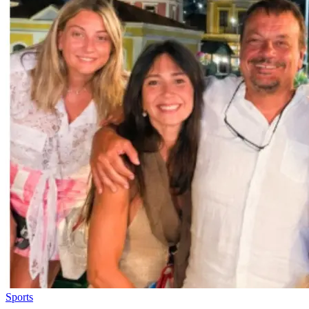
Sports