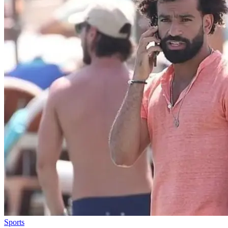
Sports