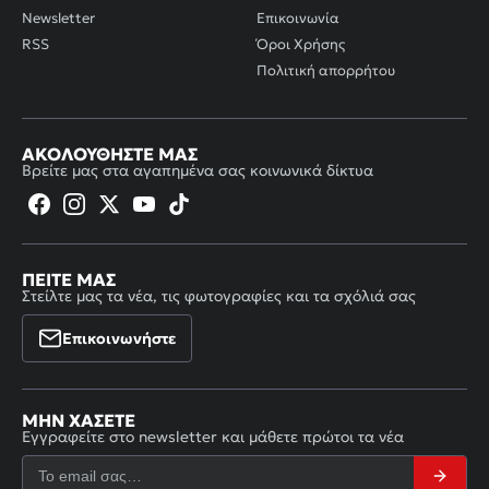
Newsletter
Επικοινωνία
RSS
Όροι Χρήσης
Πολιτική απορρήτου
ΑΚΟΛΟΥΘΉΣΤΕ ΜΑΣ
Βρείτε μας στα αγαπημένα σας κοινωνικά δίκτυα
ΠΕΊΤΕ ΜΑΣ
Στείλτε μας τα νέα, τις φωτογραφίες και τα σχόλιά σας
Επικοινωνήστε
ΜΗΝ ΧΆΣΕΤΕ
Εγγραφείτε στο newsletter και μάθετε πρώτοι τα νέα