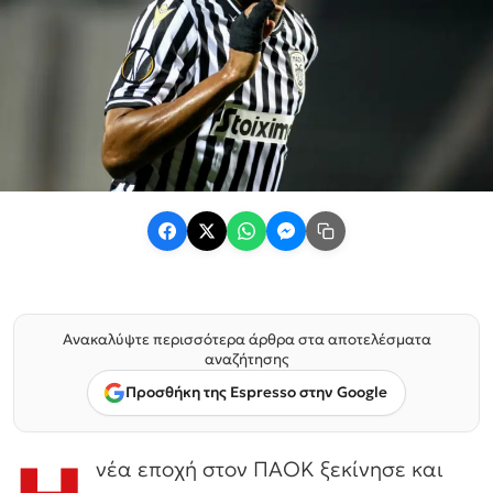
Ανακαλύψτε περισσότερα άρθρα στα αποτελέσματα
αναζήτησης
Προσθήκη της Espresso στην Google
νέα εποχή στον ΠΑΟΚ ξεκίνησε και