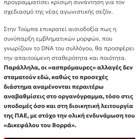
προγραμματίσει κρίσιμη συνάντηση για τον
σχεδιασμό της νέας αγωνιστικής σεζόν.
Στην Τούμπα επικρατεί αισιοδοξία πως η
συνύπαρξη εμβληματικών μορφών, που
γνωρίζουν το DNA του συλλόγου, θα προσφέρει
την απαιτούμενη σταθερότητα και ποιότητα.
Παράλληλα, οι «ασπρόμαυρες» αλλαγές δεν
σταματούν εδώ, καθώς το προσεχές
διάστημα αναμένονται περαιτέρω
αναβαθμίσεις στο οργανόγραμμα, τόσο στις
υποδομές όσο και στη διοικητική λειτουργία
της ΠΑΕ, με στόχο την ολική ενδυνάμωση του
«Δικεφάλου του Βορρά».