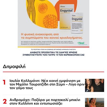
Δημοφιλή
1
Ιουλία Καλλιμάνη: Νέα κοινή εμφάνιση με
τον Μιχάλη Τουρατζίδη στη Σύμη – Λίγο πριν
τον γάμο τους
2
Ανδρομάχη: Ποζάρει με πορτοκαλί μπικίνι
στην Κυλλήνη και εντυπωσιάζει