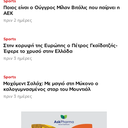
Sports
Ποιος είναι ο Ούγγρος Μίλαν Βιτάλις που παίρνει η
ΑΕΚ
πριν 2 ημέρες
Sports
Στην κορυφή της Ευρώπης ο Πέτρος Γκαϊδατζής-
Έφερε το χρυσό στην Ελλάδα
πριν 3 ημέρες
Sports
Μοχάμεντ Σαλάχ: Με μαγιό στη Μύκονο ο
καλογυμνασμένος σταρ του Μουντιάλ
πριν 3 ημέρες