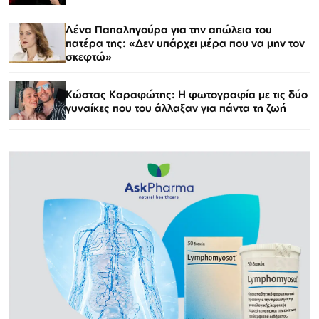
Λένα Παπαληγούρα για την απώλεια του
πατέρα της: «Δεν υπάρχει μέρα που να μην τον
σκεφτώ»
Κώστας Καραφώτης: Η φωτογραφία με τις δύο
γυναίκες που του άλλαξαν για πάντα τη ζωή