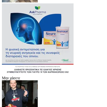
Μην χάσετε