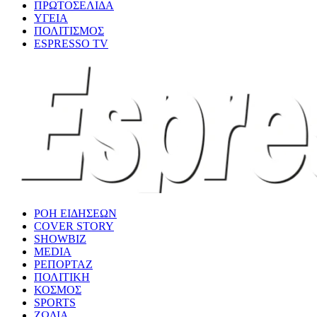
ΠΡΩΤΟΣΕΛΙΔΑ
ΥΓΕΙΑ
ΠΟΛΙΤΙΣΜΟΣ
ESPRESSO TV
ΡΟΗ ΕΙΔΗΣΕΩΝ
COVER STORY
SHOWBIZ
MEDIA
ΡΕΠΟΡΤΑΖ
ΠΟΛΙΤΙΚΗ
ΚΟΣΜΟΣ
SPORTS
ΖΩΔΙΑ