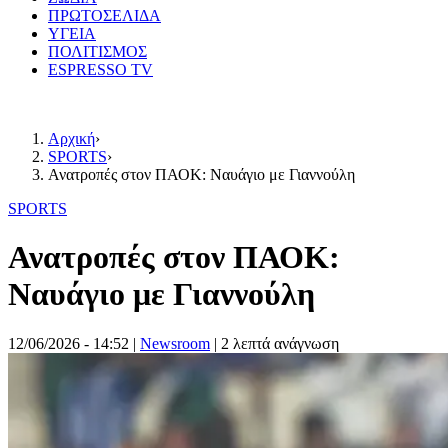
ΠΡΩΤΟΣΕΛΙΔΑ
ΥΓΕΙΑ
ΠΟΛΙΤΙΣΜΟΣ
ESPRESSO TV
Αρχική
›
SPORTS
›
Ανατροπές στον ΠΑΟΚ: Ναυάγιο με Γιαννούλη
SPORTS
Ανατροπές στον ΠΑΟΚ:
Ναυάγιο με Γιαννούλη
12/06/2026 - 14:52
|
Newsroom
| 2 λεπτά ανάγνωση