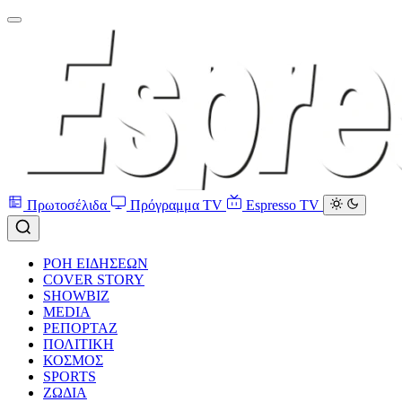
Πρωτοσέλιδα
Πρόγραμμα TV
Espresso TV
ΡΟΗ ΕΙΔΗΣΕΩΝ
COVER STORY
SHOWBIZ
MEDIA
ΡΕΠΟΡΤΑΖ
ΠΟΛΙΤΙΚΗ
ΚΟΣΜΟΣ
SPORTS
ΖΩΔΙΑ