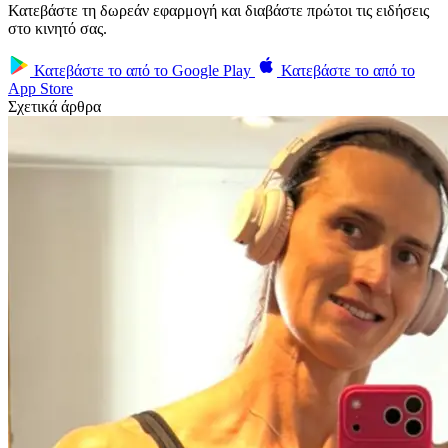
Κατεβάστε τη δωρεάν εφαρμογή και διαβάστε πρώτοι τις ειδήσεις
στο κινητό σας.
Κατεβάστε το από το
Google Play
Κατεβάστε το από το
App Store
Σχετικά άρθρα