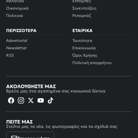
Αθλητικά
Εκπομπές
Οικονομικά
Συνεντεύξεις
Πολιτικά
Ρεπορτάζ
ΠΕΡΙΣΣΌΤΕΡΑ
ΕΤΑΙΡΙΚΆ
Advertorial
Ταυτότητα
Newsletter
Επικοινωνία
RSS
Όροι Χρήσης
Πολιτική απορρήτου
ΑΚΟΛΟΥΘΉΣΤΕ ΜΑΣ
Βρείτε μας στα αγαπημένα σας κοινωνικά δίκτυα
ΠΕΊΤΕ ΜΑΣ
Στείλτε μας τα νέα, τις φωτογραφίες και τα σχόλιά σας