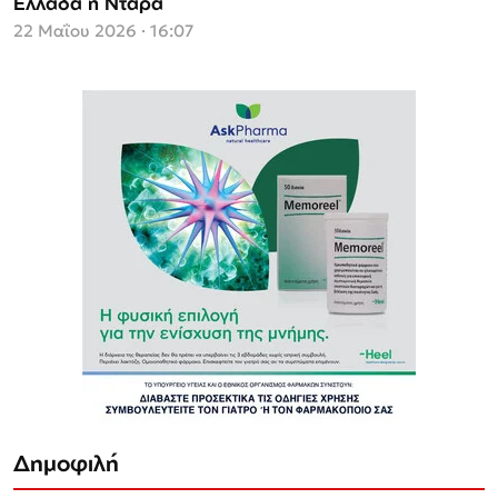
Ελλάδα η Ντάρα
22 Μαΐου 2026 · 16:07
Δημοφιλή