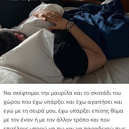
Να σκέφτομαι την μαυρίλα και το σκοτάδι του
χώρου που έχω υπάρξει και έχω αγαπήσει και
εγώ με τη σειρά μου, έχω υπάρξει επίσης θύμα
με τον έναν ή με τον άλλον τρόπο και που
επιτέλους μπορώ να πω και να παραδεχτώ πως