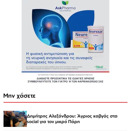
Μην χάσετε
Δημήτρης Αλεξάνδρου: Άγριος καβγάς στα
social για τον μικρό Πάρη