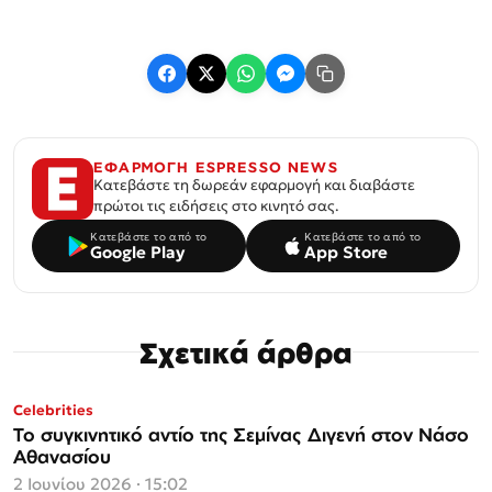
ΕΦΑΡΜΟΓΗ ESPRESSO NEWS
Κατεβάστε τη δωρεάν εφαρμογή και διαβάστε
πρώτοι τις ειδήσεις στο κινητό σας.
Κατεβάστε το από το
Κατεβάστε το από το
Google Play
App Store
Σχετικά άρθρα
Celebrities
Το συγκινητικό αντίο της Σεμίνας Διγενή στον Νάσο
Αθανασίου
2 Ιουνίου 2026 · 15:02