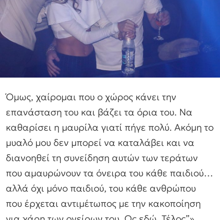
Όμως, χαίρομαι που ο χώρος κάνει την
επανάσταση του και βάζει τα όρια του. Να
καθαρίσει η μαυρίλα γιατί πήγε πολύ. Ακόμη το
μυαλό μου δεν μπορεί να καταλάβει και να
διανοηθεί τη συνείδηση αυτών των τεράτων
που αμαυρώνουν τα όνειρα του κάθε παιδιού…
αλλά όχι μόνο παιδιού, του κάθε ανθρώπου
που έρχεται αντιμέτωπος με την κακοποίηση
για χάρη των ονείρων του. Ως εδώ. Τέλος”»,