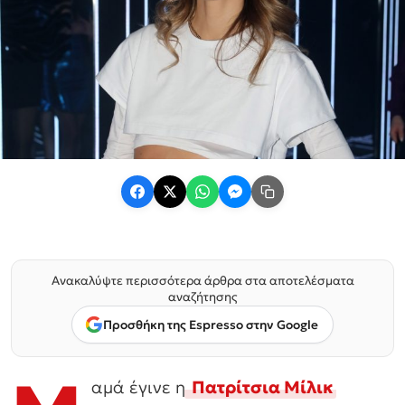
Ανακαλύψτε περισσότερα άρθρα στα αποτελέσματα
αναζήτησης
Προσθήκη της Espresso στην Google
αμά έγινε η
Πατρίτσια Μίλικ