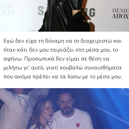
Εγώ δεν είχα τη δύναμη να το διαχειριστώ και
όταν κάτι δεν μου ταιριάζει στο μέσα μου, το
αφήνω. Προσωπικά δεν είμαι σε θέση να
μιλήσω γι’ αυτό, γιατί κουβαλώ συναισθήματα
που ακόμα πρέπει να τα λύσω με το μέσα μου.