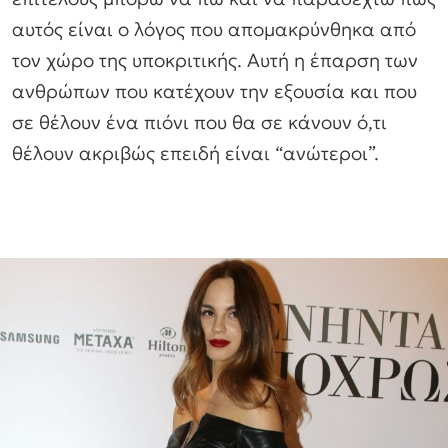
αυτός είναι ο λόγος που απομακρύνθηκα από
τον χώρο της υποκριτικής. Αυτή η έπαρση των
ανθρώπων που κατέχουν την εξουσία και που
σε θέλουν ένα πιόνι που θα σε κάνουν ό,τι
θέλουν ακριβώς επειδή είναι “ανώτεροι”.