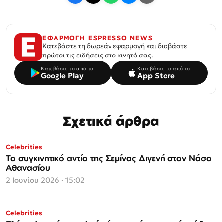
ΕΦΑΡΜΟΓΗ ESPRESSO NEWS
Κατεβάστε τη δωρεάν εφαρμογή και διαβάστε
πρώτοι τις ειδήσεις στο κινητό σας.
Κατεβάστε το από το
Κατεβάστε το από το
Google Play
App Store
Σχετικά άρθρα
Celebrities
Το συγκινητικό αντίο της Σεμίνας Διγενή στον Νάσο
Αθανασίου
2 Ιουνίου 2026 · 15:02
Celebrities