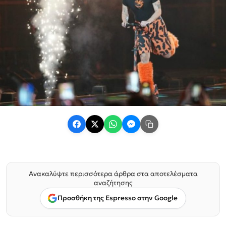
Ανακαλύψτε περισσότερα άρθρα στα αποτελέσματα
αναζήτησης
Προσθήκη της Espresso στην Google