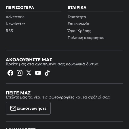
ΠΕΡΙΣΣΌΤΕΡΑ
ΕΤΑΙΡΙΚΆ
Advertorial
Ταυτότητα
Newsletter
Επικοινωνία
RSS
Όροι Χρήσης
Πολιτική απορρήτου
ΑΚΟΛΟΥΘΉΣΤΕ ΜΑΣ
Βρείτε μας στα αγαπημένα σας κοινωνικά δίκτυα
ΠΕΊΤΕ ΜΑΣ
Στείλτε μας τα νέα, τις φωτογραφίες και τα σχόλιά σας
Επικοινωνήστε