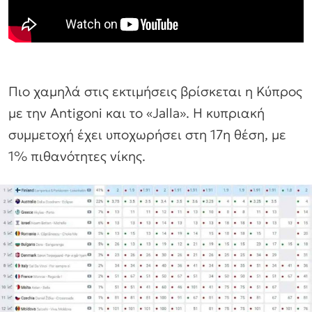
Πιο χαμηλά στις εκτιμήσεις βρίσκεται η Κύπρος
με την Antigoni και το «Jalla». Η κυπριακή
συμμετοχή έχει υποχωρήσει στη 17η θέση, με
1% πιθανότητες νίκης.