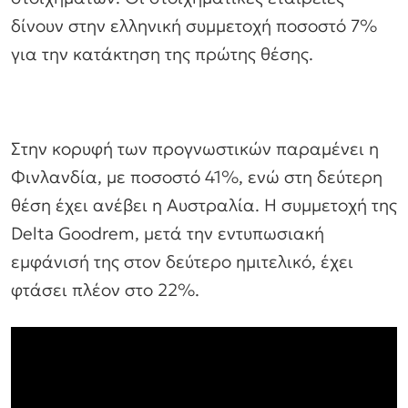
δίνουν στην ελληνική συμμετοχή ποσοστό 7%
για την κατάκτηση της πρώτης θέσης.
Στην κορυφή των προγνωστικών παραμένει η
Φινλανδία, με ποσοστό 41%, ενώ στη δεύτερη
θέση έχει ανέβει η Αυστραλία. Η συμμετοχή της
Delta Goodrem, μετά την εντυπωσιακή
εμφάνισή της στον δεύτερο ημιτελικό, έχει
φτάσει πλέον στο 22%.