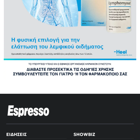
ΕΙΔΉΣΕΙΣ
SHOWBIZ