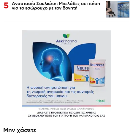
5
Αναστασία Σουλιώτη: Μπελάδες σε πτήση
για το εσώρουχο με τον δονητή
Μην χάσετε