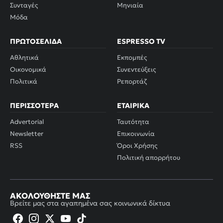
Συνταγές
Μηνιαία
Μόδα
ΠΡΩΤΟΣΈΛΙΔΑ
ESPRESSO TV
Αθλητικά
Εκπομπές
Οικονομικά
Συνεντεύξεις
Πολιτικά
Ρεπορτάζ
ΠΕΡΙΣΣΌΤΕΡΑ
ΕΤΑΙΡΙΚΆ
Advertorial
Ταυτότητα
Newsletter
Επικοινωνία
RSS
Όροι Χρήσης
Πολιτική απορρήτου
ΑΚΟΛΟΥΘΉΣΤΕ ΜΑΣ
Βρείτε μας στα αγαπημένα σας κοινωνικά δίκτυα