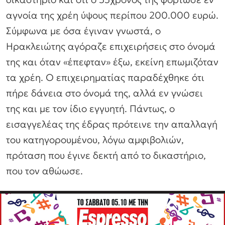
αγνοία της χρέη ύψους περίπου 200.000 ευρώ.
Σύμφωνα με όσα έγιναν γνωστά, ο
Ηρακλειώτης αγόραζε επιχειρήσεις στο όνομά
της και όταν «έπεφταν» έξω, εκείνη επωμιζόταν
τα χρέη. Ο επιχειρηματίας παραδέχθηκε ότι
πήρε δάνεια στο όνομά της, αλλά εν γνώσει
της και με τον ίδιο εγγυητή. Πάντως, ο
εισαγγελέας της έδρας πρότεινε την απαλλαγή
του κατηγορουμένου, λόγω αμφιβολιών,
πρόταση που έγινε δεκτή από το δικαστήριο,
που τον αθώωσε.