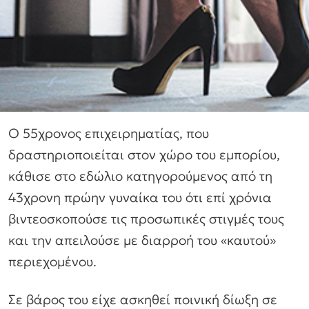
Ο 55χρονος επιχειρηματίας, που
δραστηριοποιείται στον χώρο του εμπορίου,
κάθισε στο εδώλιο κατηγορούμενος από τη
43χρονη πρώην γυναίκα του ότι επί χρόνια
βιντεοσκοπούσε τις προσωπικές στιγμές τους
και την απειλούσε με διαρροή του «καυτού»
περιεχομένου.
Σε βάρος του είχε ασκηθεί ποινική δίωξη σε