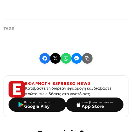
ΕΦΑΡΜΟΓΗ ESPRESSO NEWS
Κατεβάστε τη δωρεάν εφαρμογή και διαβάστε
πρώτοι τις ειδήσεις στο κινητό σας.
Κατεβάστε το από το
Κατεβάστε το από το
Google Play
App Store