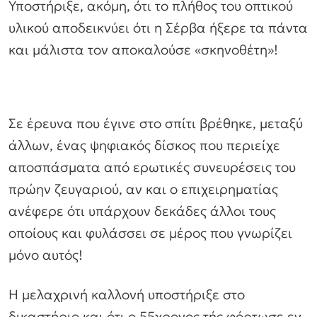
Υποστήριξε, ακόμη, ότι το πλήθος του οπτικού
υλικού αποδεικνύει ότι η Σέρβα ήξερε τα πάντα
και μάλιστα τον αποκαλούσε «σκηνοθέτη»!
Σε έρευνα που έγινε στο σπίτι βρέθηκε, μεταξύ
άλλων, ένας ψηφιακός δίσκος που περιείχε
αποσπάσματα από ερωτικές συνευρέσεις του
πρώην ζευγαριού, αν και ο επιχειρηματίας
ανέφερε ότι υπάρχουν δεκάδες άλλοι τους
οποίους και φυλάσσει σε μέρος που γνωρίζει
μόνο αυτός!
Η μελαχρινή καλλονή υποστήριξε στο
δικαστήριο και ότι ο 55χρονος τής φόρτωσε εν