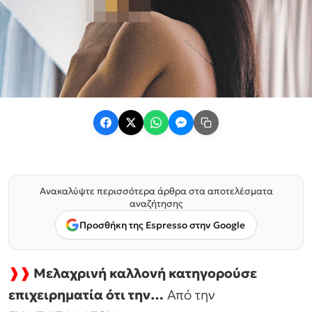
Ανακαλύψτε περισσότερα άρθρα στα αποτελέσματα
αναζήτησης
Προσθήκη της Espresso στην Google
❱❱
Μελαχρινή καλλονή κατηγορούσε
επιχειρηματία ότι την…
Από την