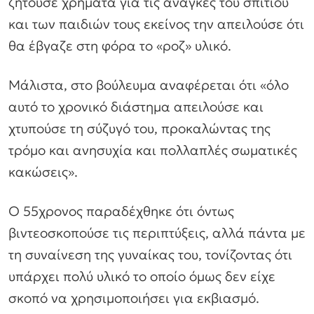
ζητούσε χρήματα για τις ανάγκες του σπιτιού
και των παιδιών τους εκείνος την απειλούσε ότι
θα έβγαζε στη φόρα το «ροζ» υλικό.
Μάλιστα, στο βούλευμα αναφέρεται ότι «όλο
αυτό το χρονικό διάστημα απειλούσε και
χτυπούσε τη σύζυγό του, προκαλώντας της
τρόμο και ανησυχία και πολλαπλές σωματικές
κακώσεις».
Ο 55χρονος παραδέχθηκε ότι όντως
βιντεοσκοπούσε τις περιπτύξεις, αλλά πάντα με
τη συναίνεση της γυναίκας του, τονίζοντας ότι
υπάρχει πολύ υλικό το οποίο όμως δεν είχε
σκοπό να χρησιμοποιήσει για εκβιασμό.