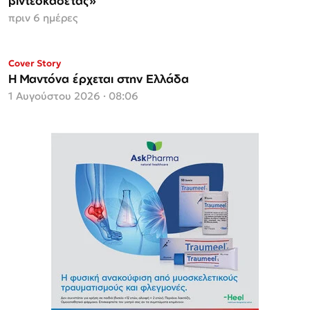
βιντεοκασέτας»
πριν 6 ημέρες
Cover Story
Η Μαντόνα έρχεται στην Ελλάδα
1 Αυγούστου 2026 · 08:06