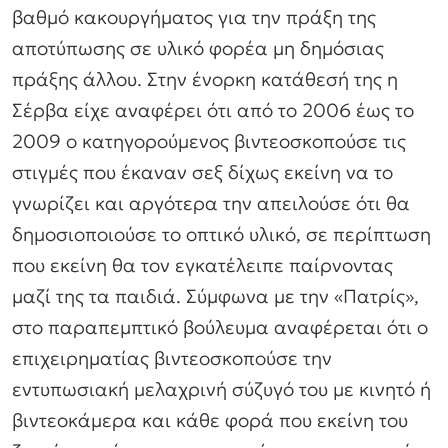
βαθμό κακουργήματος για την πράξη της
αποτύπωσης σε υλικό φορέα μη δημόσιας
πράξης άλλου. Στην ένορκη κατάθεσή της η
Σέρβα είχε αναφέρει ότι από το 2006 έως το
2009 ο κατηγορούμενος βιντεοσκοπούσε τις
στιγμές που έκαναν σεξ δίχως εκείνη να το
γνωρίζει και αργότερα την απειλούσε ότι θα
δημοσιοποιούσε το οπτικό υλικό, σε περίπτωση
που εκείνη θα τον εγκατέλειπε παίρνοντας
μαζί της τα παιδιά. Σύμφωνα με την «Πατρίς»,
στο παραπεμπτικό βούλευμα αναφέρεται ότι ο
επιχειρηματίας βιντεοσκοπούσε την
εντυπωσιακή μελαχρινή σύζυγό του με κινητό ή
βιντεοκάμερα και κάθε φορά που εκείνη του