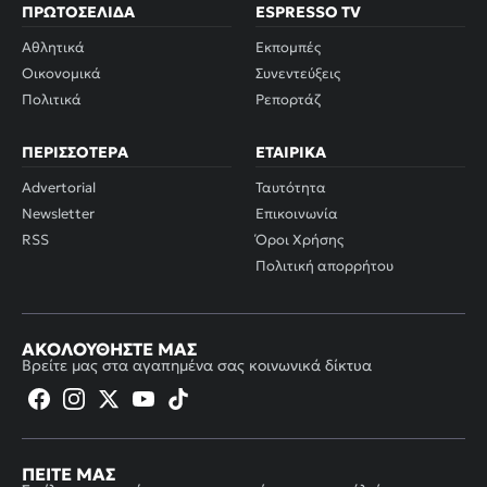
ΠΡΩΤΟΣΈΛΙΔΑ
ESPRESSO TV
Αθλητικά
Εκπομπές
Οικονομικά
Συνεντεύξεις
Πολιτικά
Ρεπορτάζ
ΠΕΡΙΣΣΌΤΕΡΑ
ΕΤΑΙΡΙΚΆ
Advertorial
Ταυτότητα
Newsletter
Επικοινωνία
RSS
Όροι Χρήσης
Πολιτική απορρήτου
ΑΚΟΛΟΥΘΉΣΤΕ ΜΑΣ
Βρείτε μας στα αγαπημένα σας κοινωνικά δίκτυα
ΠΕΊΤΕ ΜΑΣ