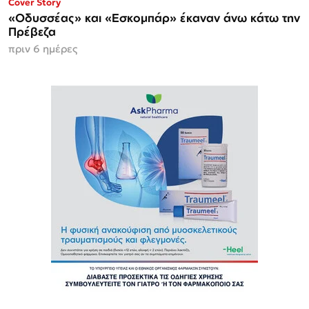
Cover Story
«Οδυσσέας» και «Εσκομπάρ» έκαναν άνω κάτω την
Πρέβεζα
πριν 6 ημέρες