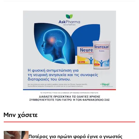
Μην χάσετε
Πατέρας για πρώτη φορά έγινε ο γνωστός