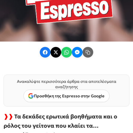
Ανακαλύψτε περισσότερα άρθρα στα αποτελέσματα
αναζήτησης
Προσθήκη της Espresso στην Google
❱❱
Τα δεκάδες ερωτικά βοηθήματα και ο
ρόλος του γείτονα που κλαίει τα…