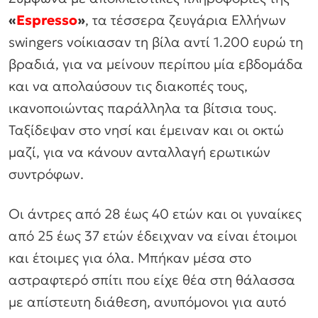
«
Espresso
»
, τα τέσσερα ζευγάρια Ελλήνων
swingers νοίκιασαν τη βίλα αντί 1.200 ευρώ τη
βραδιά, για να μείνουν περίπου μία εβδομάδα
και να απολαύσουν τις διακοπές τους,
ικανοποιώντας παράλληλα τα βίτσια τους.
Ταξίδεψαν στο νησί και έμειναν και οι οκτώ
μαζί, για να κάνουν ανταλλαγή ερωτικών
συντρόφων.
Οι άντρες από 28 έως 40 ετών και οι γυναίκες
από 25 έως 37 ετών έδειχναν να είναι έτοιμοι
και έτοιμες για όλα. Μπήκαν μέσα στο
αστραφτερό σπίτι που είχε θέα στη θάλασσα
με απίστευτη διάθεση, ανυπόμονοι για αυτό