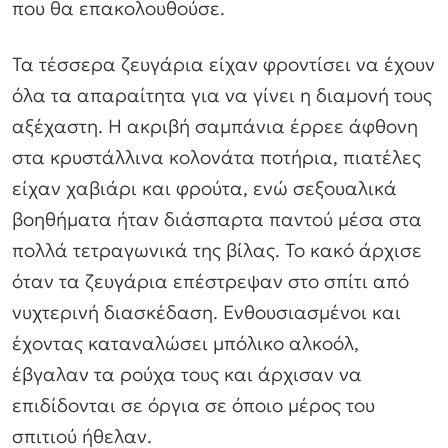
που θα επακολουθούσε.
Τα τέσσερα ζευγάρια είχαν φροντίσει να έχουν
όλα τα απαραίτητα για να γίνει η διαμονή τους
αξέχαστη. Η ακριβή σαμπάνια έρρεε άφθονη
στα κρυστάλλινα κολονάτα ποτήρια, πιατέλες
είχαν χαβιάρι και φρούτα, ενώ σεξουαλικά
βοηθήματα ήταν διάσπαρτα παντού μέσα στα
πολλά τετραγωνικά της βίλας. Το κακό άρχισε
όταν τα ζευγάρια επέστρεψαν στο σπίτι από
νυχτερινή διασκέδαση. Ενθουσιασμένοι και
έχοντας καταναλώσει μπόλικο αλκοόλ,
έβγαλαν τα ρούχα τους και άρχισαν να
επιδίδονται σε όργια σε όποιο μέρος του
σπιτιού ήθελαν.