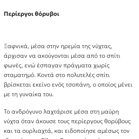
Περίεργοι θόρυβοι
Ξαφνικά, μέσα στην ηρεμία της νύχτας,
άρχισαν να ακούγονται μέσα από το σπίτι
φωνές, ενώ έσπαγαν πράγματα χωρίς
σταματημό. Κοντά στο πολυτελές σπίτι
βρίσκεται εκείνο ενός τσοπάνη, ο οποίος μένει
με τη γυναίκα του.
Το ανδρόγυνο λαχτάρισε μέσα στη μαύρη
νύχτα όταν άκουσε τους περίεργους θορύβους
και τα ουρλιαχτά, και ειδοποίησε αμέσως τον