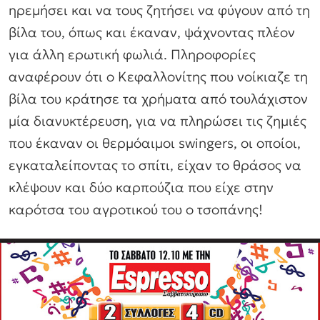
ηρεμήσει και να τους ζητήσει να φύγουν από τη
βίλα του, όπως και έκαναν, ψάχνοντας πλέον
για άλλη ερωτική φωλιά. Πληροφορίες
αναφέρουν ότι ο Κεφαλλονίτης που νοίκιαζε τη
βίλα του κράτησε τα χρήματα από τουλάχιστον
μία διανυκτέρευση, για να πληρώσει τις ζημιές
που έκαναν οι θερμόαιμοι swingers, οι οποίοι,
εγκαταλείποντας το σπίτι, είχαν το θράσος να
κλέψουν και δύο καρπούζια που είχε στην
καρότσα του αγροτικού του ο τσοπάνης!