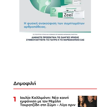
Δημοφιλή
1
Ιουλία Καλλιμάνη: Νέα κοινή
εμφάνιση με τον Μιχάλη
Τουρατζίδη στη Σύμη – Λίγο πριν