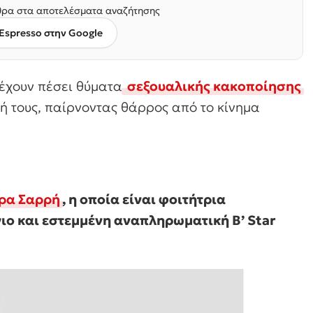
ρα στα αποτελέσματα αναζήτησης
Espresso στην Google
 έχουν πέσει θύματα
σεξουαλικής κακοποίησης
 τους, παίρνοντας θάρρος από το κίνημα
ρα Σαρρή
, η οποία είναι φοιτήτρια
ο και εστεμμένη αναπληρωματική B’ Star