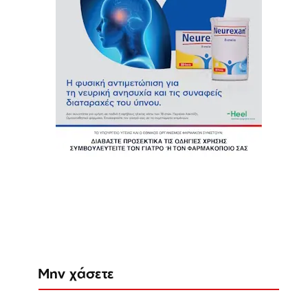
Μην χάσετε