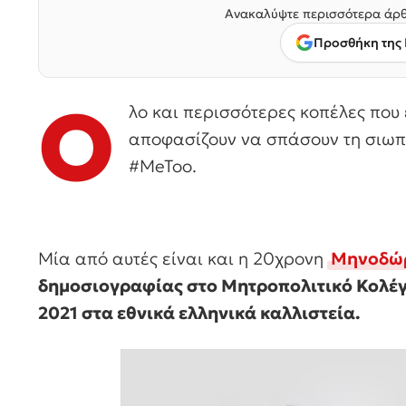
Ανακαλύψτε περισσότερα άρθ
Προσθήκη της 
Ό
λο και περισσότερες κοπέλες που
αποφασίζουν να σπάσουν τη σιωπή
#MeToo.
Μία από αυτές είναι και η 20χρονη
Mηνοδώ
δημοσιογραφίας στο Μητροπολιτικό Κολέγι
2021 στα εθνικά ελληνικά καλλιστεία.