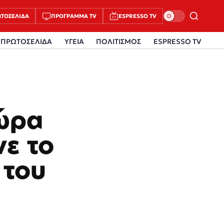
ΤΟΣΈΛΙΔΑ
ΠΡΌΓΡΑΜΜΑ TV
ESPRESSO TV
ΠΡΩΤΟΣΕΛΙΔΑ
ΥΓΕΙΑ
ΠΟΛΙΤΙΣΜΟΣ
ESPRESSO TV
δώρα
ε το
 του