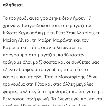
αλήθεια;
Το τραγούδι αυτό γράφτηκε όταν ήμουν 19
χρονών. Τραγουδούσα τότε στο μαγαζί του
Κώστα Καρουσάκη με τη Ρίτα Σακελλαρίου, τη
Μαίρη Λίντα, τη Μαίρη Μαράντη και τον
Καρουσάκη. Τότε, όταν τελειώναμε το
πρόγραμμα στα μαγαζιά, καθόμασταν,
τρώγαμε όλοι μαζί σούπα και οι συνθέτες μάς
έλεγαν διάφορα τραγούδια, τα οποία τα
κάναμε και πρόβα. Τότε ο Μουσαφίρης έδινε
τραγούδια στη Ρίτα και στις άλλες μεγάλες
φίρμες, αλλά εγώ τα προβάριζα πρώτη γιατί με
θεωρούσε καλή φωνή. Τα έλεγα εγώ πρώτη και