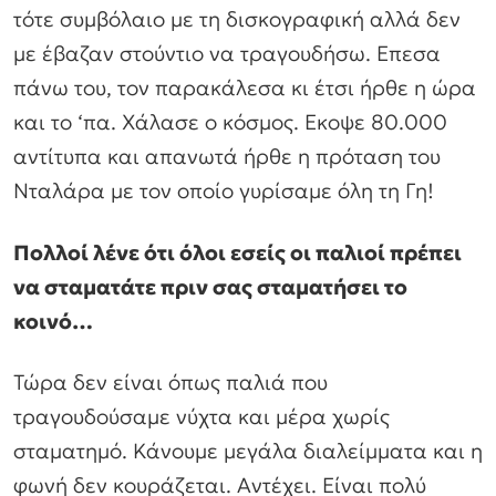
τότε συμβόλαιο με τη δισκογραφική αλλά δεν
με έβαζαν στούντιο να τραγουδήσω. Επεσα
πάνω του, τον παρακάλεσα κι έτσι ήρθε η ώρα
και το ‘πα. Χάλασε ο κόσμος. Εκοψε 80.000
αντίτυπα και απανωτά ήρθε η πρόταση του
Νταλάρα με τον οποίο γυρίσαμε όλη τη Γη!
Πολλοί λένε ότι όλοι εσείς οι παλιοί πρέπει
να σταματάτε πριν σας σταματήσει το
κοινό…
Τώρα δεν είναι όπως παλιά που
τραγουδούσαμε νύχτα και μέρα χωρίς
σταματημό. Κάνουμε μεγάλα διαλείμματα και η
φωνή δεν κουράζεται. Αντέχει. Είναι πολύ