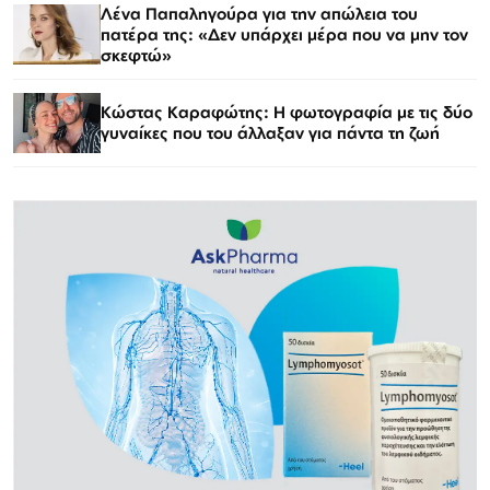
Λένα Παπαληγούρα για την απώλεια του
πατέρα της: «Δεν υπάρχει μέρα που να μην τον
σκεφτώ»
Κώστας Καραφώτης: Η φωτογραφία με τις δύο
γυναίκες που του άλλαξαν για πάντα τη ζωή