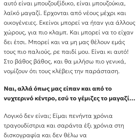
αυτό είναι μπουζουξίδικο, είναι μπουζούκια,
λαϊκό μαγαζί. Ερχονται από νέους μέχρι και
οικογένειες. Εκείνοι μπορεί να ήταν για άλλους
χώρους, για πιο κλαμπ. Και μπορεί να το είχαν
δει έτσι. Μπορεί και να μη μας θέλουν εμάς
τους πιο παλιούς, ρε παιδί μου. Είναι κι αυτό!
Στο βάθος βάθος, και θα μιλήσω πιο γενικά,
νομίζουν ότι τους κλέβεις την παράσταση.
Ναι, αλλά όπως μας είπαν και από το
νυχτερινό κέντρο, εσύ το γέμιζες το μαγαζί…
Λογικό δεν είναι; Είμαι πενήντα χρόνια
τραγουδίστρια και σαράντα έξι χρόνια στη
δισκογραφία και δεν θέλω να