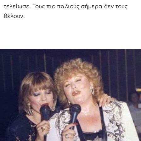
τελείωσε. Τους πιο παλιούς σήμερα δεν τους
θέλουν.