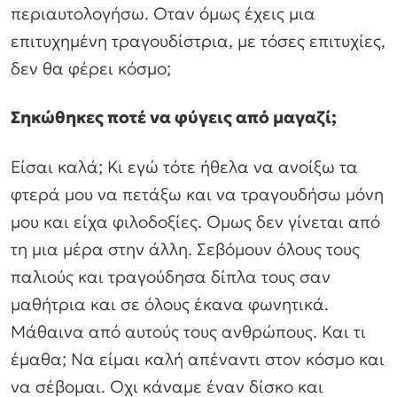
περιαυτολογήσω. Οταν όμως έχεις μια
επιτυχημένη τραγουδίστρια, με τόσες επιτυχίες,
δεν θα φέρει κόσμο;
Σηκώθηκες ποτέ να φύγεις από μαγαζί;
Είσαι καλά; Κι εγώ τότε ήθελα να ανοίξω τα
φτερά μου να πετάξω και να τραγουδήσω μόνη
μου και είχα φιλοδοξίες. Ομως δεν γίνεται από
τη μια μέρα στην άλλη. Σεβόμουν όλους τους
παλιούς και τραγούδησα δίπλα τους σαν
μαθήτρια και σε όλους έκανα φωνητικά.
Μάθαινα από αυτούς τους ανθρώπους. Και τι
έμαθα; Να είμαι καλή απέναντι στον κόσμο και
να σέβομαι. Οχι κάναμε έναν δίσκο και