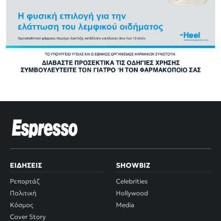
ΕΙΔΉΣΕΙΣ
SHOWBIZ
Ρεπορτάζ
Celebrities
Πολιτική
Hollywood
Κόσμος
Media
Cover Story