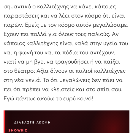
σημαντικό ο καλλιτέχνης να κάνει κάποιες
παραστάσεις και να λέει στον κόσμο ότι είναι
παρών. Εμείς με τον κόσμο αυτόν μεγαλώσαμε.
Εχουν πει πολλά για όλους τους παλιούς. Αν
κάποιος καλλιτέχνης είναι καλά στην υγεία του
και η φωνή του και τα πόδια του αντέχουν,
γιατί να μη βγει να τραγουδήσει ή να παίξει
στο θέατρο; Αξία δίνουν οι παλιοί καλλιτέχνες
στη νέα γενιά. Το ότι μεγαλώνεις δεν πάει να
πει ότι πρέπει να κλειστείς και στο σπίτι σου.
Εγώ πάντως ακούω το ευρύ κοινό!
ΔΙΑΒΆΣΤΕ ΑΚΌΜΗ
SHOWBIZ