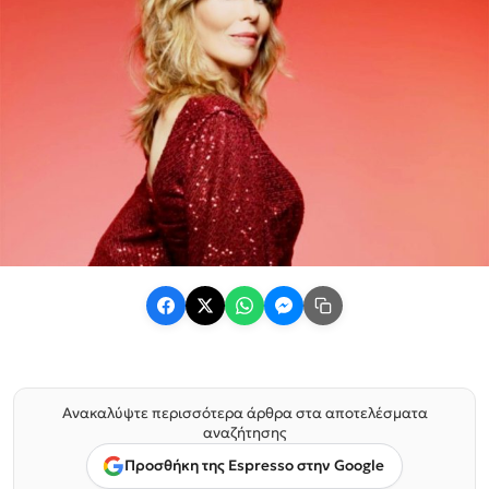
Ανακαλύψτε περισσότερα άρθρα στα αποτελέσματα
αναζήτησης
Προσθήκη της Espresso στην Google