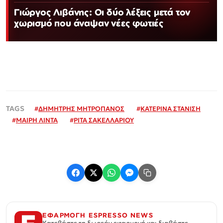
Γιώργος Λιβάνης: Οι δύο λέξεις μετά τον
χωρισμό που άναψαν νέες φωτιές
#
ΔΗΜΗΤΡΗΣ ΜΗΤΡΟΠΑΝΟΣ
#
ΚΑΤΕΡΙΝΑ ΣΤΑΝΙΣΗ
#
ΜΑΙΡΗ ΛΙΝΤΑ
#
ΡΙΤΑ ΣΑΚΕΛΛΑΡΙΟΥ
ΕΦΑΡΜΟΓΗ ESPRESSO NEWS