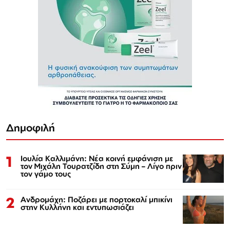
Δημοφιλή
1
Ιουλία Καλλιμάνη: Νέα κοινή εμφάνιση με
τον Μιχάλη Τουρατζίδη στη Σύμη – Λίγο πριν
τον γάμο τους
2
Ανδρομάχη: Ποζάρει με πορτοκαλί μπικίνι
στην Κυλλήνη και εντυπωσιάζει