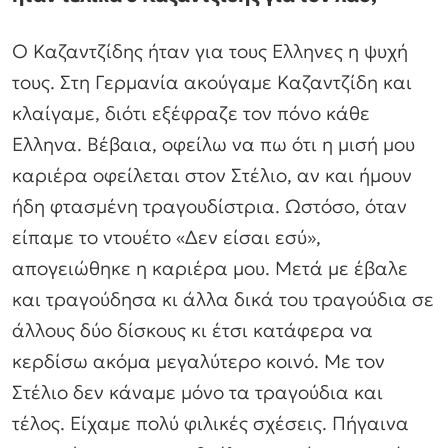
Ο Καζαντζίδης ήταν για τους Ελληνες η ψυχή
τους. Στη Γερμανία ακούγαμε Καζαντζίδη και
κλαίγαμε, διότι εξέφραζε τον πόνο κάθε
Ελληνα. Βέβαια, οφείλω να πω ότι η μισή μου
καριέρα οφείλεται στον Στέλιο, αν και ήμουν
ήδη φτασμένη τραγουδίστρια. Ωστόσο, όταν
είπαμε το ντουέτο «Δεν είσαι εσύ»,
απογειώθηκε η καριέρα μου. Μετά με έβαλε
και τραγούδησα κι άλλα δικά του τραγούδια σε
άλλους δύο δίσκους κι έτσι κατάφερα να
κερδίσω ακόμα μεγαλύτερο κοινό. Με τον
Στέλιο δεν κάναμε μόνο τα τραγούδια και
τέλος. Είχαμε πολύ φιλικές σχέσεις. Πήγαινα