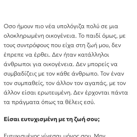
Οσο ήμουν πιο νέα υπολόγιζα πολύ σε μια
ολοκληρωμένη οικογένεια. Το παιδί όμως, με
τους συντρόφους που είχα στη ζωή μου, δεν
έπρεπε να έρθει. Δεν ήταν κατάλληλοι
άνθρωποι για οικογένεια. Δεν μπορείς να
συμβαδίζεις με τον κάθε άνθρωπο. Τον έναν
τον συμπαθείς, τον άλλον τον αγαπάς, με τον
άλλον είσαι ερωτευμένη. Δεν έρχονται πάντα
τα πράγματα όπως τα θέλεις εσύ.
Είσαι ευτυχισμένη με τη ζωή σου;
Ευτυχισμένος γίνεσαι μόνος σου. Μην