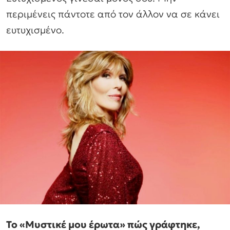
περιμένεις πάντοτε από τον άλλον να σε κάνει
ευτυχισμένο.
Το «Μυστικέ μου έρωτα» πώς γράφτηκε,