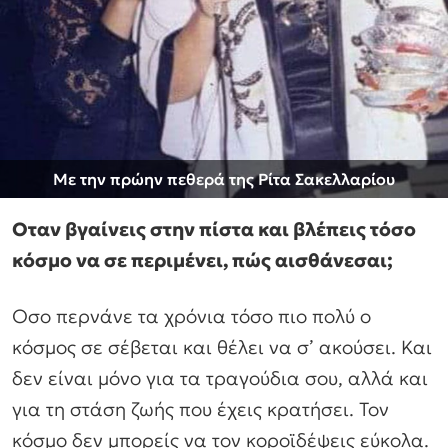
Με την πρώην πεθερά της Ρίτα Σακελλαρίου
Οταν βγαίνεις στην πίστα και βλέπεις τόσο
κόσμο να σε περιμένει, πώς αισθάνεσαι;
Οσο περνάνε τα χρόνια τόσο πιο πολύ ο
κόσμος σε σέβεται και θέλει να σ’ ακούσει. Και
δεν είναι μόνο για τα τραγούδια σου, αλλά και
για τη στάση ζωής που έχεις κρατήσει. Τον
κόσμο δεν μπορείς να τον κοροϊδέψεις εύκολα.