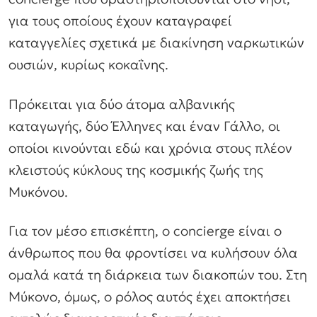
για τους οποίους έχουν καταγραφεί
καταγγελίες σχετικά με διακίνηση ναρκωτικών
ουσιών, κυρίως κοκαΐνης.
Πρόκειται για δύο άτομα αλβανικής
καταγωγής, δύο Έλληνες και έναν Γάλλο, οι
οποίοι κινούνται εδώ και χρόνια στους πλέον
κλειστούς κύκλους της κοσμικής ζωής της
Μυκόνου.
Για τον μέσο επισκέπτη, ο concierge είναι ο
άνθρωπος που θα φροντίσει να κυλήσουν όλα
ομαλά κατά τη διάρκεια των διακοπών του. Στη
Μύκονο, όμως, ο ρόλος αυτός έχει αποκτήσει