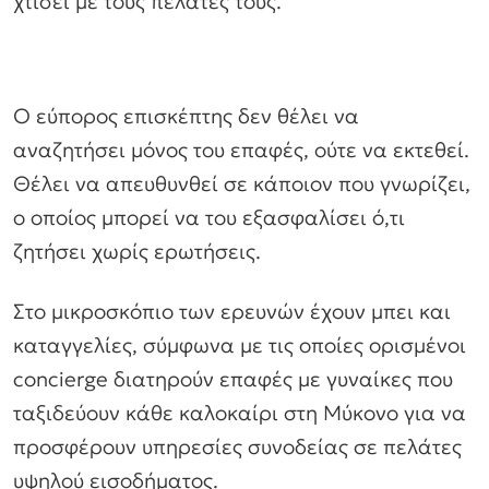
χτίσει με τους πελάτες τους.
Ο εύπορος επισκέπτης δεν θέλει να
αναζητήσει μόνος του επαφές, ούτε να εκτεθεί.
Θέλει να απευθυνθεί σε κάποιον που γνωρίζει,
ο οποίος μπορεί να του εξασφαλίσει ό,τι
ζητήσει χωρίς ερωτήσεις.
Στο μικροσκόπιο των ερευνών έχουν μπει και
καταγγελίες, σύμφωνα με τις οποίες ορισμένοι
concierge διατηρούν επαφές με γυναίκες που
ταξιδεύουν κάθε καλοκαίρι στη Μύκονο για να
προσφέρουν υπηρεσίες συνοδείας σε πελάτες
υψηλού εισοδήματος.