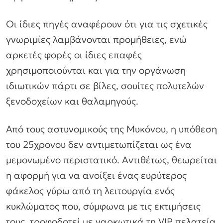
Οι ίδιες πηγές αναφέρουν ότι για τις σχετικές
γνωριμίες λαμβάνονται προμήθειες, ενώ
αρκετές φορές οι ίδιες επαφές
χρησιμοποιούνται και για την οργάνωση
ιδιωτικών πάρτι σε βίλες, σουίτες πολυτελών
ξενοδοχείων και θαλαμηγούς.
Από τους αστυνομικούς της Μυκόνου, η υπόθεση
του 25χρονου δεν αντιμετωπίζεται ως ένα
μεμονωμένο περιστατικό. Αντιθέτως, θεωρείται
η αφορμή για να ανοίξει ένας ευρύτερος
φάκελος γύρω από τη λειτουργία ενός
κυκλώματος που, σύμφωνα με τις εκτιμήσεις
τους, τροφοδοτεί με ναρκωτικά τη VIP πελατεία