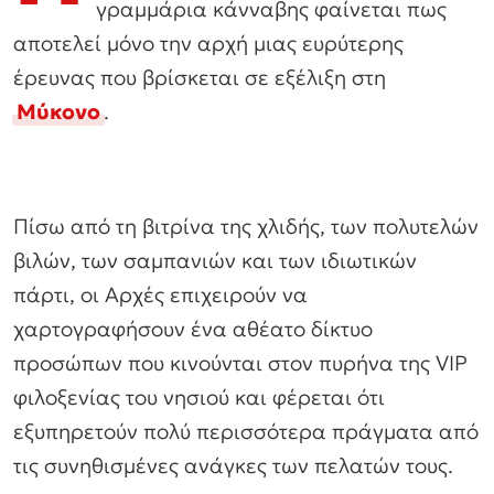
γραμμάρια κάνναβης φαίνεται πως
αποτελεί μόνο την αρχή μιας ευρύτερης
έρευνας που βρίσκεται σε εξέλιξη στη
Μύκονο
.
Πίσω από τη βιτρίνα της χλιδής, των πολυτελών
βιλών, των σαμπανιών και των ιδιωτικών
πάρτι, οι Αρχές επιχειρούν να
χαρτογραφήσουν ένα αθέατο δίκτυο
προσώπων που κινούνται στον πυρήνα της VIP
φιλοξενίας του νησιού και φέρεται ότι
εξυπηρετούν πολύ περισσότερα πράγματα από
τις συνηθισμένες ανάγκες των πελατών τους.