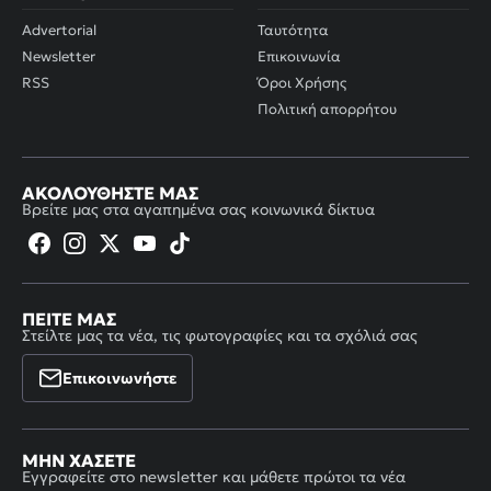
Advertorial
Ταυτότητα
Newsletter
Επικοινωνία
RSS
Όροι Χρήσης
Πολιτική απορρήτου
ΑΚΟΛΟΥΘΉΣΤΕ ΜΑΣ
Βρείτε μας στα αγαπημένα σας κοινωνικά δίκτυα
ΠΕΊΤΕ ΜΑΣ
Στείλτε μας τα νέα, τις φωτογραφίες και τα σχόλιά σας
Επικοινωνήστε
ΜΗΝ ΧΆΣΕΤΕ
Εγγραφείτε στο newsletter και μάθετε πρώτοι τα νέα