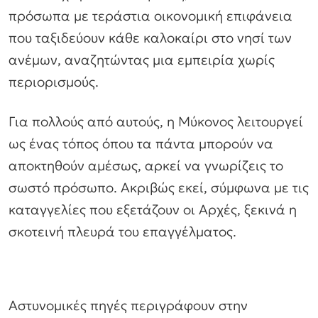
πρόσωπα με τεράστια οικονομική επιφάνεια
που ταξιδεύουν κάθε καλοκαίρι στο νησί των
ανέμων, αναζητώντας μια εμπειρία χωρίς
περιορισμούς.
Για πολλούς από αυτούς, η Μύκονος λειτουργεί
ως ένας τόπος όπου τα πάντα μπορούν να
αποκτηθούν αμέσως, αρκεί να γνωρίζεις το
σωστό πρόσωπο. Ακριβώς εκεί, σύμφωνα με τις
καταγγελίες που εξετάζουν οι Αρχές, ξεκινά η
σκοτεινή πλευρά του επαγγέλματος.
Αστυνομικές πηγές περιγράφουν στην