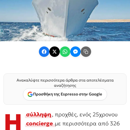
Ανακαλύψτε περισσότερα άρθρα στα αποτελέσματα
αναζήτησης
Προσθήκη της Espresso στην Google
Η
σύλληψη
, προχθές, ενός 25χρονου
concierge
με περισσότερα από 326