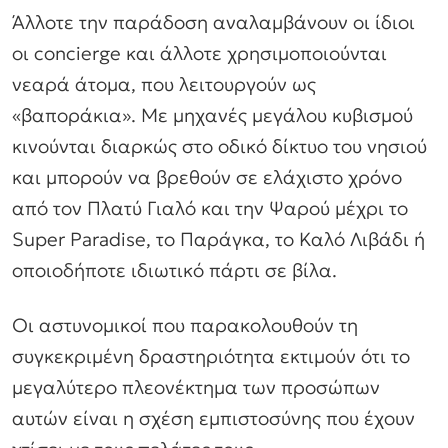
Άλλοτε την παράδοση αναλαμβάνουν οι ίδιοι
οι concierge και άλλοτε χρησιμοποιούνται
νεαρά άτομα, που λειτουργούν ως
«βαποράκια». Με μηχανές μεγάλου κυβισμού
κινούνται διαρκώς στο οδικό δίκτυο του νησιού
και μπορούν να βρεθούν σε ελάχιστο χρόνο
από τον Πλατύ Γιαλό και την Ψαρού μέχρι το
Super Paradise, το Παράγκα, το Καλό Λιβάδι ή
οποιοδήποτε ιδιωτικό πάρτι σε βίλα.
Οι αστυνομικοί που παρακολουθούν τη
συγκεκριμένη δραστηριότητα εκτιμούν ότι το
μεγαλύτερο πλεονέκτημα των προσώπων
αυτών είναι η σχέση εμπιστοσύνης που έχουν