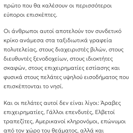
πρώτο που θα καλέσουν οι περισσότεροι
εύποροι επισκέπτες.
Οι άνθρωποι αυτοί αποτελούν τον συνδετικό
κρίκο ανάμεσα στα ταξιδιωτικά γραφεία
πολυτελείας, στους διαχειριστές βιλών, στους
διευθυντές ξενοδοχείων, στους ιδιοκτήτες
σκαφών, στους επιχειρηματίες εστίασης και
φυσικά στους πελάτες υψηλού εισοδήματος που
επισκέπτονται το νησί.
Και οι πελάτες αυτοί δεν είναι λίγοι: Άραβες
επιχειρηματίες, Γάλλοι επενδυτές, Ελβετοί
τραπεζίτες, Αμερικανοί κληρονόμοι, επώνυμοι
από τον χώρο του θεάματος, αλλά και