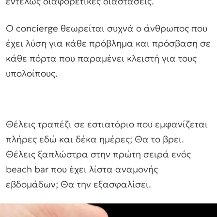
εντελώς διαφορετικές διαστάσεις.
Ο concierge θεωρείται συχνά ο άνθρωπος που
έχει λύση για κάθε πρόβλημα και πρόσβαση σε
κάθε πόρτα που παραμένει κλειστή για τους
υπολοίπους.
Θέλεις τραπέζι σε εστιατόριο που εμφανίζεται
πλήρες εδώ και δέκα ημέρες; Θα το βρει.
Θέλεις ξαπλώστρα στην πρώτη σειρά ενός
beach bar που έχει λίστα αναμονής
εβδομάδων; Θα την εξασφαλίσει.