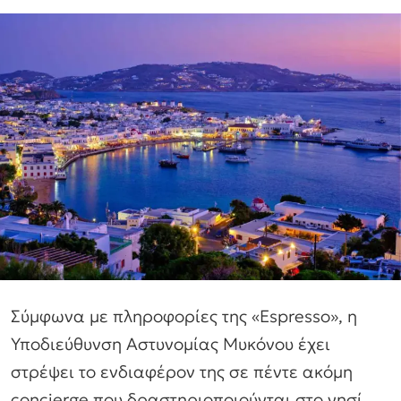
Σύμφωνα με πληροφορίες της «Espresso», η
Υποδιεύθυνση Αστυνομίας Μυκόνου έχει
στρέψει το ενδιαφέρον της σε πέντε ακόμη
concierge που δραστηριοποιούνται στο νησί,