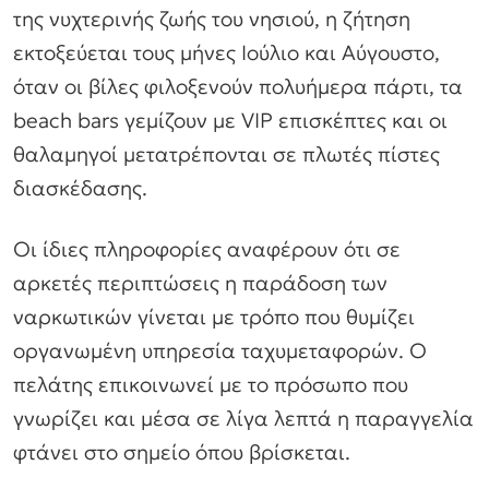
της νυχτερινής ζωής του νησιού, η ζήτηση
εκτοξεύεται τους μήνες Ιούλιο και Αύγουστο,
όταν οι βίλες φιλοξενούν πολυήμερα πάρτι, τα
beach bars γεμίζουν με VIP επισκέπτες και οι
θαλαμηγοί μετατρέπονται σε πλωτές πίστες
διασκέδασης.
Οι ίδιες πληροφορίες αναφέρουν ότι σε
αρκετές περιπτώσεις η παράδοση των
ναρκωτικών γίνεται με τρόπο που θυμίζει
οργανωμένη υπηρεσία ταχυμεταφορών. Ο
πελάτης επικοινωνεί με το πρόσωπο που
γνωρίζει και μέσα σε λίγα λεπτά η παραγγελία
φτάνει στο σημείο όπου βρίσκεται.