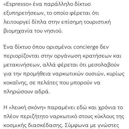
«Espresso» ένα παράλληλο δίκτυο
εξυπηρετήσεων, το οποίο φέρεται ότι
λειτουργεί δίπλα στην επίσημη τουριστική
βιομηχανία του νησιού.
Ένα δίκτυο όπου ορισμένοι concierge δεν
περιορίζονται στην οργάνωση κρατήσεων και
μετακινήσεων, αλλά φέρεται ότι μεσολαβούν
για την προμήθεια ναρκωτικών ουσιών, κυρίως
κοκαΐνης, σε πελάτες που μπορούν να
πληρώσουν αδρά.
Η «λευκή σκόνη» παραμένει εδώ και χρόνια το
πλέον περιζήτητο ναρκωτικό στους κύκλους της
κοσμικής διασκέδασης. Σύμφωνα με γνώστες