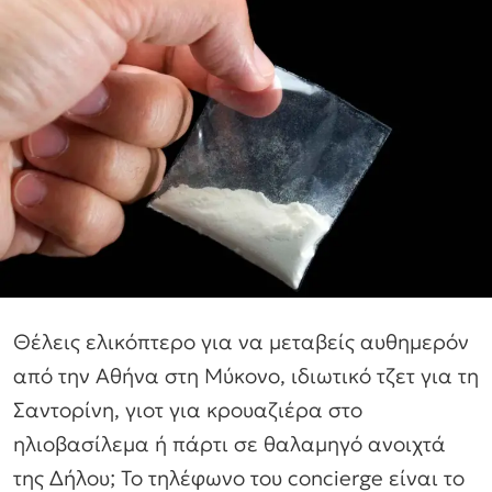
Θέλεις ελικόπτερο για να μεταβείς αυθημερόν
από την Αθήνα στη Μύκονο, ιδιωτικό τζετ για τη
Σαντορίνη, γιοτ για κρουαζιέρα στο
ηλιοβασίλεμα ή πάρτι σε θαλαμηγό ανοιχτά
της Δήλου; Το τηλέφωνο του concierge είναι το