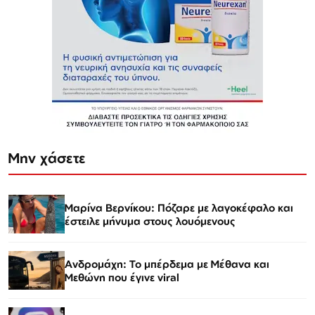
Μην χάσετε
Μαρίνα Βερνίκου: Πόζαρε με λαγοκέφαλο και
έστειλε μήνυμα στους λουόμενους
Ανδρομάχη: Το μπέρδεμα με Μέθανα και
Μεθώνη που έγινε viral