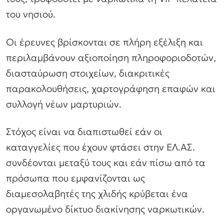
του νησιού.
Οι έρευνες βρίσκονται σε πλήρη εξέλιξη και
περιλαμβάνουν αξιοποίηση πληροφοριοδοτών,
διασταύρωση στοιχείων, διακριτικές
παρακολουθήσεις, χαρτογράφηση επαφών και
συλλογή νέων μαρτυριών.
Στόχος είναι να διαπιστωθεί εάν οι
καταγγελίες που έχουν φτάσει στην ΕΛ.ΑΣ.
συνδέονται μεταξύ τους και εάν πίσω από τα
πρόσωπα που εμφανίζονται ως
διαμεσολαβητές της χλιδής κρύβεται ένα
οργανωμένο δίκτυο διακίνησης ναρκωτικών.