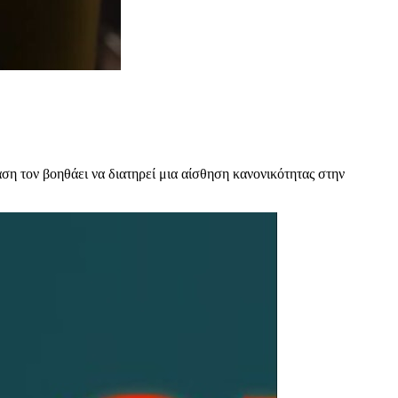
άση τον βοηθάει να διατηρεί μια αίσθηση κανονικότητας στην