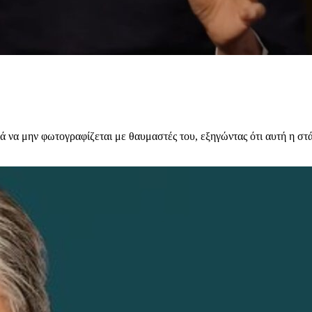
νά να μην φωτογραφίζεται με θαυμαστές του, εξηγώντας ότι αυτή η στ