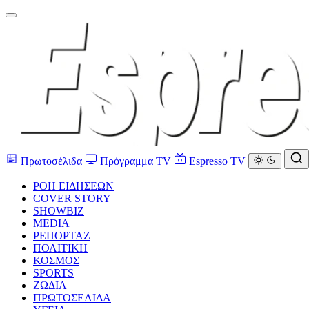
Πρωτοσέλιδα
Πρόγραμμα TV
Espresso TV
ΡΟΗ ΕΙΔΗΣΕΩΝ
COVER STORY
SHOWBIZ
MEDIA
ΡΕΠΟΡΤΑΖ
ΠΟΛΙΤΙΚΗ
ΚΟΣΜΟΣ
SPORTS
ΖΩΔΙΑ
ΠΡΩΤΟΣΕΛΙΔΑ