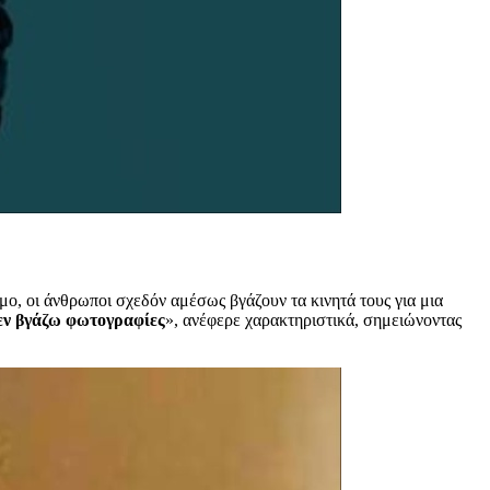
μο, οι άνθρωποι σχεδόν αμέσως βγάζουν τα κινητά τους για μια
εν βγάζω φωτογραφίες
», ανέφερε χαρακτηριστικά, σημειώνοντας