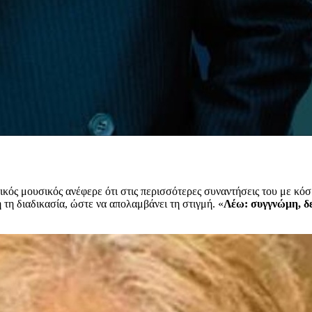
λικός μουσικός ανέφερε ότι στις περισσότερες συναντήσεις του με κόσ
 τη διαδικασία, ώστε να απολαμβάνει τη στιγμή. «
Λέω: συγγνώμη, δ