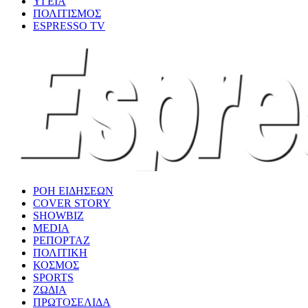
ΥΓΕΙΑ
ΠΟΛΙΤΙΣΜΟΣ
ESPRESSO TV
ΡΟΗ ΕΙΔΗΣΕΩΝ
COVER STORY
SHOWBIZ
MEDIA
ΡΕΠΟΡΤΑΖ
ΠΟΛΙΤΙΚΗ
ΚΟΣΜΟΣ
SPORTS
ΖΩΔΙΑ
ΠΡΩΤΟΣΕΛΙΔΑ