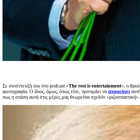
Σε συνέντευξή του στο podcast «
The rest is entertainment
», ο θρυ
φωτογραφία. Ο ίδιος, όμως, όπως είπε, προτιμάει να
αποφεύγει
αυτή
πως η στάση αυτή στις μέρες μας θεωρείται σχεδόν «ριζοσπαστική».