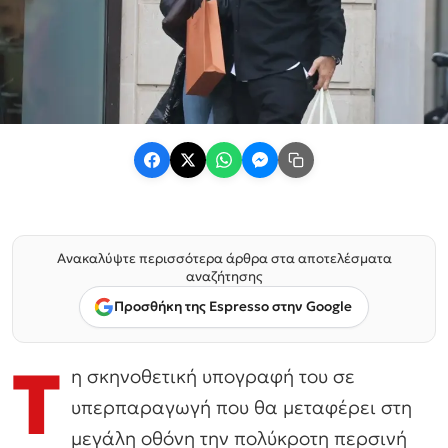
Ανακαλύψτε περισσότερα άρθρα στα αποτελέσματα
αναζήτησης
Προσθήκη της Espresso στην Google
Τ
η σκηνοθετική υπογραφή του σε
υπερπαραγωγή που θα μεταφέρει στη
μεγάλη οθόνη την πολύκροτη περσινή