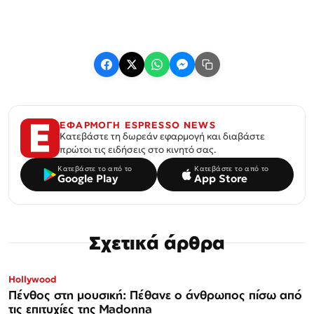
ΕΦΑΡΜΟΓΗ ESPRESSO NEWS
Κατεβάστε τη δωρεάν εφαρμογή και διαβάστε
πρώτοι τις ειδήσεις στο κινητό σας.
Κατεβάστε το από το
Κατεβάστε το από το
Google Play
App Store
Σχετικά άρθρα
Hollywood
Πένθος στη μουσική: Πέθανε ο άνθρωπος πίσω από
τις επιτυχίες της Madonna