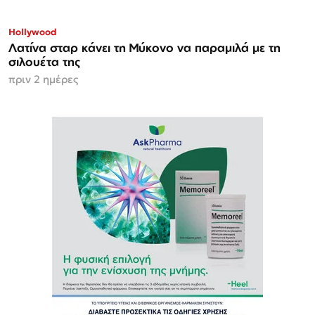
Hollywood
Λατίνα σταρ κάνει τη Μύκονο να παραμιλά με τη
σιλουέτα της
πριν 2 ημέρες