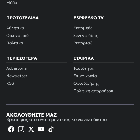
Μόδα
ΠΡΩΤΟΣΈΛΙΔΑ
ESPRESSO TV
Αθλητικά
Εκπομπές
Οικονομικά
Συνεντεύξεις
Πολιτικά
Ρεπορτάζ
ΠΕΡΙΣΣΌΤΕΡΑ
ΕΤΑΙΡΙΚΆ
Advertorial
Ταυτότητα
Newsletter
Επικοινωνία
RSS
Όροι Χρήσης
Πολιτική απορρήτου
ΑΚΟΛΟΥΘΉΣΤΕ ΜΑΣ
Βρείτε μας στα αγαπημένα σας κοινωνικά δίκτυα