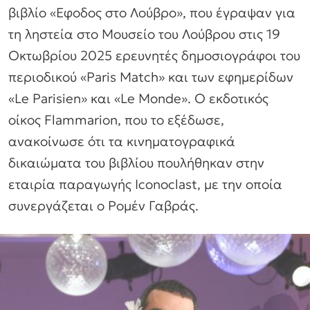
βιβλίο «Εφοδος στο Λούβρο», που έγραψαν για
τη ληστεία στο Μουσείο του Λούβρου στις 19
Οκτωβρίου 2025 ερευνητές δημοσιογράφοι του
περιοδικού «Paris Match» και των εφημερίδων
«Le Parisien» και «Le Monde». Ο εκδοτικός
οίκος Flammarion, που το εξέδωσε,
ανακοίνωσε ότι τα κινηματογραφικά
δικαιώματα του βιβλίου πουλήθηκαν στην
εταιρία παραγωγής Iconoclast, με την οποία
συνεργάζεται ο Ρομέν Γαβράς.