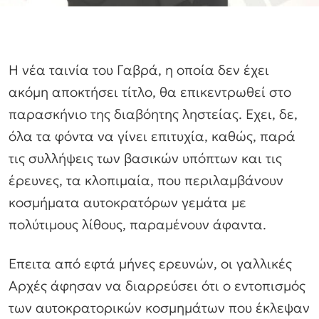
Η νέα ταινία του Γαβρά, η οποία δεν έχει
ακόμη αποκτήσει τίτλο, θα επικεντρωθεί στο
παρασκήνιο της διαβόητης ληστείας. Εχει, δε,
όλα τα φόντα να γίνει επιτυχία, καθώς, παρά
τις συλλήψεις των βασικών υπόπτων και τις
έρευνες, τα κλοπιμαία, που περιλαμβάνουν
κοσμήματα αυτοκρατόρων γεμάτα με
πολύτιμους λίθους, παραμένουν άφαντα.
Επειτα από εφτά μήνες ερευνών, οι γαλλικές
Αρχές άφησαν να διαρρεύσει ότι ο εντοπισμός
των αυτοκρατορικών κοσμημάτων που έκλεψαν