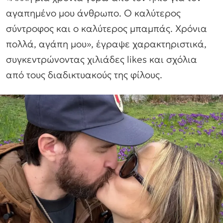
αγαπημένο μου άνθρωπο. Ο καλύτερος
σύντροφος και ο καλύτερος μπαμπάς. Χρόνια
πολλά, αγάπη μου», έγραψε χαρακτηριστικά,
συγκεντρώνοντας χιλιάδες likes και σχόλια
από τους διαδικτυακούς της φίλους.