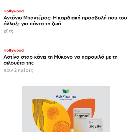
Hollywood
Αντόνιο Μπαντέρας: Η καρδιακή προσβολή που του
άλλαξε για πάντα τη ζωή
χθες
Hollywood
Λατίνα σταρ κάνει τη Μύκονο να παραμιλά με τη
σιλουέτα της
πριν 2 ημέρες