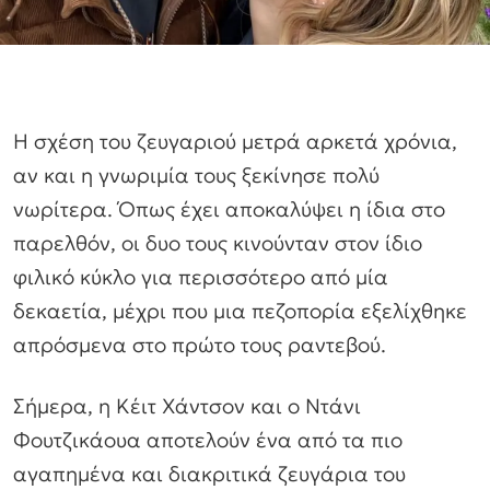
Η σχέση του ζευγαριού μετρά αρκετά χρόνια,
αν και η γνωριμία τους ξεκίνησε πολύ
νωρίτερα. Όπως έχει αποκαλύψει η ίδια στο
παρελθόν, οι δυο τους κινούνταν στον ίδιο
φιλικό κύκλο για περισσότερο από μία
δεκαετία, μέχρι που μια πεζοπορία εξελίχθηκε
απρόσμενα στο πρώτο τους ραντεβού.
Σήμερα, η Κέιτ Χάντσον και ο Ντάνι
Φουτζικάουα αποτελούν ένα από τα πιο
αγαπημένα και διακριτικά ζευγάρια του