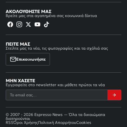
ΑΚΟΛΟΥΘΉΣΤΕ ΜΑΣ
Βρείτε μας στα αγαπημένα σας κοινωνικά δίκτυα
ΠΕΊΤΕ ΜΑΣ
Στείλτε μας τα νέα, τις φωτογραφίες και τα σχόλιά σας
Επικοινωνήστε
ΜΗΝ ΧΆΣΕΤΕ
Εγγραφείτε στο newsletter και μάθετε πρώτοι τα νέα
© 2007 - 2026 Espresso News — Όλα τα δικαιώματα
διατηρούνται
RSS
Όροι Χρήσης
Πολιτική Απορρήτου
Cookies