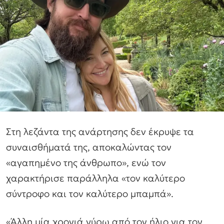
Στη λεζάντα της ανάρτησης δεν έκρυψε τα
συναισθήματά της, αποκαλώντας τον
«αγαπημένο της άνθρωπο», ενώ τον
χαρακτήρισε παράλληλα «τον καλύτερο
σύντροφο και τον καλύτερο μπαμπά».
«Άλλη μία χρονιά γύρω από τον ήλιο για τον