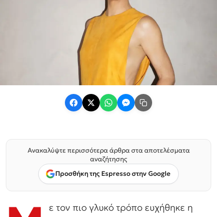
Ανακαλύψτε περισσότερα άρθρα στα αποτελέσματα
αναζήτησης
Προσθήκη της Espresso στην Google
ε τον πιο γλυκό τρόπο ευχήθηκε η