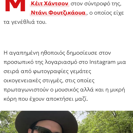
Μ
Κέιτ Χάντσον
στον σύντροφό της,
Ντάνι Φουτζικάουα
, ο οποίος είχε
τα γενέθλιά του.
Η αγαπημένη ηθοποιός δημοσίευσε στον
προσωπικό της λογαριασμό στο Instagram μια
σειρά από φωτογραφίες γεμάτες
οικογενειακές στιγμές, στις οποίες
πρωταγωνιστούν ο μουσικός αλλά και η μικρή
κόρη που έχουν αποκτήσει μαζί.