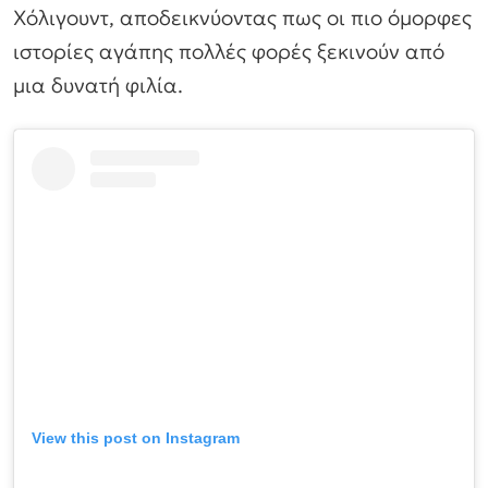
Χόλιγουντ, αποδεικνύοντας πως οι πιο όμορφες
ιστορίες αγάπης πολλές φορές ξεκινούν από
μια δυνατή φιλία.
View this post on Instagram