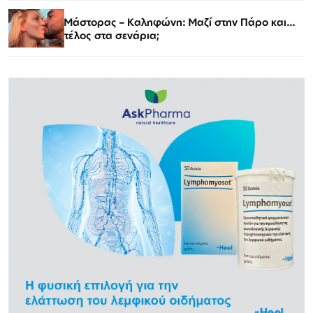
Μάστορας – Καληφώνη: Μαζί στην Πάρο και…
τέλος στα σενάρια;