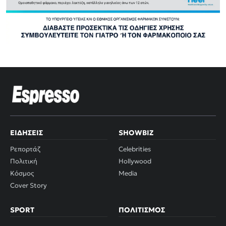
ΕΙΔΉΣΕΙΣ
SHOWBIZ
Ρεπορτάζ
Celebrities
Πολιτική
Hollywood
Κόσμος
Media
Cover Story
SPORT
ΠΟΛΙΤΙΣΜΌΣ