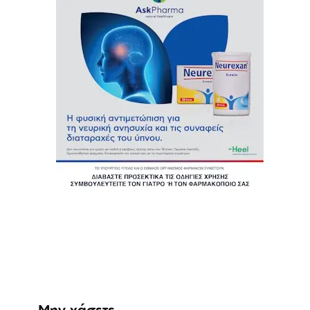
Μην χάσετε