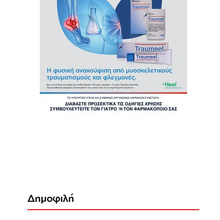
Δημοφιλή