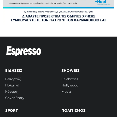
ΕΙΔΉΣΕΙΣ
SHOWBIZ
Ρεπορτάζ
Celebrities
Πολιτική
Hollywood
Κόσμος
Media
Cover Story
SPORT
ΠΟΛΙΤΙΣΜΌΣ