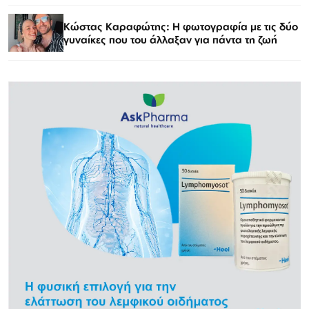
Κώστας Καραφώτης: Η φωτογραφία με τις δύο
γυναίκες που του άλλαξαν για πάντα τη ζωή