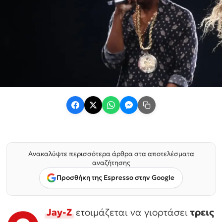
Ανακαλύψτε περισσότερα άρθρα στα αποτελέσματα
αναζήτησης
Προσθήκη της Espresso στην Google
Jay-Z
ετοιμάζεται να γιορτάσει
τρεις