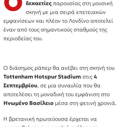
Ο
δεκαετίες
παρουσίας στη μουσική
σκηνή με μια σειρά επετειακών
εμφανίσεων και πλέον το Λονδίνο αποτελεί
έναν από τους σημαντικούς σταθμούς της
περιοδείας του.
Ο διάσημος ράπερ θα ανέβει στη σκηνή του
Tottenham Hotspur Stadium
στις
4
Σεπτεμβρίου
, σε μια συναυλία που θα
αποτελέσει τη μοναδική του εμφάνιση στο
Ηνωμένο Βασίλειο
μέσα στη φετινή χρονιά.
Η βρετανική πρωτεύουσα έρχεται να