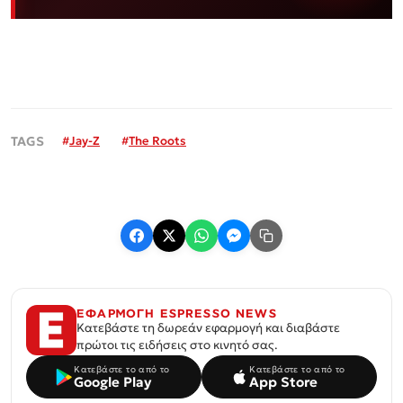
#
Jay-Z
#
The Roots
ΕΦΑΡΜΟΓΗ ESPRESSO NEWS
Κατεβάστε τη δωρεάν εφαρμογή και διαβάστε
πρώτοι τις ειδήσεις στο κινητό σας.
Κατεβάστε το από το
Κατεβάστε το από το
Google Play
App Store