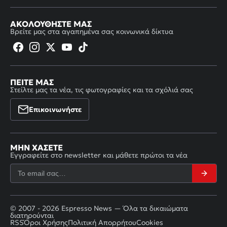
ΑΚΟΛΟΥΘΉΣΤΕ ΜΑΣ
Βρείτε μας στα αγαπημένα σας κοινωνικά δίκτυα
ΠΕΊΤΕ ΜΑΣ
Στείλτε μας τα νέα, τις φωτογραφίες και τα σχόλιά σας
Επικοινωνήστε
ΜΗΝ ΧΆΣΕΤΕ
Εγγραφείτε στο newsletter και μάθετε πρώτοι τα νέα
© 2007 - 2026 Espresso News — Όλα τα δικαιώματα
διατηρούνται
RSS
Όροι Χρήσης
Πολιτική Απορρήτου
Cookies