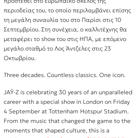
προστεθεί στο ευρωπαϊκό σκέλος της
περιοδείας του, το οποίο περιλαμβάνει επίσης
τη μεγάλη συναυλία του στο Παρίσι στις 10
Σεπτεμβρίου. Στη συνέχεια, ο καλλιτέχνης θα
μεταφέρει το show του στις ΗΠΑ, με επόμενο
μεγάλο σταθμό το Λος Άντζελες στις 23
Οκτωβρίου.
Three decades. Countless classics. One icon.
JAŸ-Z is celebrating 30 years of an unparalleled
career with a special show in London on Friday
4 September at Tottenham Hotspur Stadium.
From the music that changed the game to the
moments that shaped culture, this is a