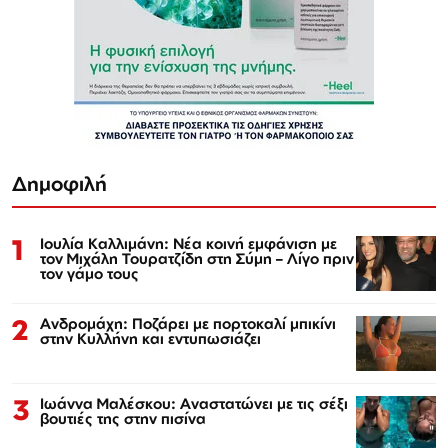
Δημοφιλή
1
Ιουλία Καλλιμάνη: Νέα κοινή εμφάνιση με
τον Μιχάλη Τουρατζίδη στη Σύμη – Λίγο πριν
τον γάμο τους
2
Ανδρομάχη: Ποζάρει με πορτοκαλί μπικίνι
στην Κυλλήνη και εντυπωσιάζει
3
Ιωάννα Μαλέσκου: Αναστατώνει με τις σέξι
βουτιές της στην πισίνα