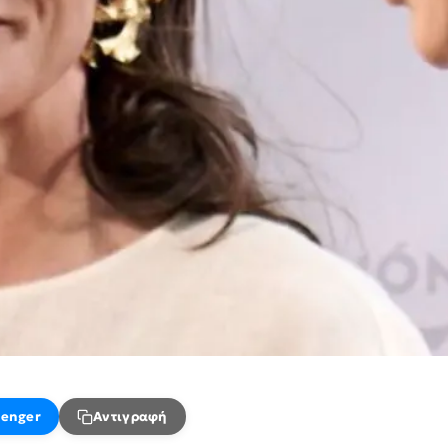
enger
Αντιγραφή