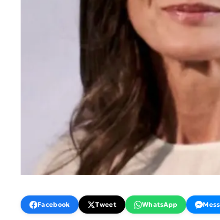
Facebook
Tweet
WhatsApp
Mess