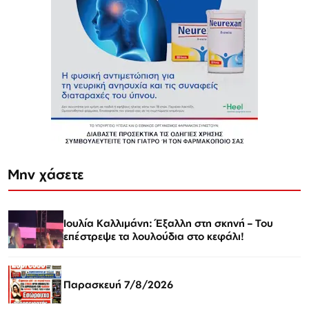
Μην χάσετε
Ιουλία Καλλιμάνη: Έξαλλη στη σκηνή – Του
επέστρεψε τα λουλούδια στο κεφάλι!
Παρασκευή 7/8/2026