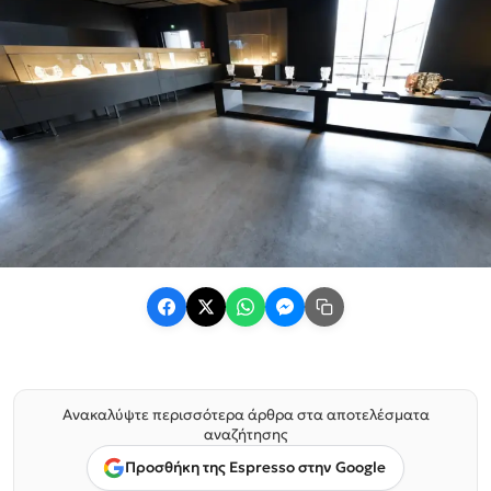
Ανακαλύψτε περισσότερα άρθρα στα αποτελέσματα
αναζήτησης
Προσθήκη της Espresso στην Google