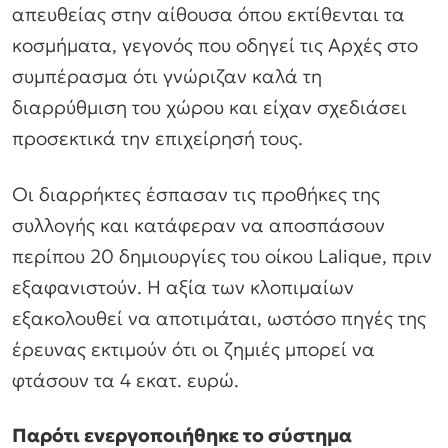
απευθείας στην αίθουσα όπου εκτίθενται τα
κοσμήματα, γεγονός που οδηγεί τις Αρχές στο
συμπέρασμα ότι γνώριζαν καλά τη
διαρρύθμιση του χώρου και είχαν σχεδιάσει
προσεκτικά την επιχείρησή τους.
Οι διαρρήκτες έσπασαν τις προθήκες της
συλλογής και κατάφεραν να αποσπάσουν
περίπου 20 δημιουργίες του οίκου Lalique, πριν
εξαφανιστούν. Η αξία των κλοπιμαίων
εξακολουθεί να αποτιμάται, ωστόσο πηγές της
έρευνας εκτιμούν ότι οι ζημιές μπορεί να
φτάσουν τα 4 εκατ. ευρώ.
Παρότι ενεργοποιήθηκε το σύστημα