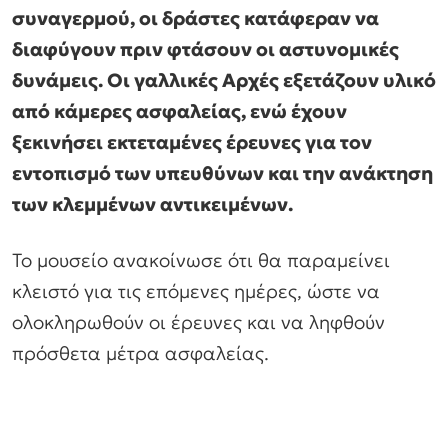
συναγερμού, οι δράστες κατάφεραν να
διαφύγουν πριν φτάσουν οι αστυνομικές
δυνάμεις. Οι γαλλικές Αρχές εξετάζουν υλικό
από κάμερες ασφαλείας, ενώ έχουν
ξεκινήσει εκτεταμένες έρευνες για τον
εντοπισμό των υπευθύνων και την ανάκτηση
των κλεμμένων αντικειμένων.
Το μουσείο ανακοίνωσε ότι θα παραμείνει
κλειστό για τις επόμενες ημέρες, ώστε να
ολοκληρωθούν οι έρευνες και να ληφθούν
πρόσθετα μέτρα ασφαλείας.