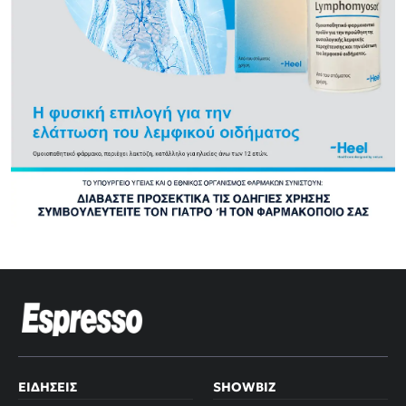
ΕΙΔΉΣΕΙΣ
SHOWBIZ