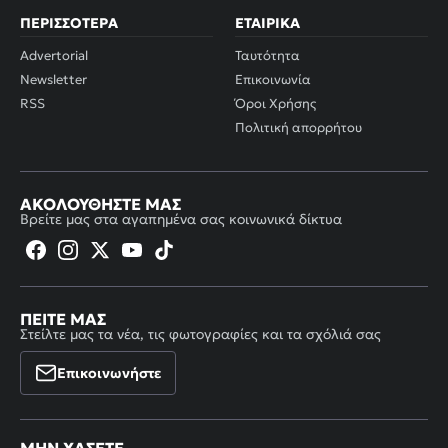
ΠΕΡΙΣΣΌΤΕΡΑ
ΕΤΑΙΡΙΚΆ
Advertorial
Ταυτότητα
Newsletter
Επικοινωνία
RSS
Όροι Χρήσης
Πολιτική απορρήτου
ΑΚΟΛΟΥΘΉΣΤΕ ΜΑΣ
Βρείτε μας στα αγαπημένα σας κοινωνικά δίκτυα
ΠΕΊΤΕ ΜΑΣ
Στείλτε μας τα νέα, τις φωτογραφίες και τα σχόλιά σας
Επικοινωνήστε