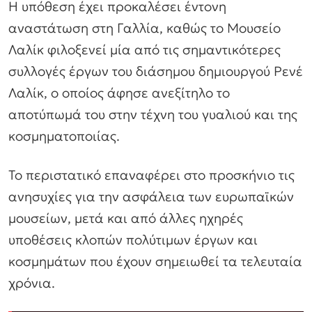
Η υπόθεση έχει προκαλέσει έντονη
αναστάτωση στη Γαλλία, καθώς το Μουσείο
Λαλίκ φιλοξενεί μία από τις σημαντικότερες
συλλογές έργων του διάσημου δημιουργού Ρενέ
Λαλίκ, ο οποίος άφησε ανεξίτηλο το
αποτύπωμά του στην τέχνη του γυαλιού και της
κοσμηματοποιίας.
Το περιστατικό επαναφέρει στο προσκήνιο τις
ανησυχίες για την ασφάλεια των ευρωπαϊκών
μουσείων, μετά και από άλλες ηχηρές
υποθέσεις κλοπών πολύτιμων έργων και
κοσμημάτων που έχουν σημειωθεί τα τελευταία
χρόνια.