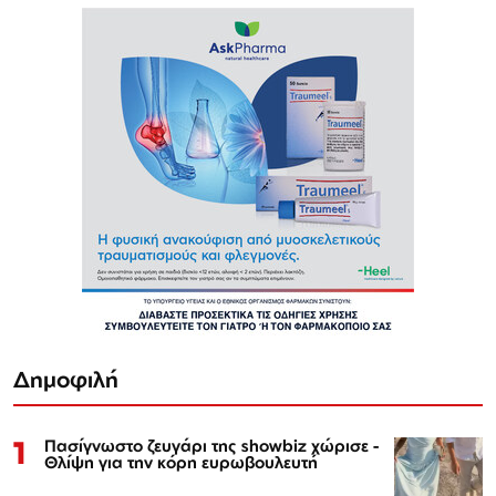
Δημοφιλή
1
Πασίγνωστο ζευγάρι της showbiz χώρισε -
Θλίψη για την κόρη ευρωβουλευτή