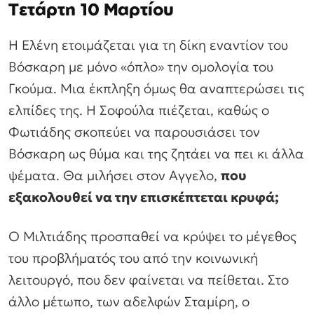
Τετάρτη 10 Μαρτίου
Η Ελένη ετοιμάζεται για τη δίκη εναντίον του
Βόσκαρη με μόνο «όπλο» την ομολογία του
Γκούμα. Μια έκπληξη όμως θα αναπτερώσει τις
ελπίδες της. Η Σοφούλα πιέζεται, καθώς ο
Φωτιάδης σκοπεύει να παρουσιάσει τον
Βόσκαρη ως θύμα και της ζητάει να πει κι άλλα
ψέματα. Θα μιλήσει στον Αγγελο,
που
εξακολουθεί να την επισκέπτεται κρυφά;
Ο Μιλτιάδης προσπαθεί να κρύψει το μέγεθος
του προβλήματός του από την κοινωνική
λειτουργό, που δεν φαίνεται να πείθεται. Στο
άλλο μέτωπο, των αδελφών Σταμίρη, ο