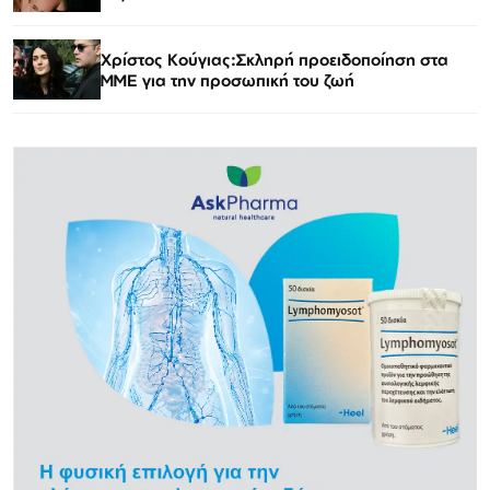
Χρίστος Κούγιας:Σκληρή προειδοποίηση στα
ΜΜΕ για την προσωπική του ζωή