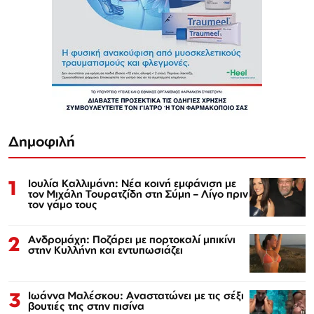
Δημοφιλή
1
Ιουλία Καλλιμάνη: Νέα κοινή εμφάνιση με
τον Μιχάλη Τουρατζίδη στη Σύμη – Λίγο πριν
τον γάμο τους
2
Ανδρομάχη: Ποζάρει με πορτοκαλί μπικίνι
στην Κυλλήνη και εντυπωσιάζει
3
Ιωάννα Μαλέσκου: Αναστατώνει με τις σέξι
βουτιές της στην πισίνα