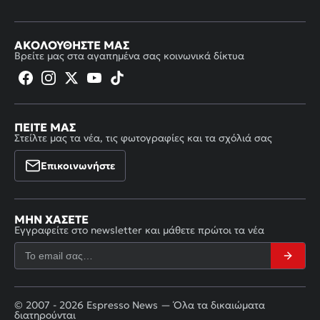
ΑΚΟΛΟΥΘΉΣΤΕ ΜΑΣ
Βρείτε μας στα αγαπημένα σας κοινωνικά δίκτυα
ΠΕΊΤΕ ΜΑΣ
Στείλτε μας τα νέα, τις φωτογραφίες και τα σχόλιά σας
Επικοινωνήστε
ΜΗΝ ΧΆΣΕΤΕ
Εγγραφείτε στο newsletter και μάθετε πρώτοι τα νέα
© 2007 - 2026 Espresso News — Όλα τα δικαιώματα
διατηρούνται