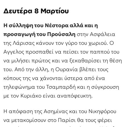
Δευτέρα 8 Μαρτίου
Η σύλληψη του Νέστορα αλλά και η
προσαγωγή του Προύσαλη
στην Ασφάλεια
της Λάρισας κάνουν τον γύρο του χωριού. Ο
Αγγελος προσπαθεί να πείσει τον παππού του
να μιλήσει πρώτος και να ξεκαθαρίσει τη θέση
του. Από την άλλη, η Ουρανία βλέπει τους
κόπους της να χάνονται ύστερα από ένα
τηλεφώνημα του Τσαμπαρδή και η σύγκρουση
με τον Κυριάκο είναι αναπόφευκτη.
Η απόφαση της Ασημίνας και του Νικηφόρου
να μετακομίσουν στο Παρίσι θα τους φέρει