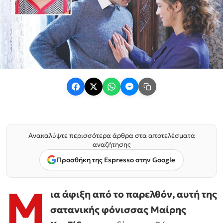
Ανακαλύψτε περισσότερα άρθρα στα αποτελέσματα
αναζήτησης
Προσθήκη της Espresso στην Google
Μ
ια άφιξη από το παρελθόν, αυτή της
σατανικής φόνισσας Μαίρης