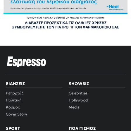
ΕΙΔΉΣΕΙΣ
SHOWBIZ
Ρεπορτάζ
Celebrities
Πολιτική
Hollywood
Κόσμος
Media
Cover Story
SPORT
ΠΟΛΙΤΙΣΜΌΣ