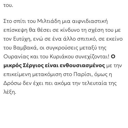
του.
Στο σπίτι του Μιλτιάδη μια αιφνιδιαστική
επίσκεψη θα θέσει σε κίνδυνο τη σχέση του με
τον Ευτύχη, ενώ σε ένα άλλο σπιτικό, σε εκείνο
του Βαμβακά, οι συγκρούσεις μεταξύ της
Ουρανίας και του Κυριάκου συνεχίζονται!
Ο
μικρός Σέργιος είναι ενθουσιασμένος
με την
επικείμενη μετακόμιση στο Παρίσι, όμως η
Δρόσω δεν έχει πει ακόμα την τελευταία της
λέξη.