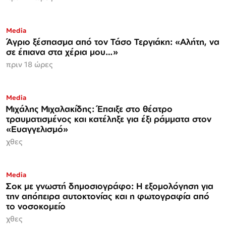
Media
Άγριο ξέσπασμα από τον Τάσο Τεργιάκη: «Αλήτη, να
σε έπιανα στα χέρια μου…»
πριν 18 ώρες
Media
Μιχάλης Μιχαλακίδης: Έπαιξε στο θέατρο
τραυματισμένος και κατέληξε για έξι ράμματα στον
«Ευαγγελισμό»
χθες
Media
Σοκ με γνωστή δημοσιογράφο: Η εξομολόγηση για
την απόπειρα αυτοκτονίας και η φωτογραφία από
το νοσοκομείο
χθες