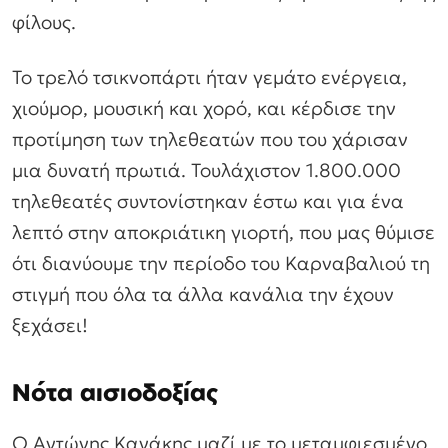
φίλους.
Το τρελό τσικνοπάρτι ήταν γεμάτο ενέργεια,
χιούμορ, μουσική και χορό, και κέρδισε την
προτίμηση των τηλεθεατών που του χάρισαν
μια δυνατή πρωτιά. Τουλάχιστον 1.800.000
τηλεθεατές συντονίστηκαν έστω και για ένα
λεπτό στην αποκριάτικη γιορτή, που μας θύμισε
ότι διανύουμε την περίοδο του Καρναβαλιού τη
στιγμή που όλα τα άλλα κανάλια την έχουν
ξεχάσει!
Νότα αισιοδοξίας
Ο Αντώνης Κανάκης μαζί με το μεταμφιεσμένο