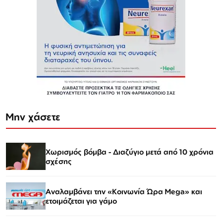
Μην χάσετε
Χωρισμός βόμβα - Διαζύγιο μετά από 10 χρόνια
σχέσης
Αναλαμβάνει την «Κοινωνία Ώρα Mega» και
ετοιμάζεται για γάμο