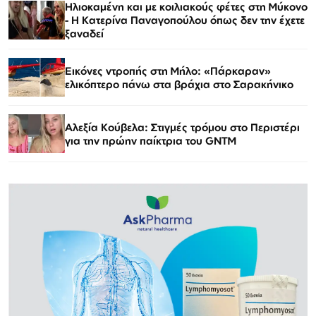
Ηλιοκαμένη και με κοιλιακούς φέτες στη Μύκονο
- Η Κατερίνα Παναγοπούλου όπως δεν την έχετε
ξαναδεί
Εικόνες ντροπής στη Μήλο: «Πάρκαραν»
ελικόπτερο πάνω στα βράχια στο Σαρακήνικο
Αλεξία Κούβελα: Στιγμές τρόμου στο Περιστέρι
για την πρώην παίκτρια του GNTM