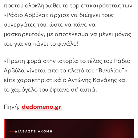
προτού ολοκληρωθεί το top επικαιρότητας των
«Ράδιο Αρβύλα» άρχισε να διώχνει τους
συνεργάτες του, ώστε να πάνε να
μασκαρευτούν, με αποτέλεσμα να μένει μόνος
του για να κάνει το φινάλε!
«Πρώτη φορά στην ιστορία το τέλος του Ράδιο
Αρβύλα γίνεται από το πλατό του “Βινυλίου”»
είπε χαρακτηριστικά ο Αντώνης Κανάκης και
το χαμόγελό του έφτανε στ’ αυτιά.
Πηγή:
dedomeno.gr
ΔΙΑΒΆΣΤΕ ΑΚΌΜΗ