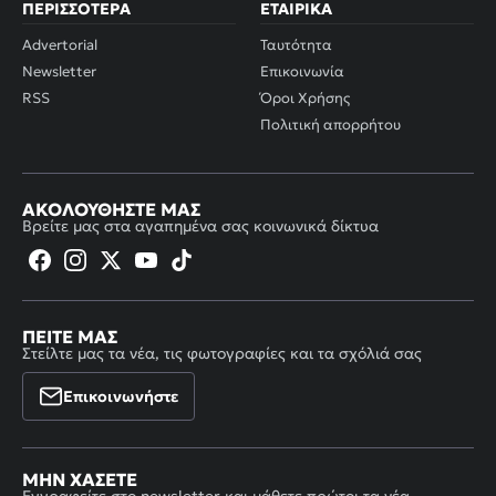
ΠΕΡΙΣΣΌΤΕΡΑ
ΕΤΑΙΡΙΚΆ
Advertorial
Ταυτότητα
Newsletter
Επικοινωνία
RSS
Όροι Χρήσης
Πολιτική απορρήτου
ΑΚΟΛΟΥΘΉΣΤΕ ΜΑΣ
Βρείτε μας στα αγαπημένα σας κοινωνικά δίκτυα
ΠΕΊΤΕ ΜΑΣ
Στείλτε μας τα νέα, τις φωτογραφίες και τα σχόλιά σας
Επικοινωνήστε
ΜΗΝ ΧΆΣΕΤΕ