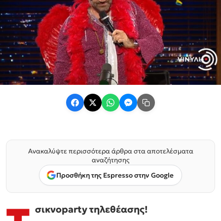
Ανακαλύψτε περισσότερα άρθρα στα αποτελέσματα
αναζήτησης
Προσθήκη της Espresso στην Google
σικνοparty τηλεθέασης!