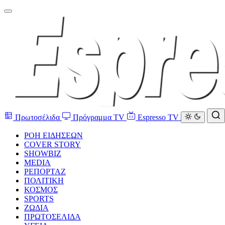
Πρωτοσέλιδα
Πρόγραμμα TV
Espresso TV
ΡΟΗ ΕΙΔΗΣΕΩΝ
COVER STORY
SHOWBIZ
MEDIA
ΡΕΠΟΡΤΑΖ
ΠΟΛΙΤΙΚΗ
ΚΟΣΜΟΣ
SPORTS
ΖΩΔΙΑ
ΠΡΩΤΟΣΕΛΙΔΑ