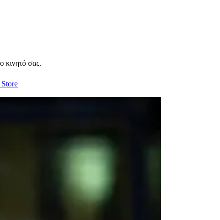
ο κινητό σας.
Store