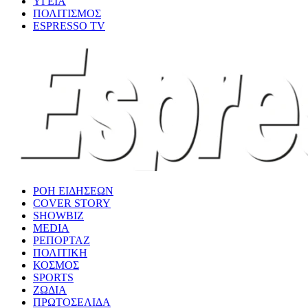
ΥΓΕΙΑ
ΠΟΛΙΤΙΣΜΟΣ
ESPRESSO TV
ΡΟΗ ΕΙΔΗΣΕΩΝ
COVER STORY
SHOWBIZ
MEDIA
ΡΕΠΟΡΤΑΖ
ΠΟΛΙΤΙΚΗ
ΚΟΣΜΟΣ
SPORTS
ΖΩΔΙΑ
ΠΡΩΤΟΣΕΛΙΔΑ