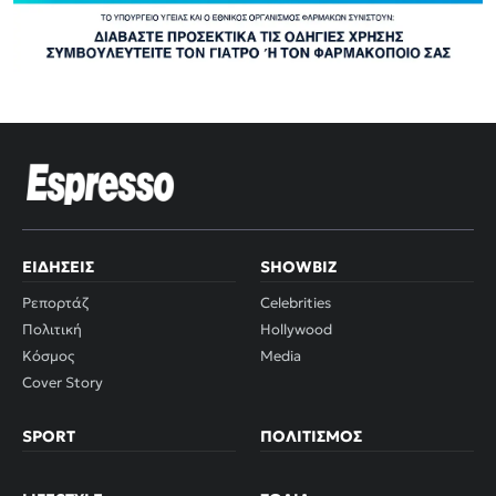
ΕΙΔΉΣΕΙΣ
SHOWBIZ
Ρεπορτάζ
Celebrities
Πολιτική
Hollywood
Κόσμος
Media
Cover Story
SPORT
ΠΟΛΙΤΙΣΜΌΣ