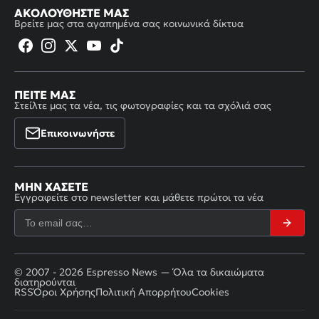
ΑΚΟΛΟΥΘΉΣΤΕ ΜΑΣ
Βρείτε μας στα αγαπημένα σας κοινωνικά δίκτυα
ΠΕΊΤΕ ΜΑΣ
Στείλτε μας τα νέα, τις φωτογραφίες και τα σχόλιά σας
Επικοινωνήστε
ΜΗΝ ΧΆΣΕΤΕ
Εγγραφείτε στο newsletter και μάθετε πρώτοι τα νέα
© 2007 - 2026 Espresso News — Όλα τα δικαιώματα
διατηρούνται
RSS
Όροι Χρήσης
Πολιτική Απορρήτου
Cookies