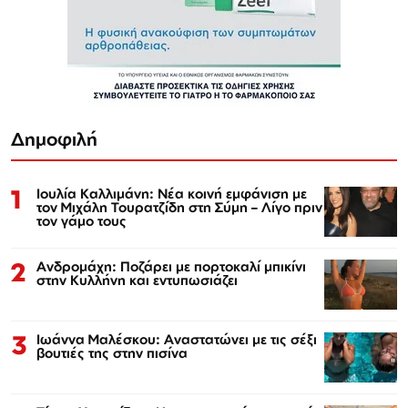
Δημοφιλή
1
Ιουλία Καλλιμάνη: Νέα κοινή εμφάνιση με
τον Μιχάλη Τουρατζίδη στη Σύμη – Λίγο πριν
τον γάμο τους
2
Ανδρομάχη: Ποζάρει με πορτοκαλί μπικίνι
στην Κυλλήνη και εντυπωσιάζει
3
Ιωάννα Μαλέσκου: Αναστατώνει με τις σέξι
βουτιές της στην πισίνα