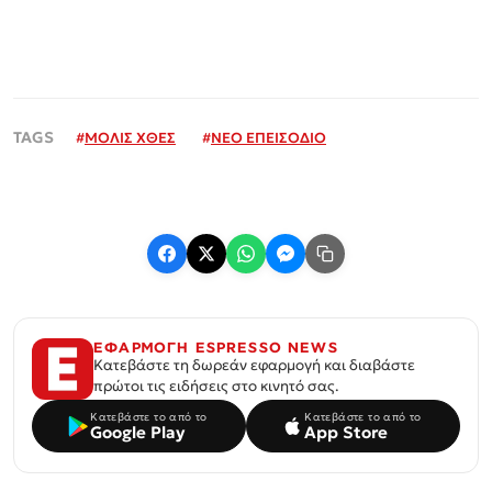
#
ΜΟΛΙΣ ΧΘΕΣ
#
ΝΕΟ ΕΠΕΙΣΟΔΙΟ
ΕΦΑΡΜΟΓΗ ESPRESSO NEWS
Κατεβάστε τη δωρεάν εφαρμογή και διαβάστε
πρώτοι τις ειδήσεις στο κινητό σας.
Κατεβάστε το από το
Κατεβάστε το από το
Google Play
App Store