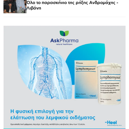
Όλο το παρασκήνιο της ρήξης Ανδρομάχης -
Λιβάνη