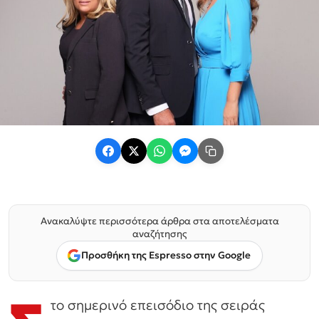
Ανακαλύψτε περισσότερα άρθρα στα αποτελέσματα
αναζήτησης
Προσθήκη της Espresso στην Google
το σημερινό επεισόδιο της σειράς