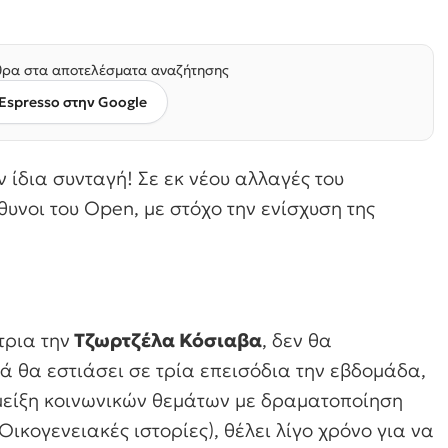
ρα στα αποτελέσματα αναζήτησης
Espresso στην Google
ν ίδια συνταγή! Σε εκ νέου αλλαγές του
νοι του Open, με στόχο την ενίσχυση της
τρια την
Τζωρτζέλα Κόσιαβα
, δεν θα
ά θα εστιάσει σε τρία επεισόδια την εβδομάδα,
 μείξη κοινωνικών θεμάτων με δραματοποίηση
ικογενειακές ιστορίες), θέλει λίγο χρόνο για να