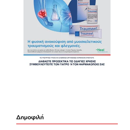
Δημοφιλή