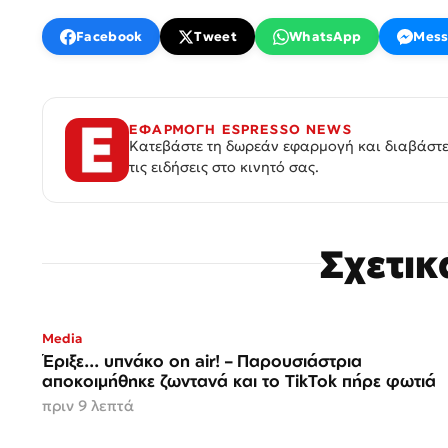
Facebook
Tweet
WhatsApp
Mess
ΕΦΑΡΜΟΓΗ ESPRESSO NEWS
Κατεβάστε τη δωρεάν εφαρμογή και διαβάστε
τις ειδήσεις στο κινητό σας.
Σχετι
Media
Έριξε... υπνάκο on air! – Παρουσιάστρια
αποκοιμήθηκε ζωντανά και το TikTok πήρε φωτιά
πριν 9 λεπτά