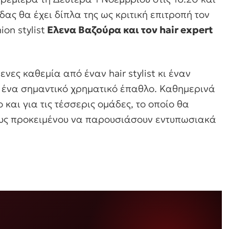
δας θα έχει δίπλα της ως κριτική επιτροπή τον
hion stylist
Ελενα Βαζούρα και τον hair expert
ες καθεμία από έναν hair stylist κι έναν
ια ένα σημαντικό χρηματικό έπαθλο. Καθημερινά
 και για τις τέσσερις ομάδες, το οποίο θα
υς προκειμένου να παρουσιάσουν εντυπωσιακά