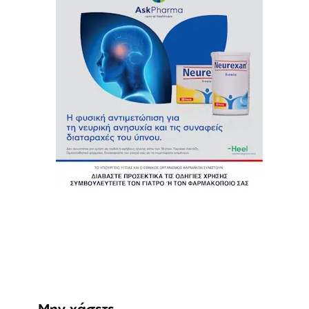
Μην χάσετε