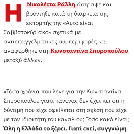
Η
Νικολέττα Ράλλη
άστραψε και
βρόντηξε κατά τη διάρκεια της
εκπομπής της «Αυτό είναι
Σαββατοκύριακο» σχετικά με
αντιεπαγγελματικές συμπεριφορές και
αναφέρθηκε στη
Κωνσταντίνα Σπυροπούλου
μεταξύ άλλων.
«Τόσα χρόνια που λένε για την Κωνσταντίνα
Σπυροπούλου γιατί κανένας δεν έχει πει ότι η
δύναμη που είχε οφείλεται στη σχέση που είχε
με τον ιδιοκτήτη του καναλιού; Τόσο κακό είναι;
Όλη η Ελλάδα το ξέρει. Γιατί εκεί, συγγνώμη