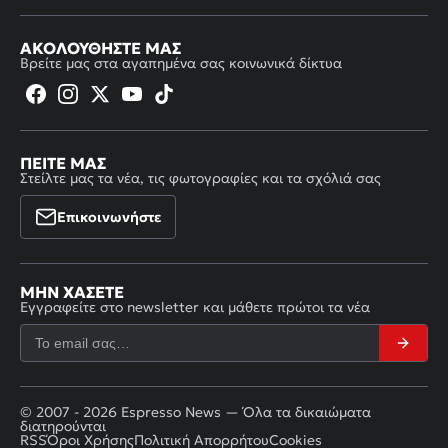
ΑΚΟΛΟΥΘΉΣΤΕ ΜΑΣ
Βρείτε μας στα αγαπημένα σας κοινωνικά δίκτυα
ΠΕΊΤΕ ΜΑΣ
Στείλτε μας τα νέα, τις φωτογραφίες και τα σχόλιά σας
Επικοινωνήστε
ΜΗΝ ΧΆΣΕΤΕ
Εγγραφείτε στο newsletter και μάθετε πρώτοι τα νέα
© 2007 - 2026 Espresso News — Όλα τα δικαιώματα
διατηρούνται
RSS
Όροι Χρήσης
Πολιτική Απορρήτου
Cookies