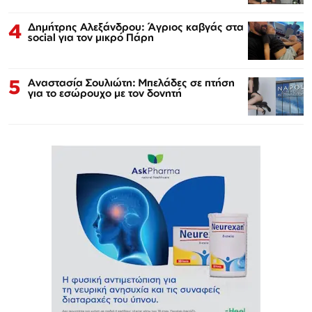
4
Δημήτρης Αλεξάνδρου: Άγριος καβγάς στα
social για τον μικρό Πάρη
5
Αναστασία Σουλιώτη: Μπελάδες σε πτήση
για το εσώρουχο με τον δονητή