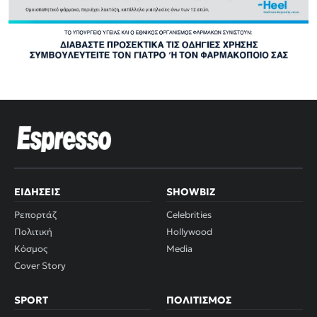
ΕΙΔΉΣΕΙΣ
SHOWBIZ
Ρεπορτάζ
Celebrities
Πολιτική
Hollywood
Κόσμος
Media
Cover Story
SPORT
ΠΟΛΙΤΙΣΜΌΣ