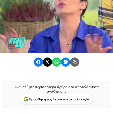
Ανακαλύψτε περισσότερα άρθρα στα αποτελέσματα
αναζήτησης
Προσθήκη της Espresso στην Google