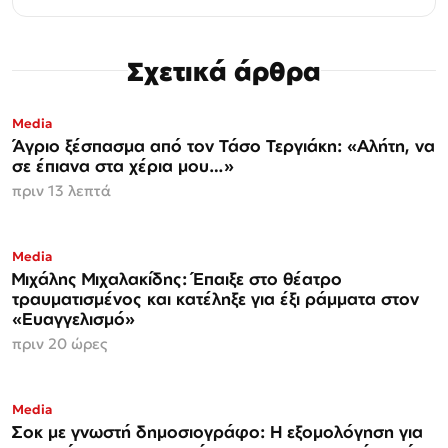
Σχετικά άρθρα
Media
Άγριο ξέσπασμα από τον Τάσο Τεργιάκη: «Αλήτη, να
σε έπιανα στα χέρια μου…»
πριν 13 λεπτά
Media
Μιχάλης Μιχαλακίδης: Έπαιξε στο θέατρο
τραυματισμένος και κατέληξε για έξι ράμματα στον
«Ευαγγελισμό»
πριν 20 ώρες
Media
Σοκ με γνωστή δημοσιογράφο: Η εξομολόγηση για