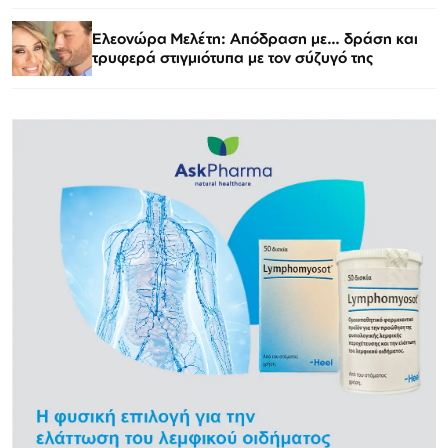
Ελεονώρα Μελέτη: Απόδραση με… δράση και
τρυφερά στιγμιότυπα με τον σύζυγό της