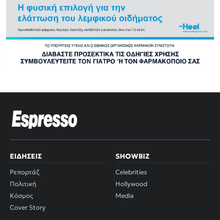
ΕΙΔΉΣΕΙΣ
SHOWBIZ
Ρεπορτάζ
Celebrities
Πολιτική
Hollywood
Κόσμος
Media
Cover Story