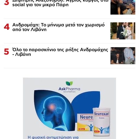
3
social για τον μικρό Πάρη
4
Ανδρομάχη: Το μήνυμα μετά τον χωρισμό
από τον Λιβάνη
5
Όλο το παρασκήνιο της ρήξης Ανδρομάχης
- Λιβάνη