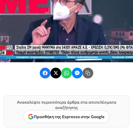
Ανακαλύψτε περισσότερα άρθρα στα αποτελέσματα
αναζήτησης
Προσθήκη της Espresso στην Google