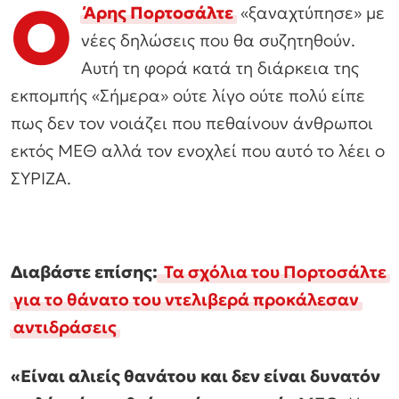
Ο
Άρης Πορτοσάλτε
«ξαναχτύπησε» με
νέες δηλώσεις που θα συζητηθούν.
Αυτή τη φορά κατά τη διάρκεια της
εκπομπής «Σήμερα» ούτε λίγο ούτε πολύ είπε
πως δεν τον νοιάζει που πεθαίνουν άνθρωποι
εκτός ΜΕΘ αλλά τον ενοχλεί που αυτό το λέει ο
ΣΥΡΙΖΑ.
Διαβάστε επίσης:
Τα σχόλια του Πορτοσάλτε
για το θάνατο του ντελιβερά προκάλεσαν
αντιδράσεις
«Είναι αλιείς θανάτου και δεν είναι δυνατόν