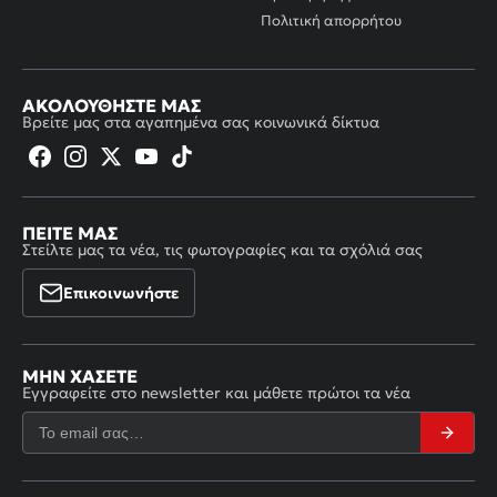
Πολιτική απορρήτου
ΑΚΟΛΟΥΘΉΣΤΕ ΜΑΣ
Βρείτε μας στα αγαπημένα σας κοινωνικά δίκτυα
ΠΕΊΤΕ ΜΑΣ
Στείλτε μας τα νέα, τις φωτογραφίες και τα σχόλιά σας
Επικοινωνήστε
ΜΗΝ ΧΆΣΕΤΕ
Εγγραφείτε στο newsletter και μάθετε πρώτοι τα νέα