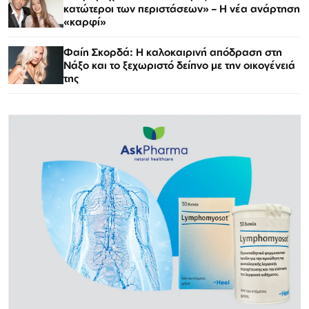
κατώτεροι των περιστάσεων» – Η νέα ανάρτηση
«καρφί»
Φαίη Σκορδά: Η καλοκαιρινή απόδραση στη
Νάξο και το ξεχωριστό δείπνο με την οικογένειά
της