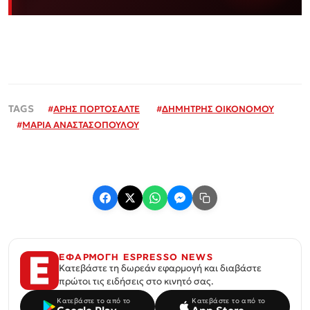
#
ΑΡΗΣ ΠΟΡΤΟΣΑΛΤΕ
#
ΔΗΜΗΤΡΗΣ ΟΙΚΟΝΟΜΟΥ
#
ΜΑΡΙΑ ΑΝΑΣΤΑΣΟΠΟΥΛΟΥ
ΕΦΑΡΜΟΓΗ ESPRESSO NEWS
Κατεβάστε τη δωρεάν εφαρμογή και διαβάστε
πρώτοι τις ειδήσεις στο κινητό σας.
Κατεβάστε το από το
Κατεβάστε το από το