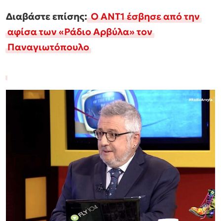
Διαβάστε επίσης:
Ο ΑΝΤ1 έσβησε από την
αφίσα των «Ράδιο Αρβύλα» τον
Παναγιωτόπουλο