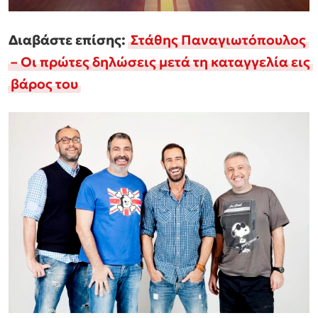
Διαβάστε επίσης:
Στάθης Παναγιωτόπουλος
– Οι πρώτες δηλώσεις μετά τη καταγγελία εις
βάρος του