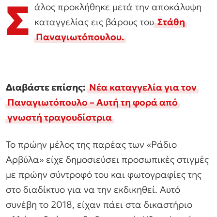
Σ
άλος προκλήθηκε μετά την αποκάλυψη
καταγγελίας εις βάρους του
Στάθη
Παναγιωτόπουλου.
Διαβάστε επίσης:
Νέα καταγγελία για τον
Παναγιωτόπουλο – Αυτή τη φορά από
γνωστή τραγουδίστρια
Το πρώην μέλος της παρέας των «Ράδιο
Αρβύλα» είχε δημοσιεύσει προσωπικές στιγμές
με πρώην σύντροφό του και φωτογραφίες της
στο διαδίκτυο για να την εκδικηθεί. Αυτό
συνέβη το 2018, είχαν πάει στα δικαστήριο