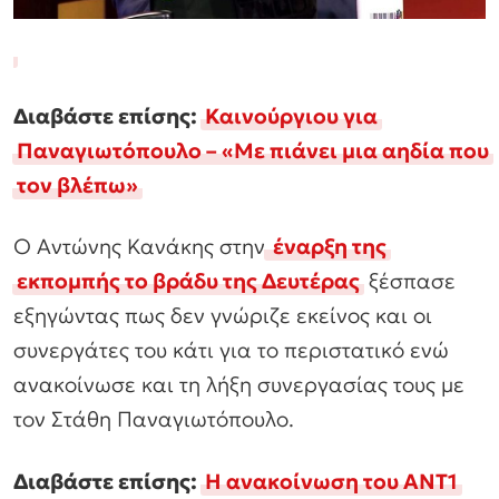
Διαβάστε επίσης:
Καινούργιου για
Παναγιωτόπουλο – «Με πιάνει μια αηδία που
τον βλέπω»
Ο Αντώνης Κανάκης στην
έναρξη της
εκπομπής το βράδυ της Δευτέρας
ξέσπασε
εξηγώντας πως δεν γνώριζε εκείνος και οι
συνεργάτες του κάτι για το περιστατικό ενώ
ανακοίνωσε και τη λήξη συνεργασίας τους με
τον Στάθη Παναγιωτόπουλο.
Διαβάστε επίσης:
Η ανακοίνωση του ΑΝΤ1