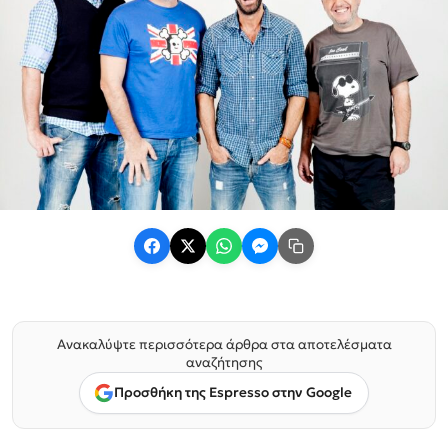
Ανακαλύψτε περισσότερα άρθρα στα αποτελέσματα
αναζήτησης
Προσθήκη της Espresso στην Google