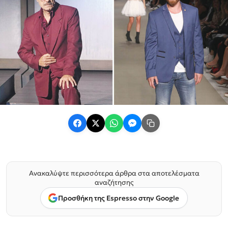
Ανακαλύψτε περισσότερα άρθρα στα αποτελέσματα
αναζήτησης
Προσθήκη της Espresso στην Google