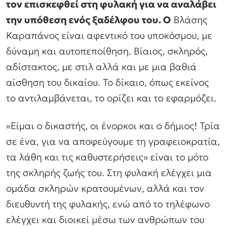
τον επισκεφθεί στη φυλακή για να αναλάβει
την υπόθεση ενός ξαδέλφου του. O
Βλάσης
Καραπάνος είναι αφεντικό του υποκόσμου, με
δύναμη και αυτοπεποίθηση. Βίαιος, σκληρός,
αδίστακτος, με στιλ αλλά και με μια βαθιά
αίσθηση του δικαίου. Το δίκαιο, όπως εκείνος
το αντιλαμβάνεται, το ορίζει και το εφαρμόζει.
«Είμαι ο δικαστής, οι ένορκοι και ο δήμιος! Τρία
σε ένα, για να αποφεύγουμε τη γραφειοκρατία,
τα λάθη και τις καθυστερήσεις»
είναι το μότο
της σκληρής ζωής του. Στη φυλακή ελέγχει μια
ομάδα σκληρών κρατουμένων, αλλά και τον
διευθυντή της φυλακής, ενώ από το τηλέφωνο
ελέγχει και διοικεί μέσω των ανθρώπων του