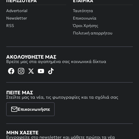
ΠΕΡΙΣΣΌΤΕΡΑ
ΕΤΑΙΡΙΚΆ
Advertorial
Ταυτότητα
Newsletter
Επικοινωνία
RSS
Όροι Χρήσης
Πολιτική απορρήτου
ΑΚΟΛΟΥΘΉΣΤΕ ΜΑΣ
Βρείτε μας στα αγαπημένα σας κοινωνικά δίκτυα
ΠΕΊΤΕ ΜΑΣ
Στείλτε μας τα νέα, τις φωτογραφίες και τα σχόλιά σας
Επικοινωνήστε
ΜΗΝ ΧΆΣΕΤΕ
Εγγραφείτε στο newsletter και μάθετε πρώτοι τα νέα