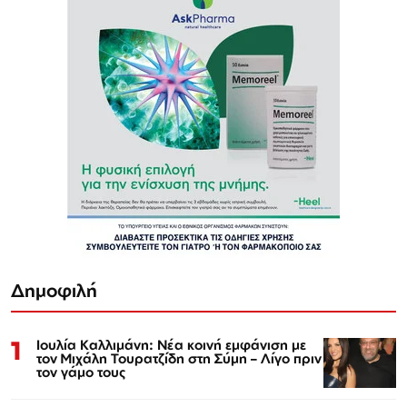
Δημοφιλή
1
Ιουλία Καλλιμάνη: Νέα κοινή εμφάνιση με
τον Μιχάλη Τουρατζίδη στη Σύμη – Λίγο πριν
τον γάμο τους