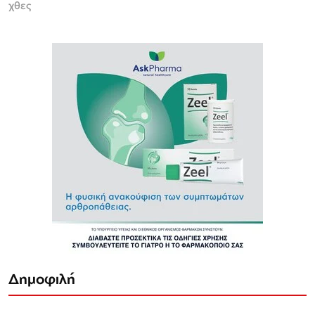
χθες
Δημοφιλή