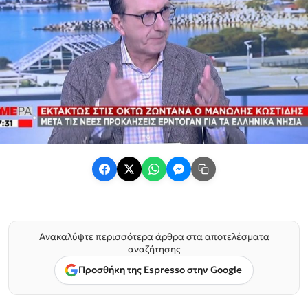
Ανακαλύψτε περισσότερα άρθρα στα αποτελέσματα
αναζήτησης
Προσθήκη της Espresso στην Google