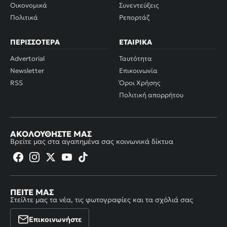
Οικονομικά
Συνεντεύξεις
Πολιτικά
Ρεπορτάζ
ΠΕΡΙΣΣΌΤΕΡΑ
ΕΤΑΙΡΙΚΆ
Advertorial
Ταυτότητα
Newsletter
Επικοινωνία
RSS
Όροι Χρήσης
Πολιτική απορρήτου
ΑΚΟΛΟΥΘΉΣΤΕ ΜΑΣ
Βρείτε μας στα αγαπημένα σας κοινωνικά δίκτυα
ΠΕΊΤΕ ΜΑΣ
Στείλτε μας τα νέα, τις φωτογραφίες και τα σχόλιά σας
Επικοινωνήστε