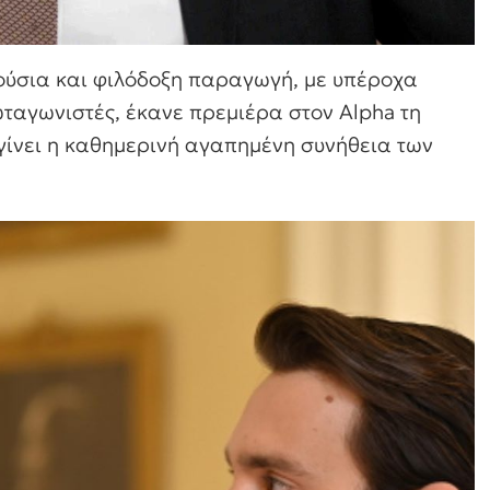
λούσια και φιλόδοξη παραγωγή, με υπέροχα
ταγωνιστές, έκανε πρεμιέρα στον Alpha τη
γίνει η καθημερινή αγαπημένη συνήθεια των