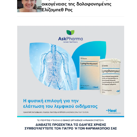
οικογένειας της δολοφονημένης
Ελίζαμπεθ Ρος