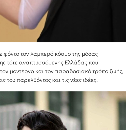
ε φόντο τον λαμπερό κόσμο της μόδας
της τότε αναπτυσσόμενης Ελλάδας που
ν μοντέρνο και τον παραδοσιακό τρόπο ζωής,
ς του παρελθόντος και τις νέες ιδέες.