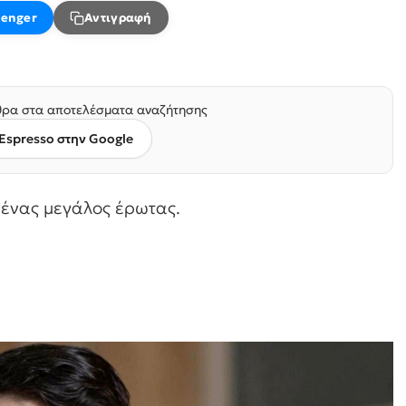
enger
Αντιγραφή
ρα στα αποτελέσματα αναζήτησης
Espresso στην Google
 ένας μεγάλος έρωτας.