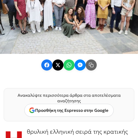
Ανακαλύψτε περισσότερα άρθρα στα αποτελέσματα
αναζήτησης
Προσθήκη της Espresso στην Google
θρυλική ελληνική σειρά της κρατικής