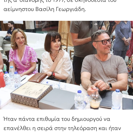
αείμνηστου Βασίλη Γεωργιάδη.
Ήταν πάντα επιθυμία του δημιουργού να
επανέλθει η σειρά στην τηλεόραση και ήταν