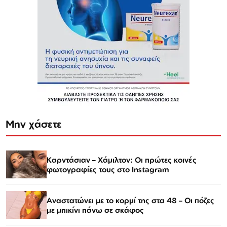
Μην χάσετε
Καρντάσιαν – Χάμιλτον: Οι πρώτες κοινές
φωτογραφίες τους στο Instagram
Αναστατώνει με το κορμί της στα 48 – Οι πόζες
με μπικίνι πάνω σε σκάφος