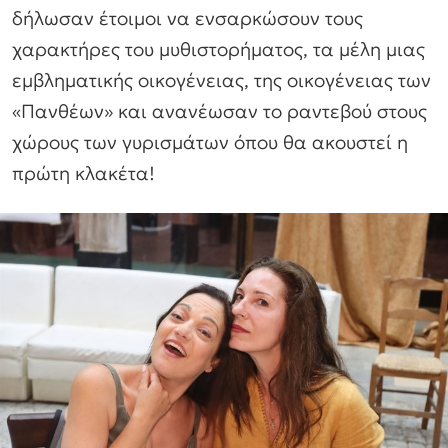
δήλωσαν έτοιμοι να ενσαρκώσουν τους
χαρακτήρες του μυθιστορήματος, τα μέλη μιας
εμβληματικής οικογένειας, της οικογένειας των
«Πανθέων» και ανανέωσαν το ραντεβού στους
χώρους των γυρισμάτων όπου θα ακουστεί η
πρώτη κλακέτα!