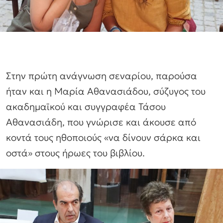
Στην πρώτη ανάγνωση σεναρίου, παρούσα
ήταν και η Μαρία Αθανασιάδου, σύζυγος του
ακαδημαϊκού και συγγραφέα Τάσου
Αθανασιάδη, που γνώρισε και άκουσε από
κοντά τους ηθοποιούς «να δίνουν σάρκα και
οστά» στους ήρωες του βιβλίου.