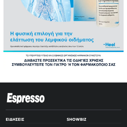
ΕΙΔΉΣΕΙΣ
SHOWBIZ