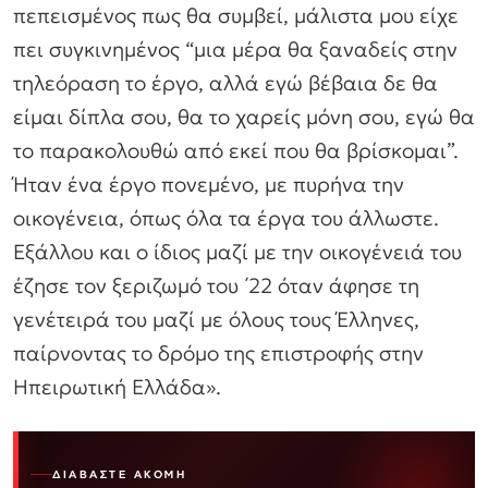
πεπεισμένος πως θα συμβεί, μάλιστα μου είχε
πει συγκινημένος “μια μέρα θα ξαναδείς στην
τηλεόραση το έργο, αλλά εγώ βέβαια δε θα
είμαι δίπλα σου, θα το χαρείς μόνη σου, εγώ θα
το παρακολουθώ από εκεί που θα βρίσκομαι”.
Ήταν ένα έργο πονεμένο, με πυρήνα την
οικογένεια, όπως όλα τα έργα του άλλωστε.
Εξάλλου και ο ίδιος μαζί με την οικογένειά του
έζησε τον ξεριζωμό του ΄22 όταν άφησε τη
γενέτειρά του μαζί με όλους τους Έλληνες,
παίρνοντας το δρόμο της επιστροφής στην
Ηπειρωτική Ελλάδα».
ΔΙΑΒΆΣΤΕ ΑΚΌΜΗ