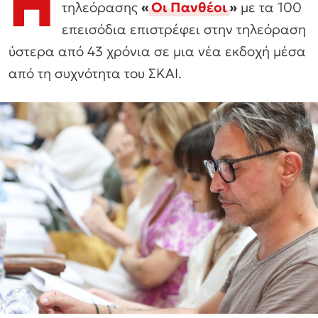
Η
τηλεόρασης
«
Οι Πανθέοι
»
με τα 100
επεισόδια επιστρέφει στην τηλεόραση
ύστερα από 43 χρόνια σε μια νέα εκδοχή μέσα
από τη συχνότητα του ΣΚΑΙ.