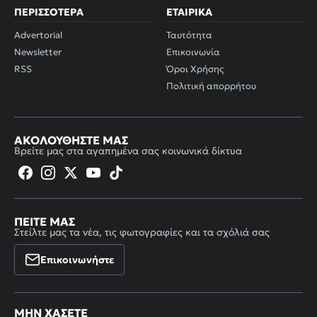
ΠΕΡΙΣΣΌΤΕΡΑ
ΕΤΑΙΡΙΚΆ
Advertorial
Ταυτότητα
Newsletter
Επικοινωνία
RSS
Όροι Χρήσης
Πολιτική απορρήτου
ΑΚΟΛΟΥΘΉΣΤΕ ΜΑΣ
Βρείτε μας στα αγαπημένα σας κοινωνικά δίκτυα
ΠΕΊΤΕ ΜΑΣ
Στείλτε μας τα νέα, τις φωτογραφίες και τα σχόλιά σας
Επικοινωνήστε
ΜΗΝ ΧΆΣΕΤΕ