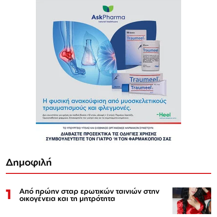
Δημοφιλή
1
Από πρώην σταρ ερωτικών ταινιών στην
οικογένεια και τη μητρότητα