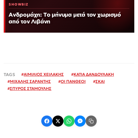
SHOWBIZ
Ανδρομάχη: Το μήνυμα μετά τον χωρισμό
από τον Λιβάνη
#
ΑΙΜΙΛΙΟΣ ΧΕΙΛΑΚΗΣ
#
ΚΑΤΙΑ ΔΑΝΔΟΥΛΑΚΗ
#
ΜΙΧΑΛΗΣ ΣΑΡΑΝΤΗΣ
#
ΟΙ ΠΑΝΘΕΟΙ
#
ΣΚΑΙ
#
ΣΠΥΡΟΣ ΣΤΑΜΟΥΛΗΣ