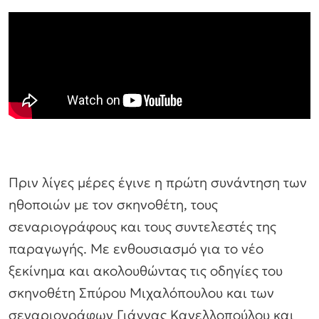
Πριν λίγες μέρες έγινε η πρώτη συνάντηση των
ηθοποιών με τον σκηνοθέτη, τους
σεναριογράφους και τους συντελεστές της
παραγωγής. Με ενθουσιασμό για το νέο
ξεκίνημα και ακολουθώντας τις οδηγίες του
σκηνοθέτη Σπύρου Μιχαλόπουλου και των
σεναριογράφων Γιάννας Κανελλοπούλου και