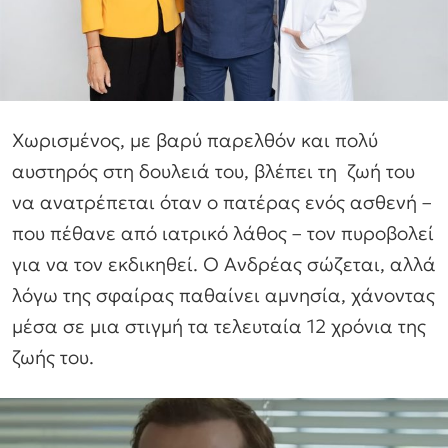
Χωρισμένος, με βαρύ παρελθόν και πολύ
αυστηρός στη δουλειά του, βλέπει τη ζωή του
να ανατρέπεται όταν ο πατέρας ενός ασθενή –
που πέθανε από ιατρικό λάθος – τον πυροβολεί
για να τον εκδικηθεί. Ο Ανδρέας σώζεται, αλλά
λόγω της σφαίρας παθαίνει αμνησία, χάνοντας
μέσα σε μια στιγμή τα τελευταία 12 χρόνια της
ζωής του.