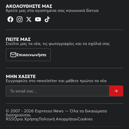
ΑΚΟΛΟΥΘΉΣΤΕ ΜΑΣ
Βρείτε μας στα αγαπημένα σας κοινωνικά δίκτυα
ΠΕΊΤΕ ΜΑΣ
Στείλτε μας τα νέα, τις φωτογραφίες και τα σχόλιά σας
Επικοινωνήστε
ΜΗΝ ΧΆΣΕΤΕ
Εγγραφείτε στο newsletter και μάθετε πρώτοι τα νέα
© 2007 - 2026 Espresso News — Όλα τα δικαιώματα
διατηρούνται
RSS
Όροι Χρήσης
Πολιτική Απορρήτου
Cookies