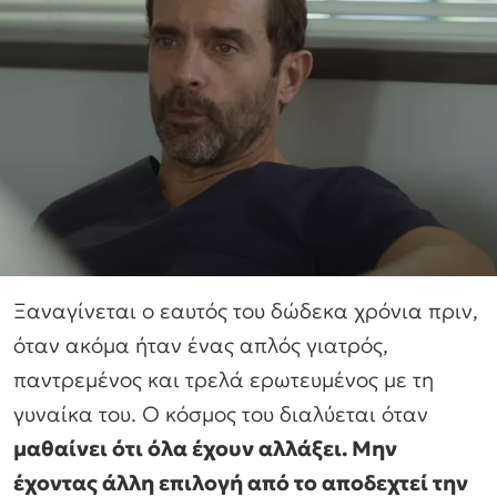
Ξαναγίνεται ο εαυτός του δώδεκα χρόνια πριν,
όταν ακόμα ήταν ένας απλός γιατρός,
παντρεμένος και τρελά ερωτευμένος με τη
γυναίκα του. Ο κόσμος του διαλύεται όταν
μαθαίνει ότι όλα έχουν αλλάξει. Μην
έχοντας άλλη επιλογή από το αποδεχτεί την