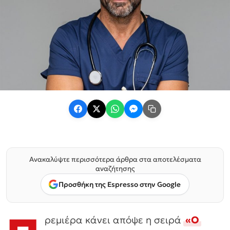
Ανακαλύψτε περισσότερα άρθρα στα αποτελέσματα
αναζήτησης
Προσθήκη της Espresso στην Google
ρεμιέρα κάνει απόψε η σειρά
«Ο