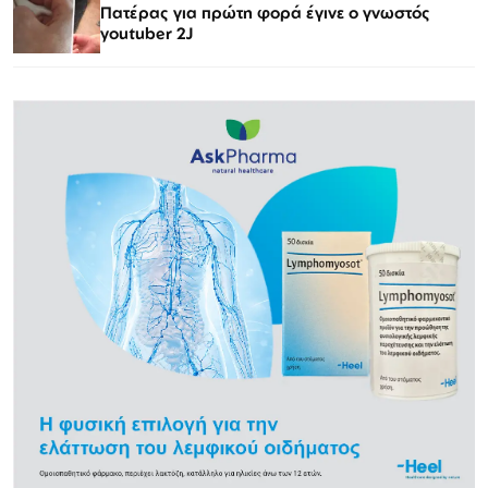
Πατέρας για πρώτη φορά έγινε ο γνωστός
youtuber 2J