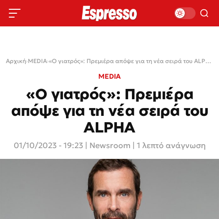
Αρχική
›
MEDIA
›
«Ο γιατρός»: Πρεμιέρα απόψε για τη νέα σειρά του ALPHA
MEDIA
«Ο γιατρός»: Πρεμιέρα
απόψε για τη νέα σειρά του
ALPHA
01/10/2023 - 19:23
|
Newsroom
| 1 λεπτό ανάγνωση