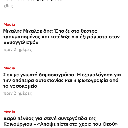
χθες
Media
Μιχάλης Μιχαλακίδης: Έπαιξε στο θέατρο
τραυματισμένος και κατέληξε για έξι ράμματα στον
«Ευαγγελισμό»
πριν 2 ημέρες
Media
Σοκ με γνωστή δημοσιογράφο: Η εξομολόγηση για
την απόπειρα αυτοκτονίας και η φωτογραφία από
το νοσοκομείο
πριν 2 ημέρες
Media
Βαρύ πένθος για στενή συνεργάτιδα της
Καινούργιου – «Απόψε είσαι στα χέρια του Θεού»