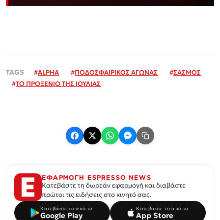
#
ALPHA
#
ΠΟΔΟΣΦΑΙΡΙΚΟΣ ΑΓΩΝΑΣ
#
ΣΑΣΜΟΣ
#
ΤΟ ΠΡΟΞΕΝΙΟ ΤΗΣ ΙΟΥΛΙΑΣ
ΕΦΑΡΜΟΓΗ ESPRESSO NEWS
Κατεβάστε τη δωρεάν εφαρμογή και διαβάστε
πρώτοι τις ειδήσεις στο κινητό σας.
Κατεβάστε το από το
Κατεβάστε το από το
Google Play
App Store