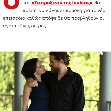
Ο
και
«Το προξενιό της Ιουλίας»
θα
πρέπει να κάνουν υπομονή για το νέο
επεισόδιο καθώς απόψε δε θα προβληθούν οι
αγαπημένες σειρές.