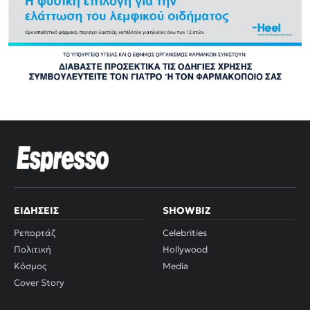
ΕΙΔΉΣΕΙΣ
SHOWBIZ
Ρεπορτάζ
Celebrities
Πολιτική
Hollywood
Κόσμος
Media
Cover Story