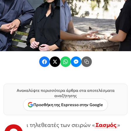
Ανακαλύψτε περισσότερα άρθρα στα αποτελέσματα
αναζήτησης
Προσθήκη της Espresso στην Google
ι τηλεθεατές των σειρών «
Σασμός
»