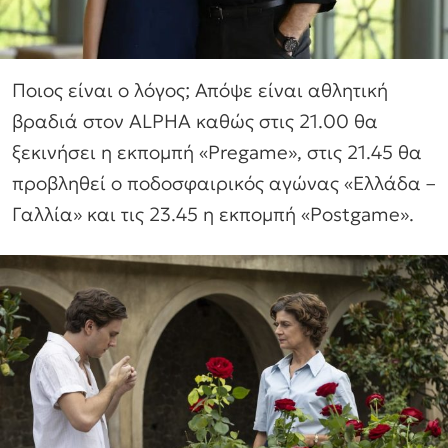
Ποιος είναι ο λόγος; Απόψε είναι αθλητική
βραδιά στον ALPHA καθώς στις 21.00 θα
ξεκινήσει η εκπομπή «Pregame», στις 21.45 θα
προβληθεί ο ποδοσφαιρικός αγώνας «Ελλάδα –
Γαλλία» και τις 23.45 η εκπομπή «Postgame».