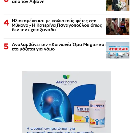
από τον Λιβάνη
4
Ηλιοκαμένη και με κοιλιακούς φέτες στη
Μύκονο - Η Κατερίνα Παναγοπούλου όπως
δεν την έχετε ξαναδεί
5
Αναλαμβάνει την «Κοινωνία Ώρα Mega» και
ετοιμάζεται για γάμο