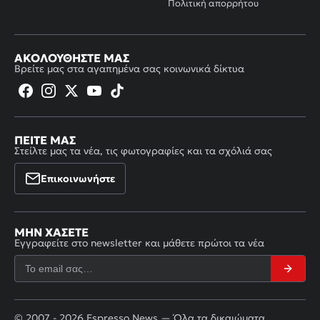
Πολιτική απορρήτου
ΑΚΟΛΟΥΘΉΣΤΕ ΜΑΣ
Βρείτε μας στα αγαπημένα σας κοινωνικά δίκτυα
ΠΕΊΤΕ ΜΑΣ
Στείλτε μας τα νέα, τις φωτογραφίες και τα σχόλιά σας
Επικοινωνήστε
ΜΗΝ ΧΆΣΕΤΕ
Εγγραφείτε στο newsletter και μάθετε πρώτοι τα νέα
© 2007 - 2026 Espresso News — Όλα τα δικαιώματα