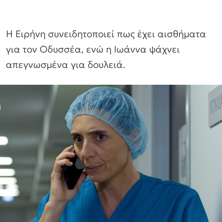
Η Ειρήνη συνειδητοποιεί πως έχει αισθήματα
για τον Οδυσσέα, ενώ η Ιωάννα ψάχνει
απεγνωσμένα για δουλειά.