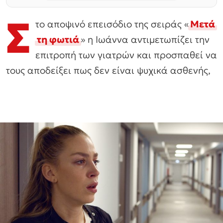
Σ
το αποψινό επεισόδιο της σειράς «
Μετά
τη φωτιά
» η Ιωάννα αντιμετωπίζει την
επιτροπή των γιατρών και προσπαθεί να
τους αποδείξει πως δεν είναι ψυχικά ασθενής,