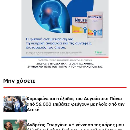
Μην χάσετε
Κορυφώνεται η έξοδος του Αυγούστου: Πάνω
από 56.000 επιβάτες φεύγουν με πλοίο από την
Αττική
Ανδρέας Γεωργίου: «Η γέννηση της κόρης μου