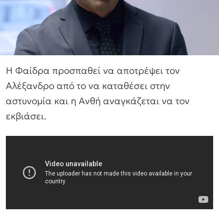
Η Φαίδρα προσπαθεί να αποτρέψει τον
Αλέξανδρο από το να καταθέσει στην
αστυνομία και η Ανθή αναγκάζεται να τον
εκβιάσει.