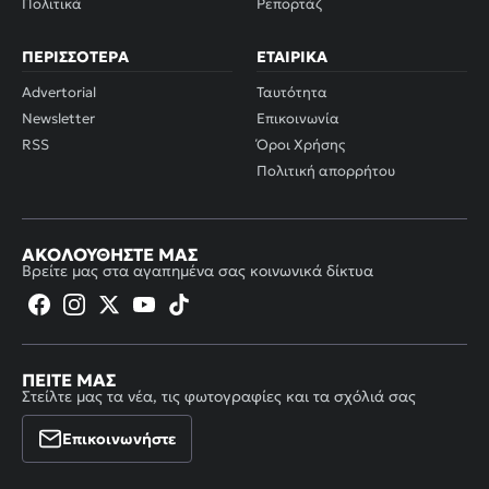
Πολιτικά
Ρεπορτάζ
ΠΕΡΙΣΣΌΤΕΡΑ
ΕΤΑΙΡΙΚΆ
Advertorial
Ταυτότητα
Newsletter
Επικοινωνία
RSS
Όροι Χρήσης
Πολιτική απορρήτου
ΑΚΟΛΟΥΘΉΣΤΕ ΜΑΣ
Βρείτε μας στα αγαπημένα σας κοινωνικά δίκτυα
ΠΕΊΤΕ ΜΑΣ
Στείλτε μας τα νέα, τις φωτογραφίες και τα σχόλιά σας
Επικοινωνήστε