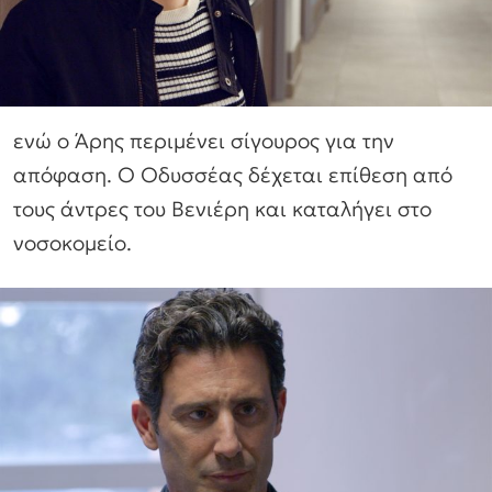
ενώ ο Άρης περιμένει σίγουρος για την
απόφαση. Ο Οδυσσέας δέχεται επίθεση από
τους άντρες του Βενιέρη και καταλήγει στο
νοσοκομείο.