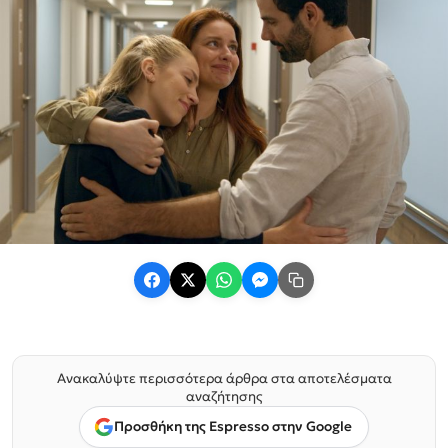
Ανακαλύψτε περισσότερα άρθρα στα αποτελέσματα
αναζήτησης
Προσθήκη της Espresso στην Google