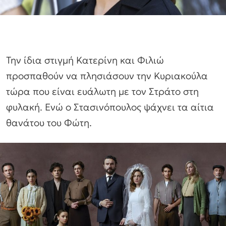
Την ίδια στιγμή Κατερίνη και Φιλιώ
προσπαθούν να πλησιάσουν την Κυριακούλα
τώρα που είναι ευάλωτη με τον Στράτο στη
φυλακή. Ενώ ο Στασινόπουλος ψάχνει τα αίτια
θανάτου του Φώτη.