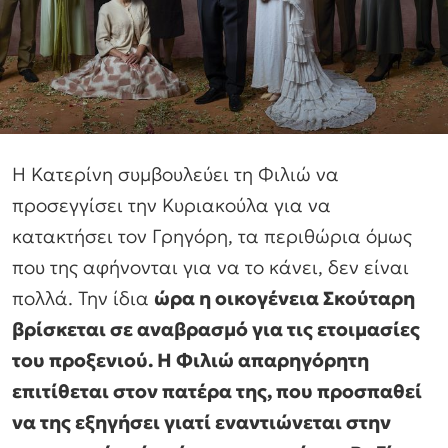
Η Κατερίνη συμβουλεύει τη Φιλιώ να
προσεγγίσει την Κυριακούλα για να
κατακτήσει τον Γρηγόρη, τα περιθώρια όμως
που της αφήνονται για να το κάνει, δεν είναι
πολλά. Την ίδια
ώρα η οικογένεια Σκούταρη
βρίσκεται σε αναβρασμό για τις ετοιμασίες
του προξενιού. Η Φιλιώ απαρηγόρητη
επιτίθεται στον πατέρα της, που προσπαθεί
να της εξηγήσει γιατί εναντιώνεται στην