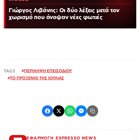
Γιώργος Λιβάνης: Οι δύο λέξεις μετά τον
χωρισμό που άναψαν νέες φωτιές
#
ΠΕΡΙΛΗΨΗ ΕΠΕΙΣΟΔΙΟΥ
#
ΤΟ ΠΡΟΞΕΝΙΟ ΤΗΣ ΙΟΥΛΙΑΣ
ΕΦΑΡΜΟΓΗ ESPRESSO NEWS