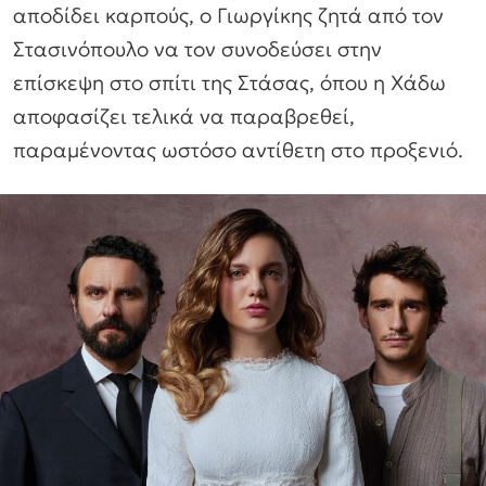
αποδίδει καρπούς, ο Γιωργίκης ζητά από τον
Στασινόπουλο να τον συνοδεύσει στην
επίσκεψη στο σπίτι της Στάσας, όπου η Χάδω
αποφασίζει τελικά να παραβρεθεί,
παραμένοντας ωστόσο αντίθετη στο προξενιό.