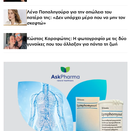
Λένα Παπαληγούρα για την απώλεια του
πατέρα της: «Δεν υπάρχει μέρα που να μην τον
σκεφτώ»
Κώστας Καραφώτης: Η φωτογραφία με τις δύο
γυναίκες που του άλλαξαν για πάντα τη ζωή