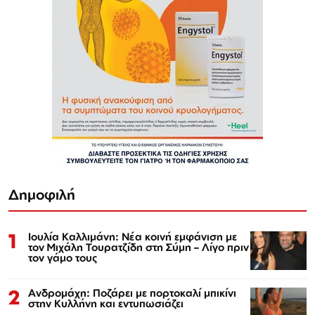
Δημοφιλή
1
Ιουλία Καλλιμάνη: Νέα κοινή εμφάνιση με
τον Μιχάλη Τουρατζίδη στη Σύμη – Λίγο πριν
τον γάμο τους
2
Ανδρομάχη: Ποζάρει με πορτοκαλί μπικίνι
στην Κυλλήνη και εντυπωσιάζει