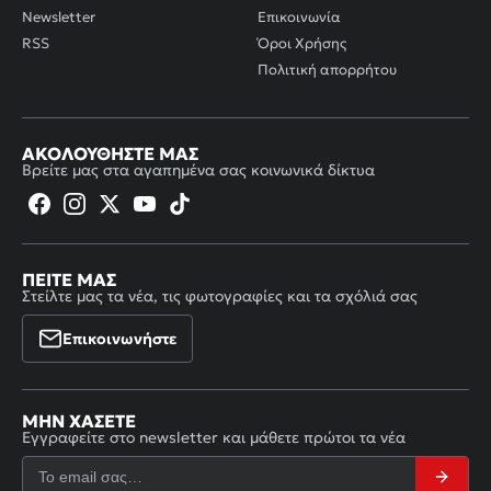
Newsletter
Επικοινωνία
RSS
Όροι Χρήσης
Πολιτική απορρήτου
ΑΚΟΛΟΥΘΉΣΤΕ ΜΑΣ
Βρείτε μας στα αγαπημένα σας κοινωνικά δίκτυα
ΠΕΊΤΕ ΜΑΣ
Στείλτε μας τα νέα, τις φωτογραφίες και τα σχόλιά σας
Επικοινωνήστε
ΜΗΝ ΧΆΣΕΤΕ
Εγγραφείτε στο newsletter και μάθετε πρώτοι τα νέα