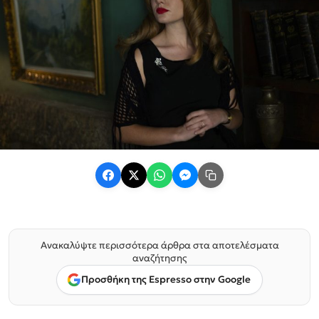
Ανακαλύψτε περισσότερα άρθρα στα αποτελέσματα
αναζήτησης
Προσθήκη της Espresso στην Google