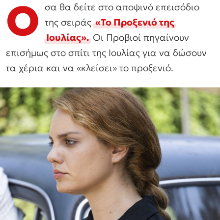
Ό
σα θα δείτε στο αποψινό επεισόδιο
της σειράς
«Το Προξενιό της
Ιουλίας».
Οι Προβιοί πηγαίνουν
επισήμως στο σπίτι της Ιουλίας για να δώσουν
τα χέρια και να «κλείσει» το προξενιό.