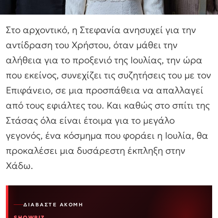
Στο αρχοντικό, η Στεφανία ανησυχεί για την
αντίδραση του Χρήστου, όταν μάθει την
αλήθεια για το προξενιό της Ιουλίας, την ώρα
που εκείνος, συνεχίζει τις συζητήσεις του με τον
Επιφάνειο, σε μια προσπάθεια να απαλλαγεί
από τους εφιάλτες του. Και καθώς στο σπίτι της
Στάσας όλα είναι έτοιμα για το μεγάλο
γεγονός, ένα κόσμημα που φοράει η Ιουλία, θα
προκαλέσει μια δυσάρεστη έκπληξη στην
Χάδω.
ΔΙΑΒΆΣΤΕ ΑΚΌΜΗ
SHOWBIZ