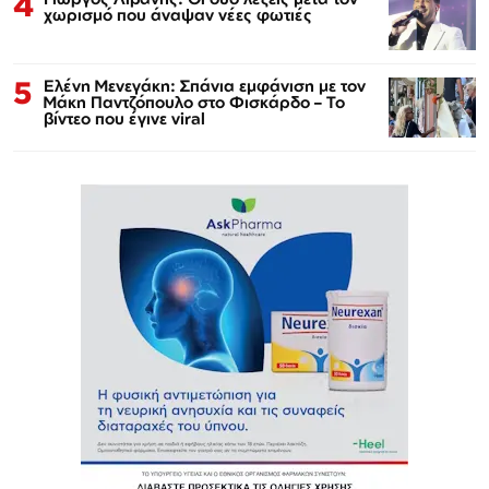
4
χωρισμό που άναψαν νέες φωτιές
5
Ελένη Μενεγάκη: Σπάνια εμφάνιση με τον
Μάκη Παντζόπουλο στο Φισκάρδο – Το
βίντεο που έγινε viral