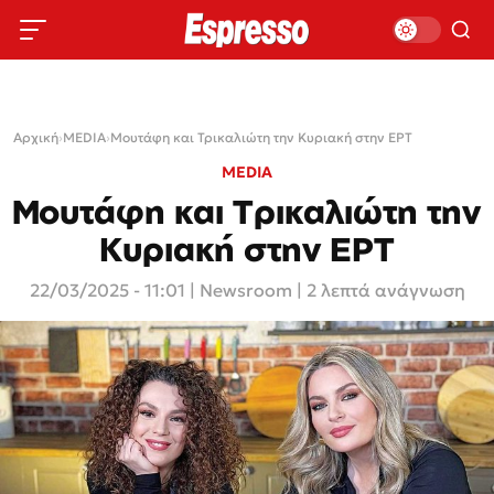
Αρχική
›
MEDIA
›
Μουτάφη και Τρικαλιώτη την Κυριακή στην ΕΡΤ
MEDIA
Μουτάφη και Τρικαλιώτη την
Κυριακή στην ΕΡΤ
22/03/2025 - 11:01
|
Newsroom
| 2 λεπτά ανάγνωση