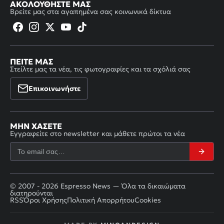
ΑΚΟΛΟΥΘΉΣΤΕ ΜΑΣ
Βρείτε μας στα αγαπημένα σας κοινωνικά δίκτυα
ΠΕΊΤΕ ΜΑΣ
Στείλτε μας τα νέα, τις φωτογραφίες και τα σχόλιά σας
Επικοινωνήστε
ΜΗΝ ΧΆΣΕΤΕ
Εγγραφείτε στο newsletter και μάθετε πρώτοι τα νέα
© 2007 - 2026 Espresso News — Όλα τα δικαιώματα
διατηρούνται
RSS
Όροι Χρήσης
Πολιτική Απορρήτου
Cookies