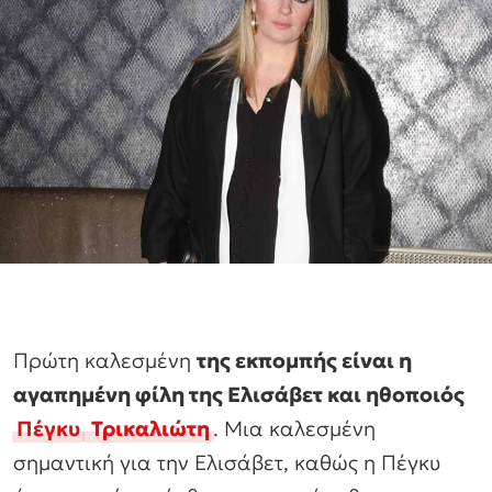
Πρώτη καλεσμένη
της εκπομπής είναι η
αγαπημένη φίλη της Ελισάβετ και ηθοποιός
Πέγκυ
Τρικαλιώτη
. Μια καλεσμένη
σημαντική για την Ελισάβετ, καθώς η Πέγκυ