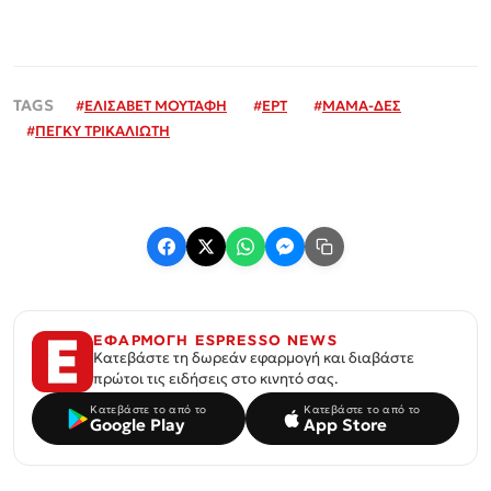
#
ΕΛΙΣΑΒΕΤ ΜΟΥΤΑΦΗ
#
ΕΡΤ
#
ΜΑΜΑ-ΔΕΣ
#
ΠΕΓΚΥ ΤΡΙΚΑΛΙΩΤΗ
ΕΦΑΡΜΟΓΗ ESPRESSO NEWS
Κατεβάστε τη δωρεάν εφαρμογή και διαβάστε
πρώτοι τις ειδήσεις στο κινητό σας.
Κατεβάστε το από το
Κατεβάστε το από το
Google Play
App Store