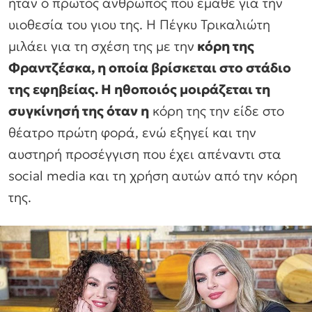
ήταν ο πρώτος άνθρωπος που έμαθε για την
υιοθεσία του γιου της. Η Πέγκυ Τρικαλιώτη
μιλάει για τη σχέση της με την
κόρη της
Φραντζέσκα, η οποία βρίσκεται στο στάδιο
της εφηβείας. Η ηθοποιός μοιράζεται τη
συγκίνησή της όταν η
κόρη της την είδε στο
θέατρο πρώτη φορά, ενώ εξηγεί και την
αυστηρή προσέγγιση που έχει απέναντι στα
social media και τη χρήση αυτών από την κόρη
της.